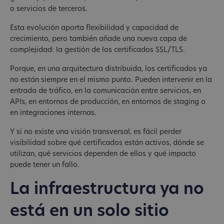
o servicios de terceros.
Esta evolución aporta flexibilidad y capacidad de
crecimiento, pero también añade una nueva capa de
complejidad: la gestión de los certificados SSL/TLS.
Porque, en una arquitectura distribuida, los certificados ya
no están siempre en el mismo punto. Pueden intervenir en la
entrada de tráfico, en la comunicación entre servicios, en
APIs, en entornos de producción, en entornos de staging o
en integraciones internas.
Y si no existe una visión transversal, es fácil perder
visibilidad sobre qué certificados están activos, dónde se
utilizan, qué servicios dependen de ellos y qué impacto
puede tener un fallo.
La infraestructura ya no
está en un solo sitio