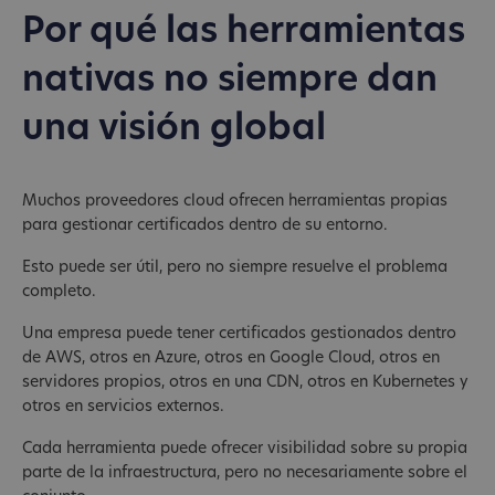
Por qué las herramientas
nativas no siempre dan
una visión global
Muchos proveedores cloud ofrecen herramientas propias
para gestionar certificados dentro de su entorno.
Esto puede ser útil, pero no siempre resuelve el problema
completo.
Una empresa puede tener certificados gestionados dentro
de AWS, otros en Azure, otros en Google Cloud, otros en
servidores propios, otros en una CDN, otros en Kubernetes y
otros en servicios externos.
Cada herramienta puede ofrecer visibilidad sobre su propia
parte de la infraestructura, pero no necesariamente sobre el