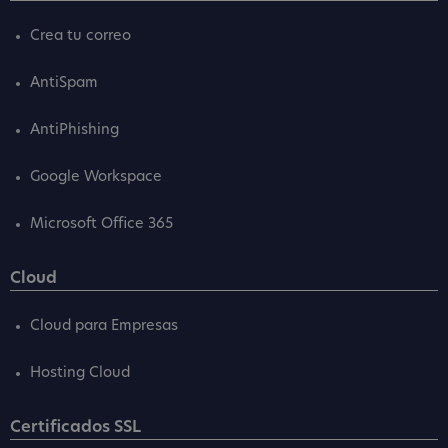
Crea tu correo
AntiSpam
AntiPhishing
Google Workspace
Microsoft Office 365
Cloud
Cloud para Empresas
Hosting Cloud
Certificados SSL