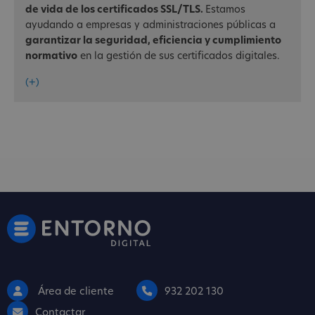
de vida de los certificados SSL/TLS.
Estamos
ayudando a empresas y administraciones públicas a
garantizar la seguridad, eficiencia y cumplimiento
normativo
en la gestión de sus certificados digitales.
(+)
Área de cliente
932 202 130
Contactar