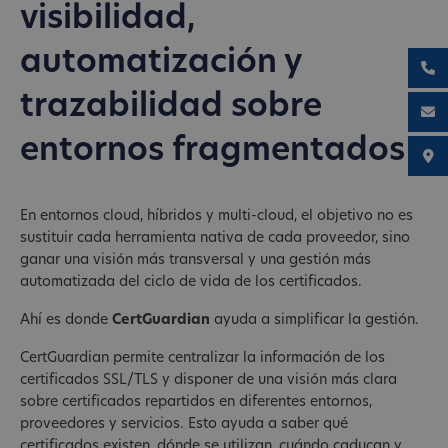
visibilidad,
automatización y
trazabilidad sobre
entornos fragmentados
En entornos cloud, híbridos y multi-cloud, el objetivo no es
sustituir cada herramienta nativa de cada proveedor, sino
ganar una visión más transversal y una gestión más
automatizada del ciclo de vida de los certificados.
Ahí es donde
CertGuardian
ayuda a simplificar la gestión.
CertGuardian permite centralizar la información de los
certificados SSL/TLS y disponer de una visión más clara
sobre certificados repartidos en diferentes entornos,
proveedores y servicios. Esto ayuda a saber qué
certificados existen, dónde se utilizan, cuándo caducan y