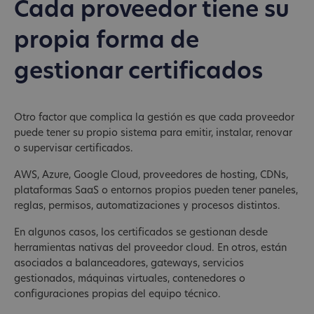
Cada proveedor tiene su
propia forma de
gestionar certificados
Otro factor que complica la gestión es que cada proveedor
puede tener su propio sistema para emitir, instalar, renovar
o supervisar certificados.
AWS, Azure, Google Cloud, proveedores de hosting, CDNs,
plataformas SaaS o entornos propios pueden tener paneles,
reglas, permisos, automatizaciones y procesos distintos.
En algunos casos, los certificados se gestionan desde
herramientas nativas del proveedor cloud. En otros, están
asociados a balanceadores, gateways, servicios
gestionados, máquinas virtuales, contenedores o
configuraciones propias del equipo técnico.