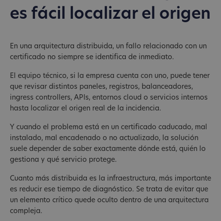
es fácil localizar el origen
En una arquitectura distribuida, un fallo relacionado con un
certificado no siempre se identifica de inmediato.
El equipo técnico, si la empresa cuenta con uno, puede tener
que revisar distintos paneles, registros, balanceadores,
ingress controllers, APIs, entornos cloud o servicios internos
hasta localizar el origen real de la incidencia.
Y cuando el problema está en un certificado caducado, mal
instalado, mal encadenado o no actualizado, la solución
suele depender de saber exactamente dónde está, quién lo
gestiona y qué servicio protege.
Cuanto más distribuida es la infraestructura, más importante
es reducir ese tiempo de diagnóstico. Se trata de evitar que
un elemento crítico quede oculto dentro de una arquitectura
compleja.