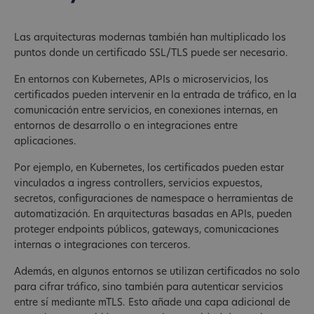
Las arquitecturas modernas también han multiplicado los
puntos donde un certificado SSL/TLS puede ser necesario.
En entornos con Kubernetes, APIs o microservicios, los
certificados pueden intervenir en la entrada de tráfico, en la
comunicación entre servicios, en conexiones internas, en
entornos de desarrollo o en integraciones entre
aplicaciones.
Por ejemplo, en Kubernetes, los certificados pueden estar
vinculados a ingress controllers, servicios expuestos,
secretos, configuraciones de namespace o herramientas de
automatización. En arquitecturas basadas en APIs, pueden
proteger endpoints públicos, gateways, comunicaciones
internas o integraciones con terceros.
Además, en algunos entornos se utilizan certificados no solo
para cifrar tráfico, sino también para autenticar servicios
entre sí mediante mTLS. Esto añade una capa adicional de