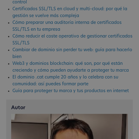
control
Certificados SSL/TLS en cloud y multi-cloud: por qué la
gestión se vuelve más compleja
Cómo preparar una auditoría interna de certificados
SSL/TLS en tu empresa
Cómo reducir el coste operativo de gestionar certificados
SSL/TLS
Cambiar de dominio sin perder tu web: guía para hacerlo
bien
Web3 y dominios blockchain: qué son, por qué están
creciendo y cómo pueden ayudarte a proteger tu marca
El dominio .cat cumple 20 años y lo celebra con su
comunidad: así puedes formar parte
Guía para proteger tu marca y tus productos en internet
Autor