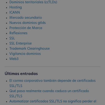
Dominios territoriales (ccTLDs)
Hosting
ICANN
Mercado secundario
Nuevos dominios gtlds
Protección de Marca
Reflexiones
SSL
SSL Enterprise
Trademark Clearinghouse
Vigilancia dominios
Web3
Últimas entradas
El correo corporativo también depende de certificados
SSL/TLS
Qué pasa realmente cuando caduca un certificado
SSL/TLS
Automatizar certificados SSL/TLS no significa perder el