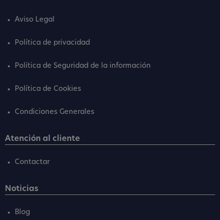
Aviso Legal
Política de privacidad
Política de Seguridad de la información
Política de Cookies
Condiciones Generales
Atención al cliente
Contactar
Noticias
Blog