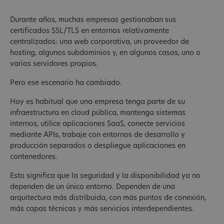
Durante años, muchas empresas gestionaban sus
certificados SSL/TLS en entornos relativamente
centralizados: una web corporativa, un proveedor de
hosting, algunos subdominios y, en algunos casos, uno o
varios servidores propios.
Pero ese escenario ha cambiado.
Hoy es habitual que una empresa tenga parte de su
infraestructura en cloud pública, mantenga sistemas
internos, utilice aplicaciones SaaS, conecte servicios
mediante APIs, trabaje con entornos de desarrollo y
producción separados o despliegue aplicaciones en
contenedores.
Esto significa que la seguridad y la disponibilidad ya no
dependen de un único entorno. Dependen de una
arquitectura más distribuida, con más puntos de conexión,
más capas técnicas y más servicios interdependientes.