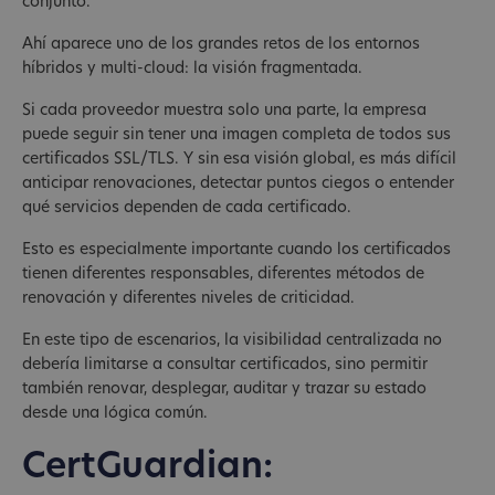
conjunto.
Ahí aparece uno de los grandes retos de los entornos
híbridos y multi-cloud: la visión fragmentada.
Si cada proveedor muestra solo una parte, la empresa
puede seguir sin tener una imagen completa de todos sus
certificados SSL/TLS. Y sin esa visión global, es más difícil
anticipar renovaciones, detectar puntos ciegos o entender
qué servicios dependen de cada certificado.
Esto es especialmente importante cuando los certificados
tienen diferentes responsables, diferentes métodos de
renovación y diferentes niveles de criticidad.
En este tipo de escenarios, la visibilidad centralizada no
debería limitarse a consultar certificados, sino permitir
también renovar, desplegar, auditar y trazar su estado
desde una lógica común.
CertGuardian: