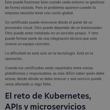
Esto puede funcionar bien cuando cada entorno se gestiona
de forma aislada. Pero el problema aparece cuando la
empresa necesita tener una visión global.
Un certificado puede renovarse desde el panel de un
proveedor cloud. Otro puede depender de un balanceador.
Otro puede estar instalado en un servidor propio. Y otro
puede formar parte de una integración técnica que solo
conoce un equipo concreto.
La dificultad no está solo en la tecnología. Está en la
operación.
Cuando los certificados están repartidos entre varias
plataformas y responsables, es más difícil saber quién debe
actuar, desde dónde se debe renovar y qué servicio puede
verse afectado si algo falla.
El reto de Kubernetes,
APIs y microservicios