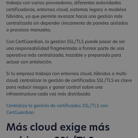
trabaja con varios proveedores, diferentes autoridades
certificadoras, entornos cloud, sistemas legacy o modelos
híbridos, ya que permite avanzar hacia una gestión más
centralizada sin depender únicamente de paneles aislados
o procesos manuales.
Con CertGuardian, la gestión SSL/TLS puede pasar de ser
una responsabilidad fragmentada a formar parte de una
operativa más centralizada, trazable y preparada para
actuar con antelación.
Si tu empresa trabaja con entornos cloud, híbridos o multi-
cloud, centralizar la gestión de certificados SSL/TLS es clave
para reducir riesgos y ganar control sobre una
infraestructura cada vez más distribuida.
Centraliza la gestión de certificados SSL/TLS con
CertGuardian.
Más cloud exige más