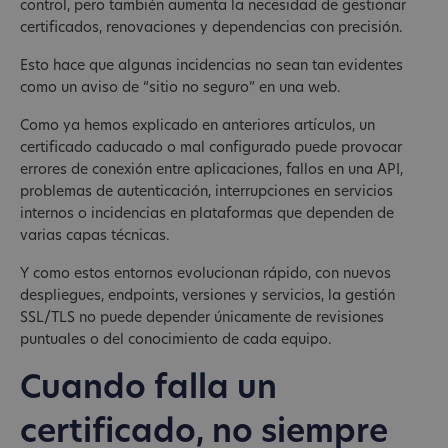
control, pero también aumenta la necesidad de gestionar
certificados, renovaciones y dependencias con precisión.
Esto hace que algunas incidencias no sean tan evidentes
como un aviso de “sitio no seguro” en una web.
Como ya hemos explicado en anteriores artículos, un
certificado caducado o mal configurado puede provocar
errores de conexión entre aplicaciones, fallos en una API,
problemas de autenticación, interrupciones en servicios
internos o incidencias en plataformas que dependen de
varias capas técnicas.
Y como estos entornos evolucionan rápido, con nuevos
despliegues, endpoints, versiones y servicios, la gestión
SSL/TLS no puede depender únicamente de revisiones
puntuales o del conocimiento de cada equipo.
Cuando falla un
certificado, no siempre