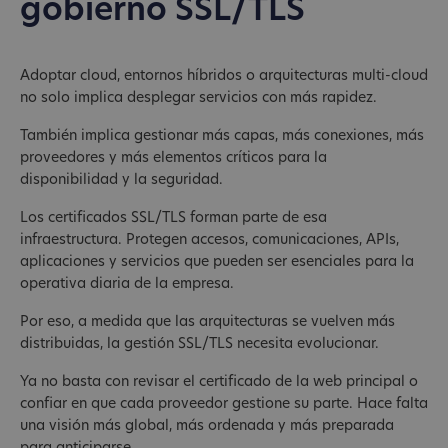
gobierno SSL/TLS
Adoptar cloud, entornos híbridos o arquitecturas multi-cloud
no solo implica desplegar servicios con más rapidez.
También implica gestionar más capas, más conexiones, más
proveedores y más elementos críticos para la
disponibilidad y la seguridad.
Los certificados SSL/TLS forman parte de esa
infraestructura. Protegen accesos, comunicaciones, APIs,
aplicaciones y servicios que pueden ser esenciales para la
operativa diaria de la empresa.
Por eso, a medida que las arquitecturas se vuelven más
distribuidas, la gestión SSL/TLS necesita evolucionar.
Ya no basta con revisar el certificado de la web principal o
confiar en que cada proveedor gestione su parte. Hace falta
una visión más global, más ordenada y más preparada