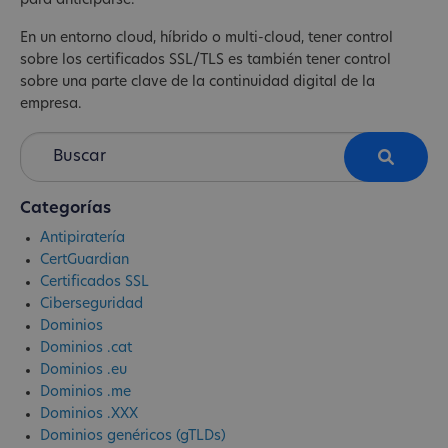
para anticiparse.
En un entorno cloud, híbrido o multi-cloud, tener control
sobre los certificados SSL/TLS es también tener control
sobre una parte clave de la continuidad digital de la
empresa.
Categorías
Antipiratería
CertGuardian
Certificados SSL
Ciberseguridad
Dominios
Dominios .cat
Dominios .eu
Dominios .me
Dominios .XXX
Dominios genéricos (gTLDs)