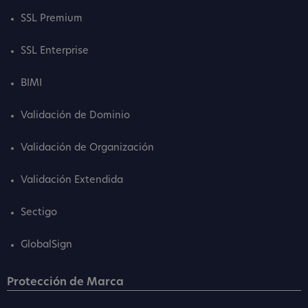
SSL Premium
SSL Enterprise
BIMI
Validación de Dominio
Validación de Organización
Validación Extendida
Sectigo
GlobalSign
Protección de Marca