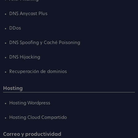
DNS Anycast Plus
DDos
DNS Spoofing y Caché Poisoning
DNS Hijacking
Recuperación de dominios
Hosting
Hosting Wordpress
Hosting Cloud Compartido
Correo y productividad