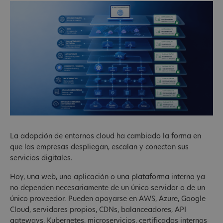
La adopción de entornos cloud ha cambiado la forma en
que las empresas despliegan, escalan y conectan sus
servicios digitales.
Hoy, una web, una aplicación o una plataforma interna ya
no dependen necesariamente de un único servidor o de un
único proveedor. Pueden apoyarse en AWS, Azure, Google
Cloud, servidores propios, CDNs, balanceadores, API
gateways, Kubernetes, microservicios, certificados internos