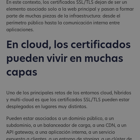
En este contexto, los certificados SSL/TLS dejan de ser un
elemento asociado solo a la web principal y pasan a formar
parte de muchas piezas de la infraestructura: desde el
perímetro público hasta la comunicación interna entre
aplicaciones.
En cloud, los certificados
pueden vivir en muchas
capas
Uno de los principales retos de los entornos cloud, híbridos
y multi-cloud es que los certificados SSL/TLS pueden estar
desplegados en lugares muy distintos.
Pueden estar asociados a un dominio público, a un
subdominio, a un balanceador de carga, a una CDN, a un
API gateway, a una aplicación interna, a un servicio
expuesto a clientes, a un entorno de staging, a un clúster de