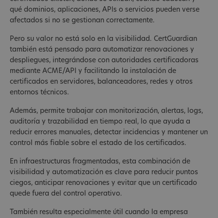
qué dominios, aplicaciones, APIs o servicios pueden verse
afectados si no se gestionan correctamente.
Pero su valor no está solo en la visibilidad. CertGuardian
también está pensado para automatizar renovaciones y
despliegues, integrándose con autoridades certificadoras
mediante ACME/API y facilitando la instalación de
certificados en servidores, balanceadores, redes y otros
entornos técnicos.
Además, permite trabajar con monitorización, alertas, logs,
auditoría y trazabilidad en tiempo real, lo que ayuda a
reducir errores manuales, detectar incidencias y mantener un
control más fiable sobre el estado de los certificados.
En infraestructuras fragmentadas, esta combinación de
visibilidad y automatización es clave para reducir puntos
ciegos, anticipar renovaciones y evitar que un certificado
quede fuera del control operativo.
También resulta especialmente útil cuando la empresa