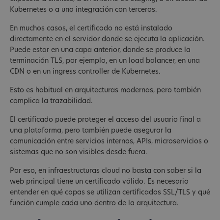
Kubernetes o a una integración con terceros.
En muchos casos, el certificado no está instalado
directamente en el servidor donde se ejecuta la aplicación.
Puede estar en una capa anterior, donde se produce la
terminación TLS, por ejemplo, en un load balancer, en una
CDN o en un ingress controller de Kubernetes.
Esto es habitual en arquitecturas modernas, pero también
complica la trazabilidad.
El certificado puede proteger el acceso del usuario final a
una plataforma, pero también puede asegurar la
comunicación entre servicios internos, APIs, microservicios o
sistemas que no son visibles desde fuera.
Por eso, en infraestructuras cloud no basta con saber si la
web principal tiene un certificado válido. Es necesario
entender en qué capas se utilizan certificados SSL/TLS y qué
función cumple cada uno dentro de la arquitectura.