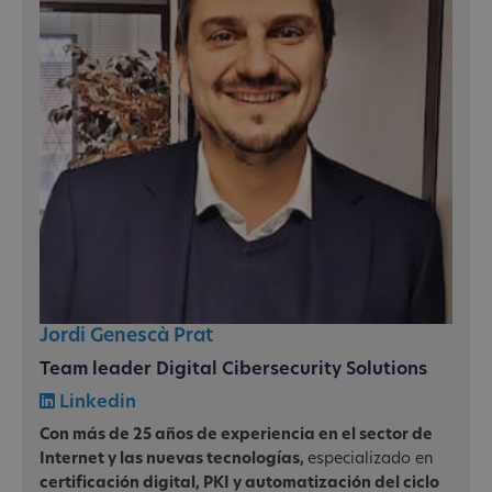
Jordi Genescà Prat
Team leader Digital Cibersecurity Solutions
Linkedin
Con más de 25 años de experiencia en el sector de
Internet y las nuevas tecnologías,
especializado en
certificación digital, PKI y automatización del ciclo