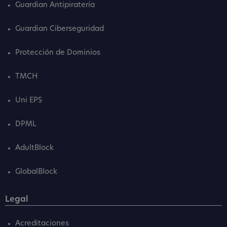
Guardian Antipiratería
Guardian Ciberseguridad
Protección de Dominios
TMCH
Uni EPS
DPML
AdultBlock
GlobalBlock
Legal
Acreditaciones