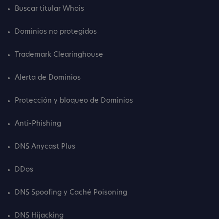
Buscar titular Whois
Dominios no protegidos
Trademark Clearinghouse
Alerta de Dominios
Protección y bloqueo de Dominios
Anti-Phishing
DNS Anycast Plus
DDos
DNS Spoofing y Caché Poisoning
DNS Hijacking