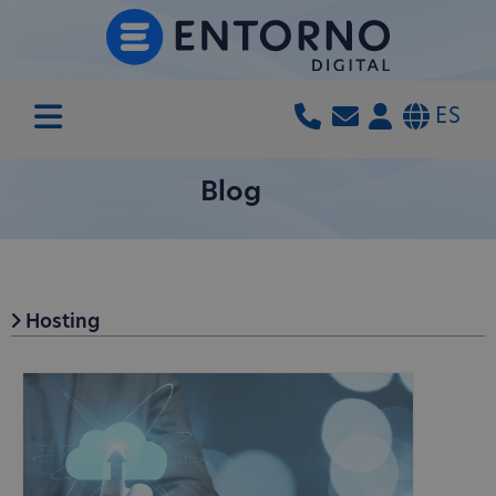
ES
Blog
Hosting