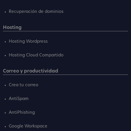
Recuperación de dominios
Hosting
Hosting Wordpress
Hosting Cloud Compartido
Correo y productividad
Crea tu correo
AntiSpam
AntiPhishing
Google Workspace