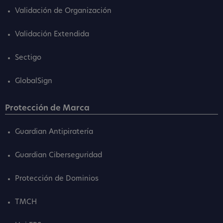
Validación de Organización
Validación Extendida
Sectigo
GlobalSign
Protección de Marca
Guardian Antipiratería
Guardian Ciberseguridad
Protección de Dominios
TMCH