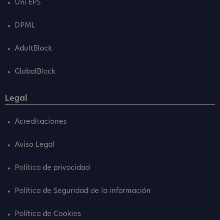
Uni EPS
DPML
AdultBlock
GlobalBlock
Legal
Acreditaciones
Aviso Legal
Política de privacidad
Política de Seguridad de la información
Política de Cookies