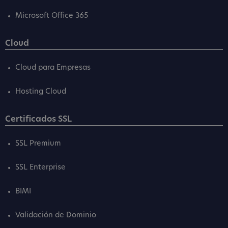
Microsoft Office 365
Cloud
Cloud para Empresas
Hosting Cloud
Certificados SSL
SSL Premium
SSL Enterprise
BIMI
Validación de Dominio