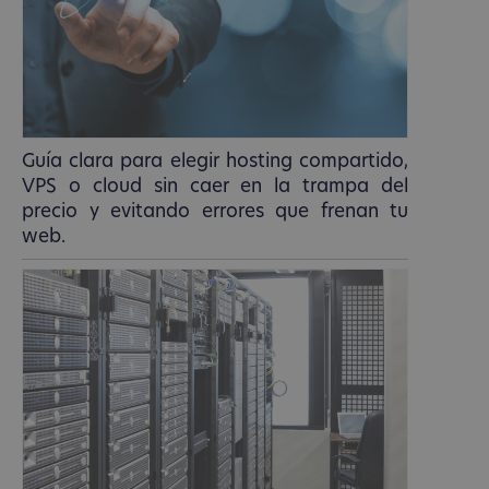
Guía clara para elegir hosting compartido,
VPS o cloud sin caer en la trampa del
precio y evitando errores que frenan tu
web.