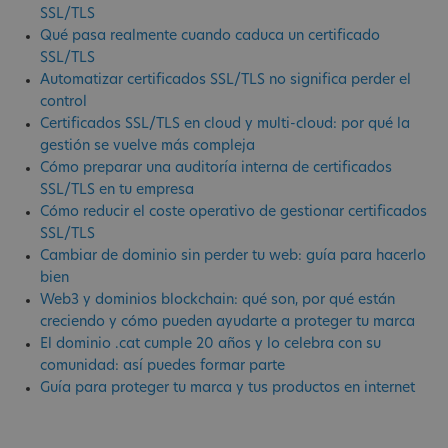
SSL/TLS
Qué pasa realmente cuando caduca un certificado
SSL/TLS
Automatizar certificados SSL/TLS no significa perder el
control
Certificados SSL/TLS en cloud y multi-cloud: por qué la
gestión se vuelve más compleja
Cómo preparar una auditoría interna de certificados
SSL/TLS en tu empresa
Cómo reducir el coste operativo de gestionar certificados
SSL/TLS
Cambiar de dominio sin perder tu web: guía para hacerlo
bien
Web3 y dominios blockchain: qué son, por qué están
creciendo y cómo pueden ayudarte a proteger tu marca
El dominio .cat cumple 20 años y lo celebra con su
comunidad: así puedes formar parte
Guía para proteger tu marca y tus productos en internet