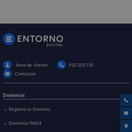
Área de cliente
932 202 130
Contactar
Dominios
Registra tu Dominio
Dominios Web3