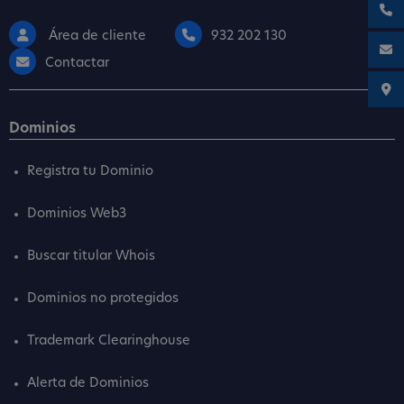
Área de cliente
932 202 130
Contactar
Dominios
Registra tu Dominio
Dominios Web3
Buscar titular Whois
Dominios no protegidos
Trademark Clearinghouse
Alerta de Dominios