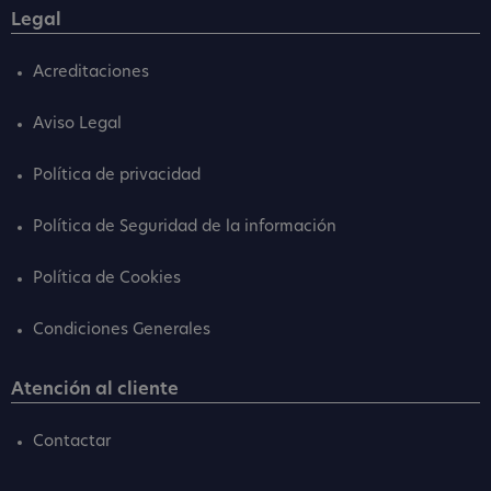
Legal
Acreditaciones
Aviso Legal
Política de privacidad
Política de Seguridad de la información
Política de Cookies
Condiciones Generales
Atención al cliente
Contactar