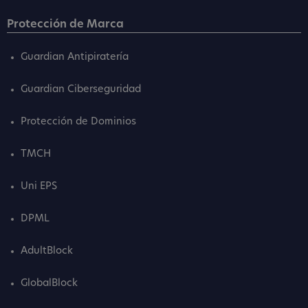
Protección de Marca
Guardian Antipiratería
Guardian Ciberseguridad
Protección de Dominios
TMCH
Uni EPS
DPML
AdultBlock
GlobalBlock