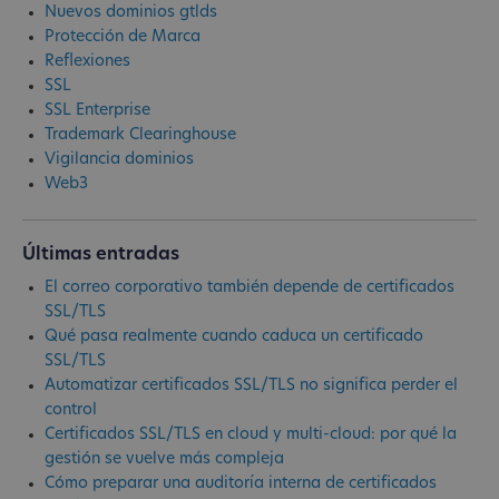
Nuevos dominios gtlds
Protección de Marca
Reflexiones
SSL
SSL Enterprise
Trademark Clearinghouse
Vigilancia dominios
Web3
Últimas entradas
El correo corporativo también depende de certificados
SSL/TLS
Qué pasa realmente cuando caduca un certificado
SSL/TLS
Automatizar certificados SSL/TLS no significa perder el
control
Certificados SSL/TLS en cloud y multi-cloud: por qué la
gestión se vuelve más compleja
Cómo preparar una auditoría interna de certificados