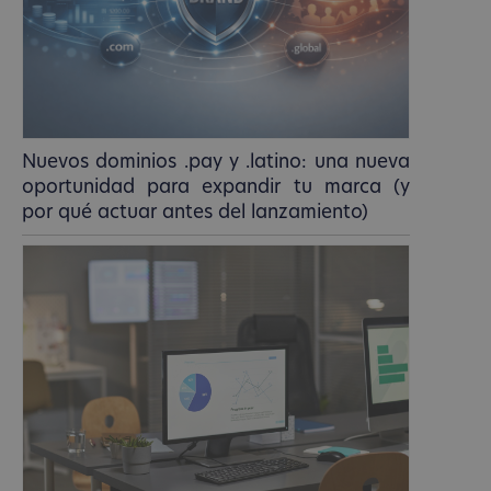
Nuevos dominios .pay y .latino: una nueva
oportunidad para expandir tu marca (y
por qué actuar antes del lanzamiento)