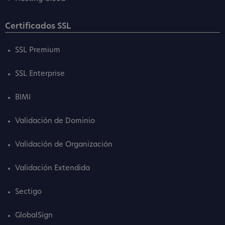
Certificados SSL
SSL Premium
SSL Enterprise
BIMI
Validación de Dominio
Validación de Organización
Validación Extendida
Sectigo
GlobalSign