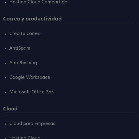
Hosting Cloud Compartido
Correo y productividad
Crea tu correo
AntiSpam
AntiPhishing
Google Workspace
Microsoft Office 365
Cloud
Cloud para Empresas
Hosting Cloud