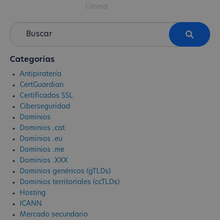
Última
Categorías
Antipiratería
CertGuardian
Certificados SSL
Ciberseguridad
Dominios
Dominios .cat
Dominios .eu
Dominios .me
Dominios .XXX
Dominios genéricos (gTLDs)
Dominios territoriales (ccTLDs)
Hosting
ICANN
Mercado secundario