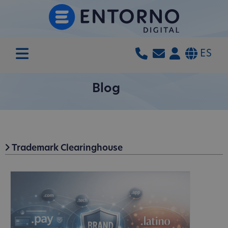
ES
Blog
Trademark Clearinghouse