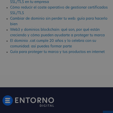
SSL/TLS en tu empresa
Cómo reducir el coste operativo de gestionar certificados
SSL/TLS
Cambiar de dominio sin perder tu web: guía para hacerlo
bien
Web3 y dominios blockchain: qué son, por qué están
creciendo y cómo pueden ayudarte a proteger tu marca
El dominio .cat cumple 20 años y lo celebra con su
comunidad: así puedes formar parte
Guía para proteger tu marca y tus productos en internet