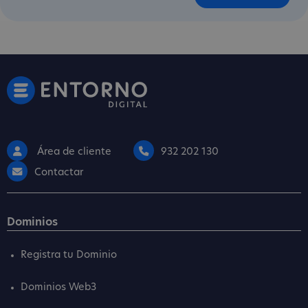
Área de cliente
932 202 130
Contactar
Dominios
Registra tu Dominio
Dominios Web3