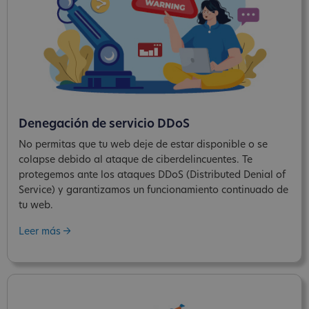
Denegación de servicio DDoS
No permitas que tu web deje de estar disponible o se
colapse debido al ataque de ciberdelincuentes. Te
protegemos ante los ataques DDoS (Distributed Denial of
Service) y garantizamos un funcionamiento continuado de
tu web.
Leer más ->