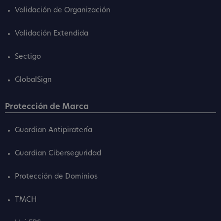
Validación de Organización
Validación Extendida
Sectigo
GlobalSign
Protección de Marca
Guardian Antipiratería
Guardian Ciberseguridad
Protección de Dominios
TMCH