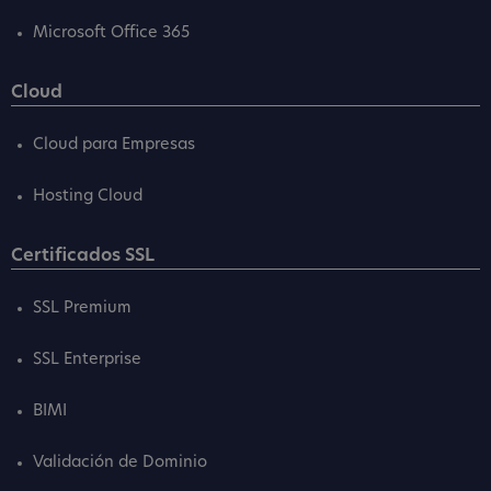
Microsoft Office 365
Cloud
Cloud para Empresas
Hosting Cloud
Certificados SSL
SSL Premium
SSL Enterprise
BIMI
Validación de Dominio