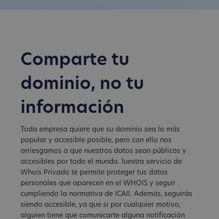
Comparte tu
dominio, no tu
información
Toda empresa quiere que su dominio sea lo más
popular y accesible posible, pero con ello nos
arriesgamos a que nuestros datos sean públicos y
accesibles por todo el mundo. luestro servicio de
Whois Privado te permite proteger tus datos
personales que aparecen en el WHOIS y seguir
cumpliendo la normativa de ICAll. Además, seguirás
siendo accesible, ya que si por cualquier motivo,
alguien tiene que comunicarte alguna notificación