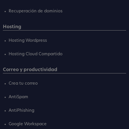
Recuperación de dominios
Hosting
Hosting Wordpress
Hosting Cloud Compartido
Correo y productividad
Crea tu correo
AntiSpam
AntiPhishing
Google Workspace