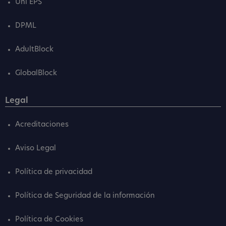
Uni EPS
DPML
AdultBlock
GlobalBlock
Legal
Acreditaciones
Aviso Legal
Política de privacidad
Política de Seguridad de la información
Política de Cookies