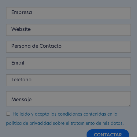
He leído y acepto las condiciones contenidas en la
política de privacidad sobre el tratamiento de mis datos.