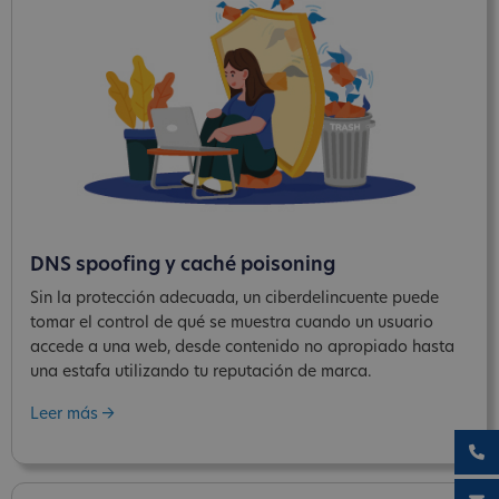
DNS spoofing y caché poisoning
Sin la protección adecuada, un ciberdelincuente puede
tomar el control de qué se muestra cuando un usuario
accede a una web, desde contenido no apropiado hasta
una estafa utilizando tu reputación de marca.
Leer más ->