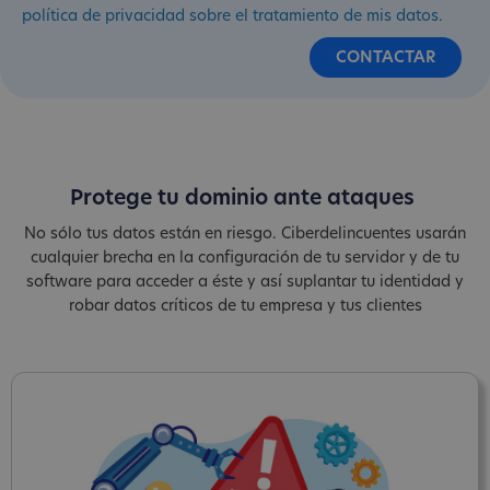
política de privacidad sobre el tratamiento de mis datos.
Protege tu dominio ante ataques
No sólo tus datos están en riesgo. Ciberdelincuentes usarán
cualquier brecha en la configuración de tu servidor y de tu
software para acceder a éste y así suplantar tu identidad y
robar datos críticos de tu empresa y tus clientes