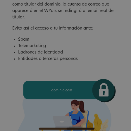
como titular del dominio, la cuenta de correo que
aparecerá en el WYois se redirigirá al email real del
titular.
Evita así el acceso a tu información ante:
Spam
Telemarketing
Ladrones de Identidad
Entidades o terceras personas