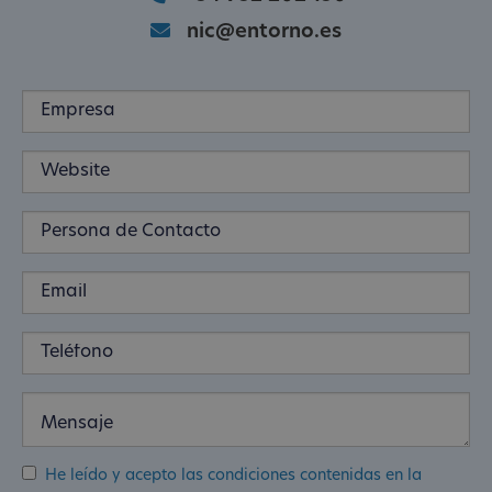
nic@entorno.es
He leído y acepto las condiciones contenidas en la