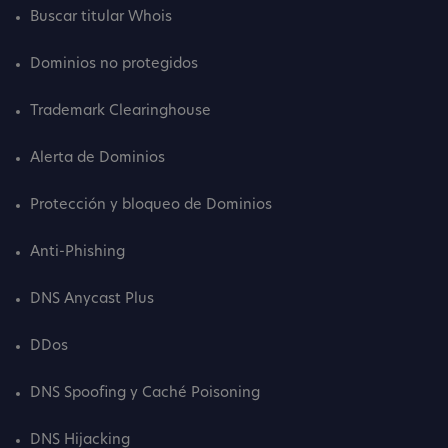
Buscar titular Whois
Dominios no protegidos
Trademark Clearinghouse
Alerta de Dominios
Protección y bloqueo de Dominios
Anti-Phishing
DNS Anycast Plus
DDos
DNS Spoofing y Caché Poisoning
DNS Hijacking