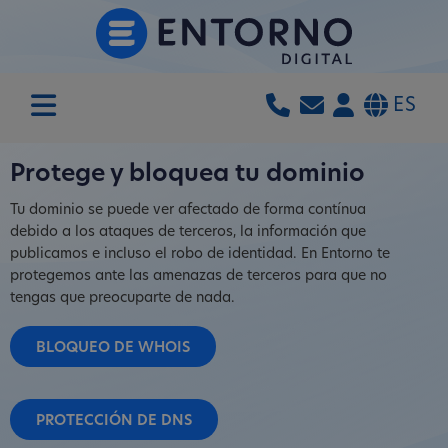
ES
Protege y bloquea tu dominio
Tu dominio se puede ver afectado de forma contínua
debido a los ataques de terceros, la información que
publicamos e incluso el robo de identidad. En Entorno te
protegemos ante las amenazas de terceros para que no
tengas que preocuparte de nada.
BLOQUEO DE WHOIS
PROTECCIÓN DE DNS