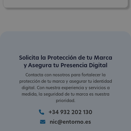
Solicita la Protección de tu Marca
y Asegura tu Presencia Digital
Contacta con nosotros para fortalecer la
protección de tu marca y asegurar tu identidad
digital. Con nuestra experiencia y servicios a
medida, la seguridad de tu marca es nuestra
prioridad.
+34 932 202 130
nic@entorno.es