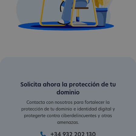
Solicita ahora la protección de tu
dominio
Contacta con nosotros para fortalecer la
protección de tu dominio e identidad digital y
protegerte contra ciberdelincuentes y otras
amenazas.
+34 932 202 130