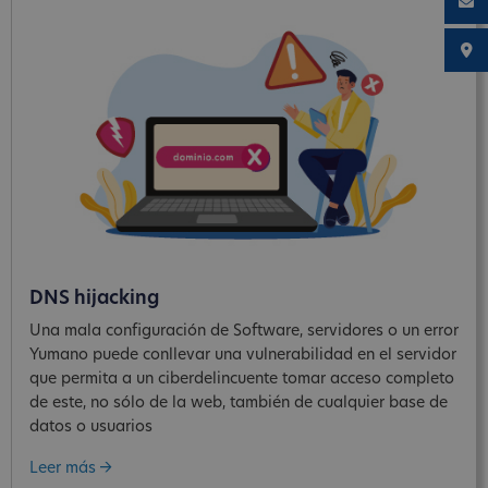
DNS hijacking
Una mala configuración de Software, servidores o un error
Yumano puede conllevar una vulnerabilidad en el servidor
que permita a un ciberdelincuente tomar acceso completo
de este, no sólo de la web, también de cualquier base de
datos o usuarios
Leer más ->