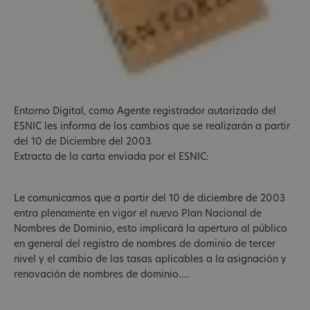
Entorno Digital, como Agente registrador autorizado del
ESNIC les informa de los cambios que se realizarán a partir
del 10 de Diciembre del 2003.
Extracto de la carta enviada por el ESNIC:
Le comunicamos que a partir del 10 de diciembre de 2003
entra plenamente en vigor el nuevo Plan Nacional de
Nombres de Dominio, esto implicará la apertura al público
en general del registro de nombres de dominio de tercer
nivel y el cambio de las tasas aplicables a la asignación y
renovación de nombres de dominio....