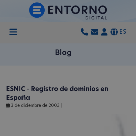
ES
Blog
ESNIC - Registro de dominios en
España
3 de diciembre de 2003
|