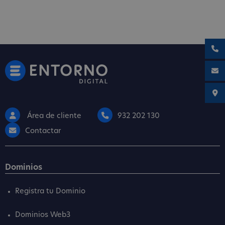
Área de cliente
932 202 130
Contactar
Dominios
Registra tu Dominio
Dominios Web3