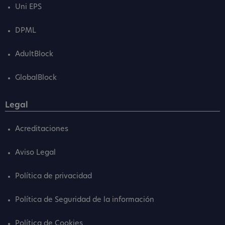
Uni EPS
DPML
AdultBlock
GlobalBlock
Legal
Acreditaciones
Aviso Legal
Política de privacidad
Política de Seguridad de la información
Política de Cookies