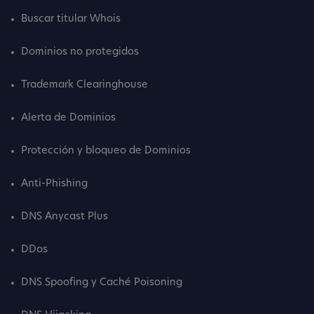
Buscar titular Whois
Dominios no protegidos
Trademark Clearinghouse
Alerta de Dominios
Protección y bloqueo de Dominios
Anti-Phishing
DNS Anycast Plus
DDos
DNS Spoofing y Caché Poisoning