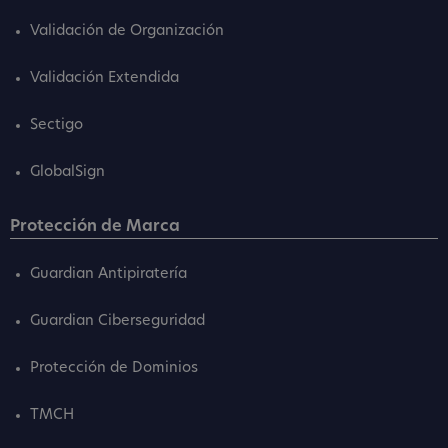
Validación de Organización
Validación Extendida
Sectigo
GlobalSign
Protección de Marca
Guardian Antipiratería
Guardian Ciberseguridad
Protección de Dominios
TMCH