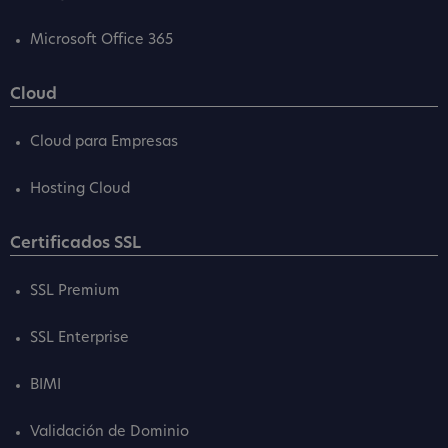
Microsoft Office 365
Cloud
Cloud para Empresas
Hosting Cloud
Certificados SSL
SSL Premium
SSL Enterprise
BIMI
Validación de Dominio