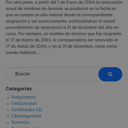
Por otra parte, a partir del 1 de Enero de 2004 la renovación
anual de nombres de dominio se producirá en la fecha en
que se cumpla un año natural desde la correspondiente
asignación y así sucesivamente, sustituyéndose el actual
procedimiento de renovación a 31 de diciembre del año en
curso. Por ejemplo, un nombre de dominio que fue asignado
el 17 de marzo de 2003, le correspondería ser renovado el
17 de marzo de 2004, y no el 31 de diciembre, como venía
siendo habitual....
Categorías
Antipiratería
CertGuardian
Certificados SSL
Ciberseguridad
Dominios