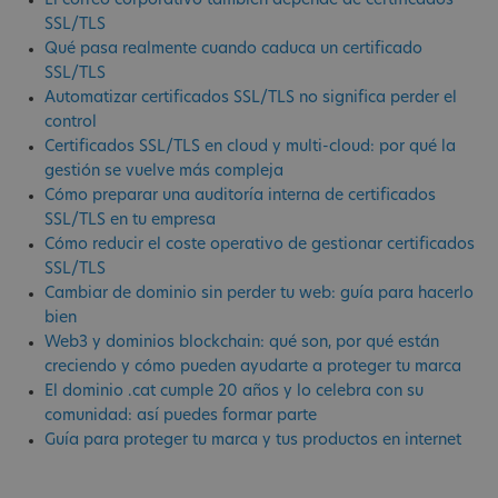
El correo corporativo también depende de certificados
SSL/TLS
Qué pasa realmente cuando caduca un certificado
SSL/TLS
Automatizar certificados SSL/TLS no significa perder el
control
Certificados SSL/TLS en cloud y multi-cloud: por qué la
gestión se vuelve más compleja
Cómo preparar una auditoría interna de certificados
SSL/TLS en tu empresa
Cómo reducir el coste operativo de gestionar certificados
SSL/TLS
Cambiar de dominio sin perder tu web: guía para hacerlo
bien
Web3 y dominios blockchain: qué son, por qué están
creciendo y cómo pueden ayudarte a proteger tu marca
El dominio .cat cumple 20 años y lo celebra con su
comunidad: así puedes formar parte
Guía para proteger tu marca y tus productos en internet