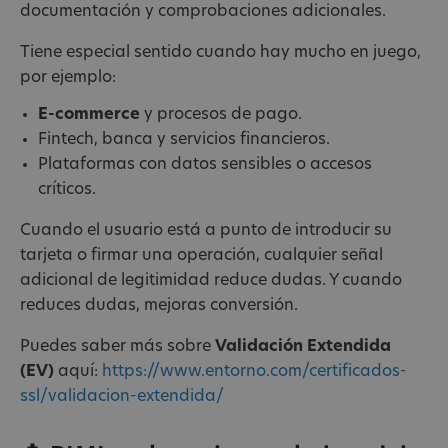
documentación y comprobaciones adicionales.
Tiene especial sentido cuando hay mucho en juego,
por ejemplo:
E-commerce
y procesos de pago.
Fintech, banca y servicios financieros.
Plataformas con datos sensibles o accesos
críticos.
Cuando el usuario está a punto de introducir su
tarjeta o firmar una operación, cualquier señal
adicional de legitimidad reduce dudas. Y cuando
reduces dudas, mejoras conversión.
Puedes saber más sobre
Validación Extendida
(EV)
aquí:
https://www.entorno.com/certificados-
ssl/validacion-extendida/