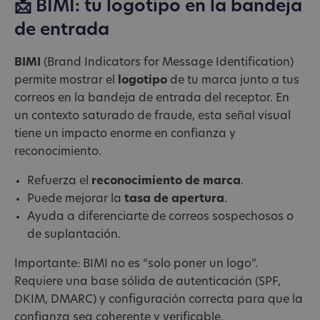
📩 BIMI: tu logotipo en la bandeja
de entrada
BIMI
(Brand Indicators for Message Identification)
permite mostrar el
logotipo
de tu marca junto a tus
correos en la bandeja de entrada del receptor. En
un contexto saturado de fraude, esta señal visual
tiene un impacto enorme en confianza y
reconocimiento.
Refuerza el
reconocimiento de marca
.
Puede mejorar la
tasa de apertura
.
Ayuda a diferenciarte de correos sospechosos o
de suplantación.
Importante: BIMI no es “solo poner un logo”.
Requiere una base sólida de autenticación (SPF,
DKIM, DMARC) y configuración correcta para que la
confianza sea coherente y verificable.