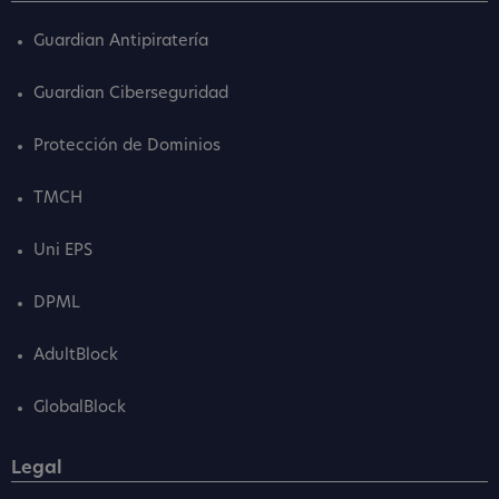
Guardian Antipiratería
Guardian Ciberseguridad
Protección de Dominios
TMCH
Uni EPS
DPML
AdultBlock
GlobalBlock
Legal