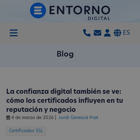
ES
Blog
La confianza digital también se ve:
cómo los certificados influyen en tu
reputación y negocio
4 de marzo de 2026
|
Jordi Genescà Prat
Certificados SSL