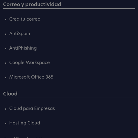
Correo y productividad
Crea tu correo
AntiSpam
AntiPhishing
Google Workspace
Microsoft Office 365
Cloud
Cloud para Empresas
Hosting Cloud