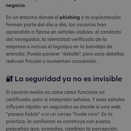
negocio
.
En un entorno donde el
phishing
y la suplantación
forman parte del día a día, los usuarios han
aprendido a fijarse en señales visibles: el candado
del navegador, la identidad verificada de la
empresa o incluso el logotipo en la bandeja de
entrada. Puede parecer “detalle”, pero esos detalles
reducen fricción y aumentan conversión.
🔐 La seguridad ya no es invisible
El usuario medio no sabe cómo funciona un
certificado, pero sí interpreta señales. Y esas señales
influyen rápido: en segundos se decide si una web
“parece fiable” o si un correo “huele raro”. En la
práctica, la confianza se construye con piezas
pequeñas que, sumadas, cambian la percepción.