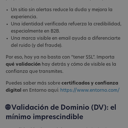
Un sitio sin alertas reduce la duda y mejora la
experiencia.
Una identidad verificada refuerza la credibilidad,
especialmente en B2B.
Una marca visible en email ayuda a diferenciarte
del ruido (y del fraude).
Por eso, hoy ya no basta con “tener SSL”. Importa
qué validación
hay detrás y cómo de visible es la
confianza que transmites.
Puedes saber más sobre
certificados y confianza
digital
en Entorno aquí:
https://www.entorno.com/
🌐 Validación de Dominio (DV): el
mínimo imprescindible