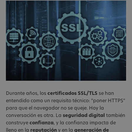
Durante años, los
certificados SSL/TLS
se han
entendido como un requisito técnico: “poner HTTPS”
para que el navegador no se queje. Hoy la
conversación es otra. La
seguridad digital
también
construye
confianza
, y la confianza impacta de
lleno en la
reputación
y en la
generación de