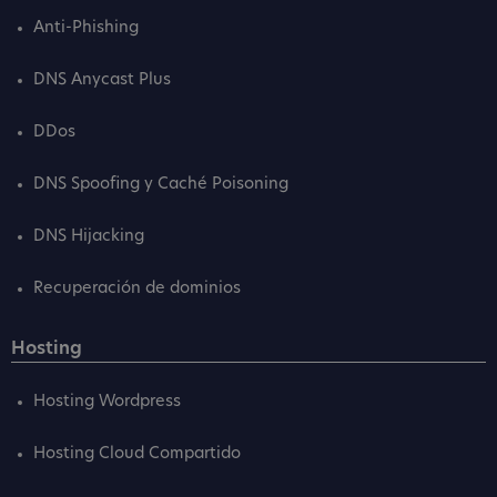
Anti-Phishing
DNS Anycast Plus
DDos
DNS Spoofing y Caché Poisoning
DNS Hijacking
Recuperación de dominios
Hosting
Hosting Wordpress
Hosting Cloud Compartido