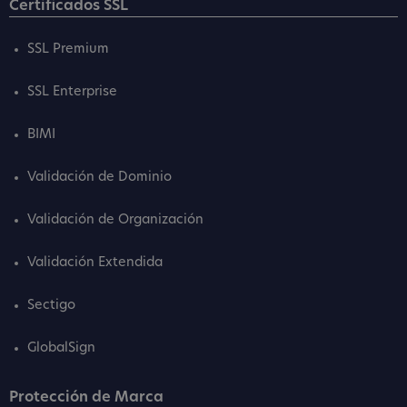
Certificados SSL
SSL Premium
SSL Enterprise
BIMI
Validación de Dominio
Validación de Organización
Validación Extendida
Sectigo
GlobalSign
Protección de Marca