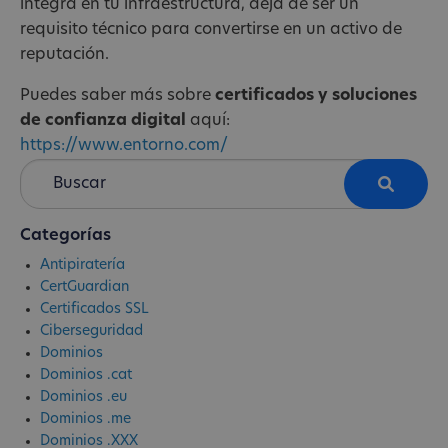
integra en tu infraestructura, deja de ser un
requisito técnico para convertirse en un activo de
reputación.
Puedes saber más sobre
certificados y soluciones
de confianza digital
aquí:
https://www.entorno.com/
Categorías
Antipiratería
CertGuardian
Certificados SSL
Ciberseguridad
Dominios
Dominios .cat
Dominios .eu
Dominios .me
Dominios .XXX