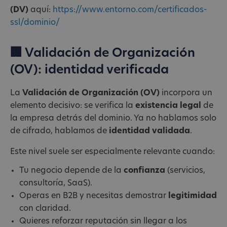
(DV)
aquí:
https://www.entorno.com/certificados-
ssl/dominio/
🏢 Validación de Organización
(OV): identidad verificada
La
Validación de Organización (OV)
incorpora un
elemento decisivo: se verifica la
existencia legal
de
la empresa detrás del dominio. Ya no hablamos solo
de cifrado, hablamos de
identidad validada
.
Este nivel suele ser especialmente relevante cuando:
Tu negocio depende de la
confianza
(servicios,
consultoría, SaaS).
Operas en B2B y necesitas demostrar
legitimidad
con claridad.
Quieres reforzar reputación sin llegar a los