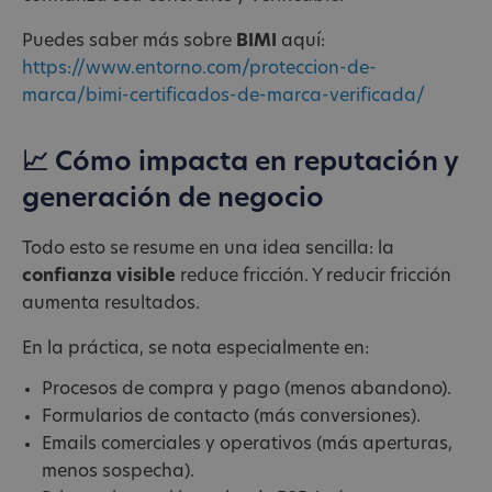
Puedes saber más sobre
BIMI
aquí:
https://www.entorno.com/proteccion-de-
marca/bimi-certificados-de-marca-verificada/
📈 Cómo impacta en reputación y
generación de negocio
Todo esto se resume en una idea sencilla: la
confianza visible
reduce fricción. Y reducir fricción
aumenta resultados.
En la práctica, se nota especialmente en:
Procesos de compra y pago (menos abandono).
Formularios de contacto (más conversiones).
Emails comerciales y operativos (más aperturas,
menos sospecha).