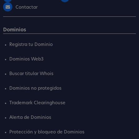
Contactar
Dominios
Registra tu Dominio
Dominios Web3
Buscar titular Whois
Dominios no protegidos
Trademark Clearinghouse
Alerta de Dominios
Protección y bloqueo de Dominios