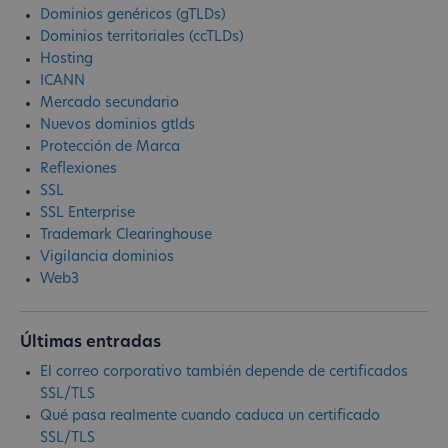
Dominios genéricos (gTLDs)
Dominios territoriales (ccTLDs)
Hosting
ICANN
Mercado secundario
Nuevos dominios gtlds
Protección de Marca
Reflexiones
SSL
SSL Enterprise
Trademark Clearinghouse
Vigilancia dominios
Web3
Últimas entradas
El correo corporativo también depende de certificados
SSL/TLS
Qué pasa realmente cuando caduca un certificado
SSL/TLS