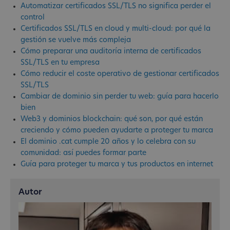
Automatizar certificados SSL/TLS no significa perder el
control
Certificados SSL/TLS en cloud y multi-cloud: por qué la
gestión se vuelve más compleja
Cómo preparar una auditoría interna de certificados
SSL/TLS en tu empresa
Cómo reducir el coste operativo de gestionar certificados
SSL/TLS
Cambiar de dominio sin perder tu web: guía para hacerlo
bien
Web3 y dominios blockchain: qué son, por qué están
creciendo y cómo pueden ayudarte a proteger tu marca
El dominio .cat cumple 20 años y lo celebra con su
comunidad: así puedes formar parte
Guía para proteger tu marca y tus productos en internet
Autor