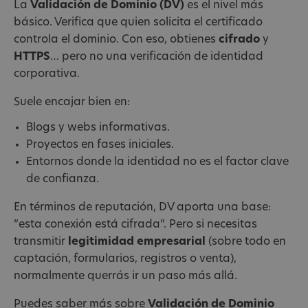
La
Validación de Dominio (DV)
es el nivel más
básico. Verifica que quien solicita el certificado
controla el dominio. Con eso, obtienes
cifrado
y
HTTPS
… pero no una verificación de identidad
corporativa.
Suele encajar bien en:
Blogs y webs informativas.
Proyectos en fases iniciales.
Entornos donde la identidad no es el factor clave
de confianza.
En términos de reputación, DV aporta una base:
“esta conexión está cifrada”. Pero si necesitas
transmitir
legitimidad empresarial
(sobre todo en
captación, formularios, registros o venta),
normalmente querrás ir un paso más allá.
Puedes saber más sobre
Validación de Dominio