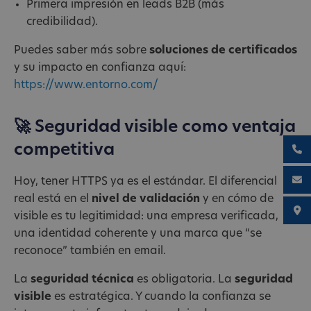
Primera impresión en leads B2B (más
credibilidad).
Puedes saber más sobre
soluciones de certificados
y su impacto en confianza aquí:
https://www.entorno.com/
🚀 Seguridad visible como ventaja
competitiva
Hoy, tener HTTPS ya es el estándar. El diferencial
real está en el
nivel de validación
y en cómo de
visible es tu legitimidad: una empresa verificada,
una identidad coherente y una marca que “se
reconoce” también en email.
La
seguridad técnica
es obligatoria. La
seguridad
visible
es estratégica. Y cuando la confianza se