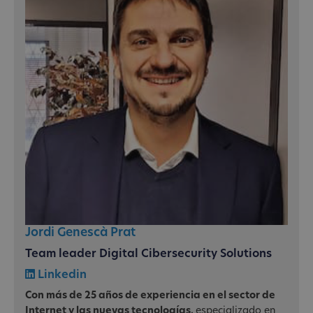
Jordi Genescà Prat
Team leader Digital Cibersecurity Solutions
Linkedin
Con más de 25 años de experiencia en el sector de
Internet y las nuevas tecnologías,
especializado en