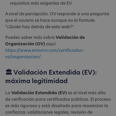
requisitos más exigentes de EV.
A nivel de percepción, OV responde a una pregunta
que el usuario se hace aunque no la formule:
“¿Quién hay detrás de esta web?”.
Puedes saber más sobre
Validación de
Organización (OV)
aquí:
https://www.entorno.com/certificados-
ssl/organizacion/
🏛 Validación Extendida (EV):
máxima legitimidad
La
Validación Extendida (EV)
es el nivel más alto
de verificación para certificados públicos. El proceso
es más riguroso y está diseñado para maximizar la
confianza: validaciones legales, revisión de