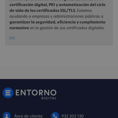
certificación digital, PKI y automatización del ciclo
de vida de los certificados SSL/TLS.
Estamos
ayudando a empresas y administraciones públicas a
garantizar la seguridad, eficiencia y cumplimiento
normativo
en la gestión de sus certificados digitales.
(+)
Área de cliente
932 202 130