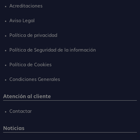
Acreditaciones
Aviso Legal
Política de privacidad
Política de Seguridad de la información
Política de Cookies
Condiciones Generales
Atención al cliente
Contactar
Noticias