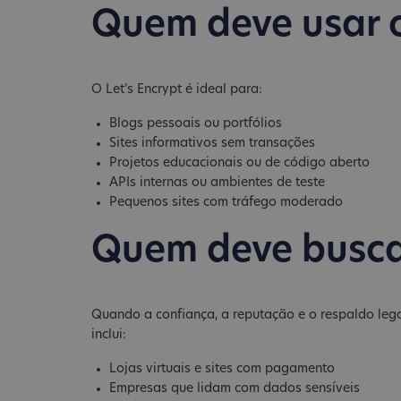
Quem deve usar o
O Let’s Encrypt é ideal para:
Blogs pessoais ou portfólios
Sites informativos sem transações
Projetos educacionais ou de código aberto
APIs internas ou ambientes de teste
Pequenos sites com tráfego moderado
Quem deve busca
Quando a confiança, a reputação e o respaldo legal
inclui:
Lojas virtuais e sites com pagamento
Empresas que lidam com dados sensíveis