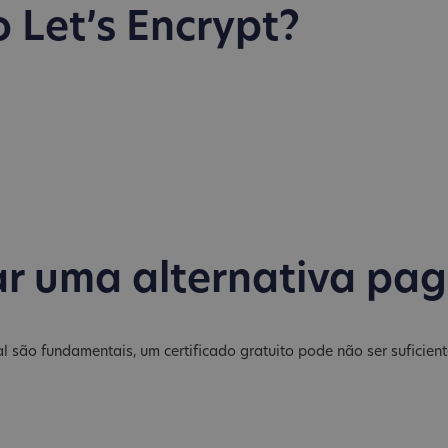
 Let’s Encrypt?
r uma alternativa pa
 são fundamentais, um certificado gratuito pode não ser suficient