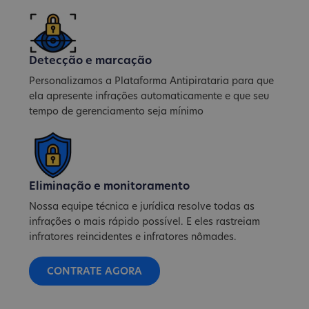
Detecção e marcação
Personalizamos a Plataforma Antipirataria para que
ela apresente infrações automaticamente e que seu
tempo de gerenciamento seja mínimo
Eliminação e monitoramento
Nossa equipe técnica e jurídica resolve todas as
infrações o mais rápido possível. E eles rastreiam
infratores reincidentes e infratores nômades.
CONTRATE AGORA