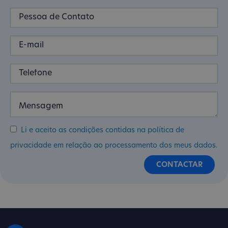
Li e aceito as condições contidas na política de
privacidade em relação ao processamento dos meus dados.