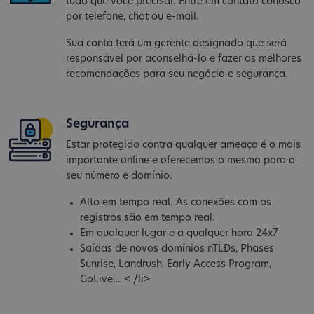
tudo que você precisar. Entre em contato conosco
por telefone, chat ou e-mail.
Sua conta terá um gerente designado que será
responsável por aconselhá-lo e fazer as melhores
recomendações para seu negócio e segurança.
Segurança
Estar protegido contra qualquer ameaça é o mais
importante online e oferecemos o mesmo para o
seu número e domínio.
Alto em tempo real. As conexões com os
registros são em tempo real.
Em qualquer lugar e a qualquer hora 24x7
Saídas de novos domínios nTLDs, Phases
Sunrise, Landrush, Early Access Program,
GoLive... < /li>