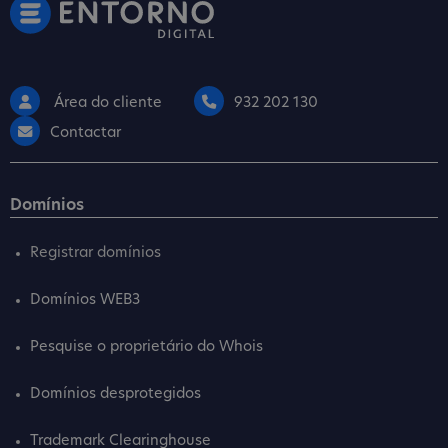
Área do cliente
932 202 130
Contactar
Domínios
Registrar domínios
Domínios WEB3
Pesquise o proprietário do Whois
Domínios desprotegidos
Trademark Clearinghouse