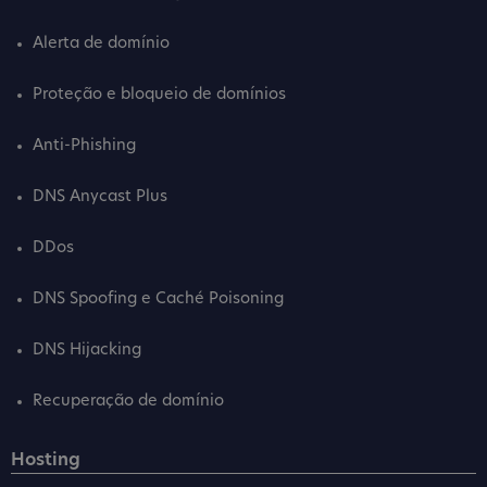
Alerta de domínio
Proteção e bloqueio de domínios
Anti-Phishing
DNS Anycast Plus
DDos
DNS Spoofing e Caché Poisoning
DNS Hijacking
Recuperação de domínio
Hosting