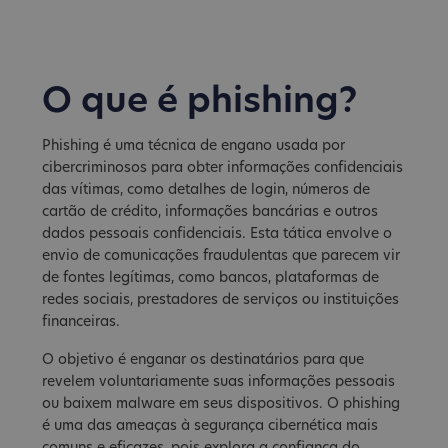
O que é phishing?
Phishing é uma técnica de engano usada por
cibercriminosos para obter informações confidenciais
das vítimas, como detalhes de login, números de
cartão de crédito, informações bancárias e outros
dados pessoais confidenciais. Esta tática envolve o
envio de comunicações fraudulentas que parecem vir
de fontes legítimas, como bancos, plataformas de
redes sociais, prestadores de serviços ou instituições
financeiras.
O objetivo é enganar os destinatários para que
revelem voluntariamente suas informações pessoais
ou baixem malware em seus dispositivos. O phishing
é uma das ameaças à segurança cibernética mais