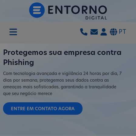
PT
Protegemos sua empresa contra
Phishing
Com tecnologia avançada e vigilância 24 horas por dia, 7
dias por semana, protegemos seus dados contra as
ameaças mais sofisticadas, garantindo a tranquilidade
que seu negócio merece
ENTRE EM CONTATO AGORA