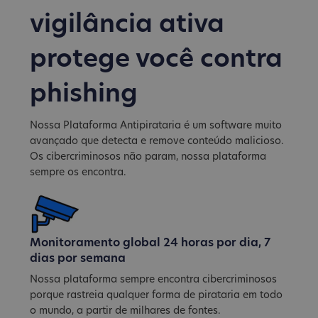
vigilância ativa
protege você contra
phishing
Nossa Plataforma Antipirataria é um software muito
avançado que detecta e remove conteúdo malicioso.
Os cibercriminosos não param, nossa plataforma
sempre os encontra.
Monitoramento global 24 horas por dia, 7
dias por semana
Nossa plataforma sempre encontra cibercriminosos
porque rastreia qualquer forma de pirataria em todo
o mundo, a partir de milhares de fontes.