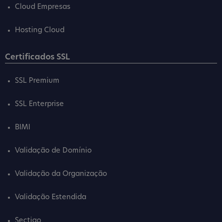
Cloud Empresas
Hosting Cloud
Certificados SSL
SSL Premium
SSL Enterprise
BIMI
Validação de Domínio
Validação da Organização
Validação Estendida
Sectigo