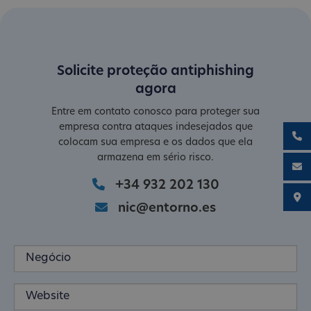
Solicite proteção antiphishing
agora
Entre em contato conosco para proteger sua
empresa contra ataques indesejados que
colocam sua empresa e os dados que ela
armazena em sério risco.
+34 932 202 130
nic@entorno.es