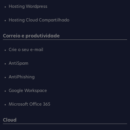
Hosting Wordpress
Hosting Cloud Compartilhado
Correio e produtividade
Crie o seu e-mail
AntiSpam
AntiPhishing
Google Workspace
Microsoft Office 365
Cloud