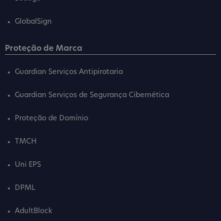
GlobalSign
Proteção de Marca
Guardian Serviços Antipirataria
Guardian Serviços de Segurança Cibernética
Proteção de Domínio
TMCH
Uni EPS
DPML
AdultBlock