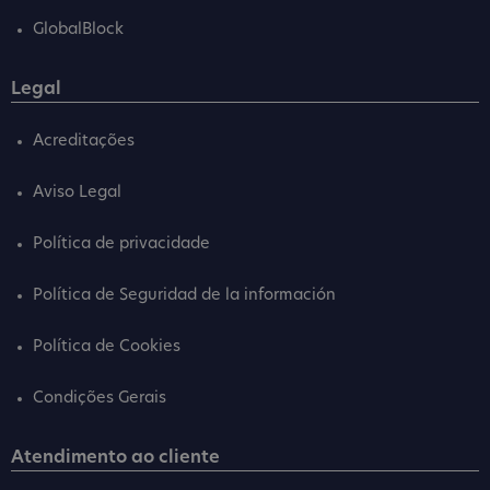
GlobalBlock
Legal
Acreditações
Aviso Legal
Política de privacidade
Política de Seguridad de la información
Política de Cookies
Condições Gerais
Atendimento ao cliente