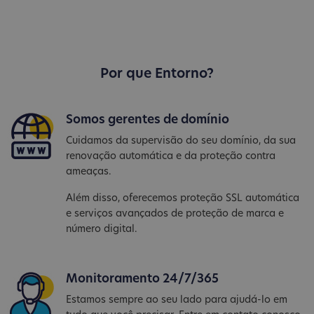
Por que Entorno?
Somos gerentes de domínio
Cuidamos da supervisão do seu domínio, da sua
renovação automática e da proteção contra
ameaças.
Além disso, oferecemos proteção SSL automática
e serviços avançados de proteção de marca e
número digital.
Monitoramento 24/7/365
Estamos sempre ao seu lado para ajudá-lo em