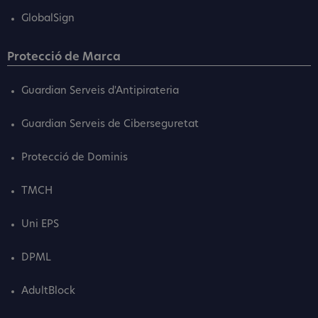
GlobalSign
Protecció de Marca
Guardian Serveis d'Antipirateria
Guardian Serveis de Ciberseguretat
Protecció de Dominis
TMCH
Uni EPS
DPML
AdultBlock