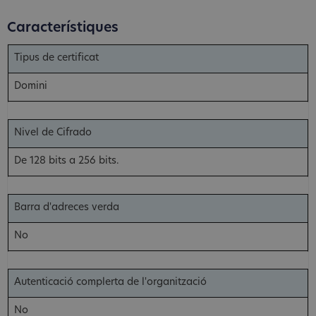
Característiques
Tipus de certificat
Domini
Nivel de Cifrado
De 128 bits a 256 bits.
Barra d'adreces verda
No
Autenticació complerta de l'organització
No