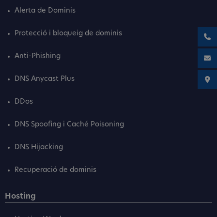
Alerta de Dominis
Protecció i bloqueig de dominis
Anti-Phishing
DNS Anycast Plus
DDos
DNS Spoofing i Caché Poisoning
DNS Hijacking
Recuperació de dominis
Hosting