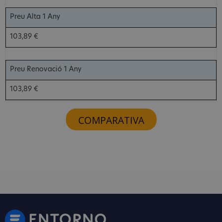
Preu Alta 1 Any
103,89 €
Preu Renovació 1 Any
103,89 €
COMPARATIVA