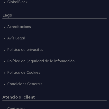
GlobalBlock
Legal
Acreditacions
Avís Legal
Política de privacitat
Política de Seguridad de la información
Política de Cookies
Condicions Generals
Atenció al client