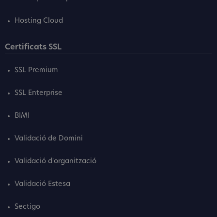
Hosting Cloud
Certificats SSL
SSL Premium
SSL Enterprise
BIMI
Validació de Domini
Validació d'organització
Validació Estesa
Sectigo