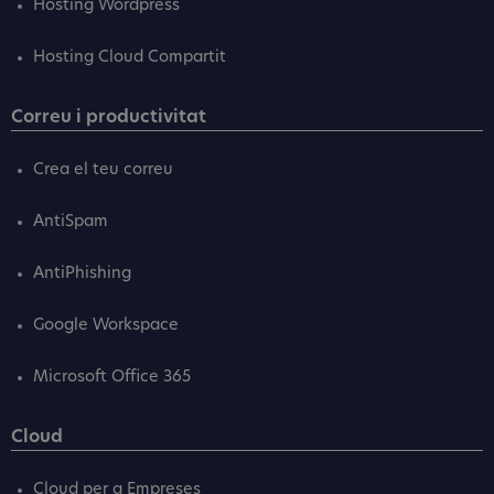
Hosting Wordpress
Hosting Cloud Compartit
Correu i productivitat
Crea el teu correu
AntiSpam
AntiPhishing
Google Workspace
Microsoft Office 365
Cloud
Cloud per a Empreses