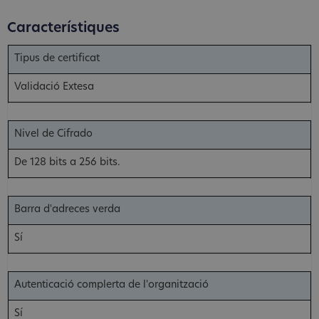
Característiques
Tipus de certificat
Validació Extesa
Nivel de Cifrado
De 128 bits a 256 bits.
Barra d'adreces verda
Sí
Autenticació complerta de l'organització
Sí