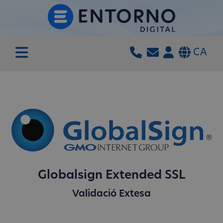
CA
Globalsign Extended SSL
Validació Extesa