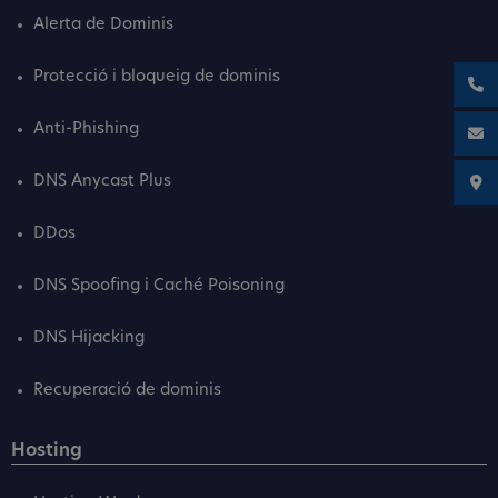
Alerta de Dominis
Protecció i bloqueig de dominis
Anti-Phishing
DNS Anycast Plus
DDos
DNS Spoofing i Caché Poisoning
DNS Hijacking
Recuperació de dominis
Hosting