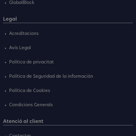
GlobalBlock
Legal
Acreditacions
Avís Legal
Política de privacitat
Política de Seguridad de la información
Política de Cookies
Condicions Generals
Atenció al client