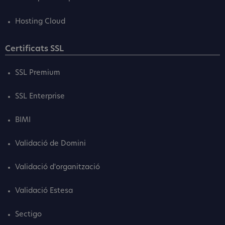
Hosting Cloud
Certificats SSL
SSL Premium
SSL Enterprise
BIMI
Validació de Domini
Validació d'organització
Validació Estesa
Sectigo