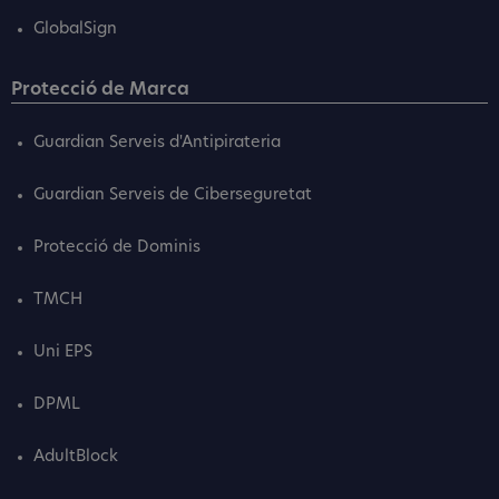
GlobalSign
Protecció de Marca
Guardian Serveis d'Antipirateria
Guardian Serveis de Ciberseguretat
Protecció de Dominis
TMCH
Uni EPS
DPML
AdultBlock