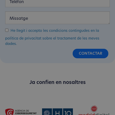
He llegit i accepto les condicions contingudes en la
política de privacitat sobre el tractament de les meves
dades.
Ja confien en nosaltres