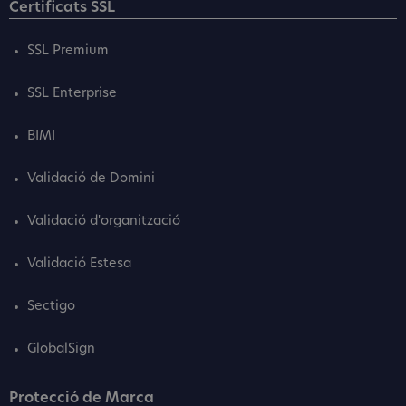
Certificats SSL
SSL Premium
SSL Enterprise
BIMI
Validació de Domini
Validació d'organització
Validació Estesa
Sectigo
GlobalSign
Protecció de Marca