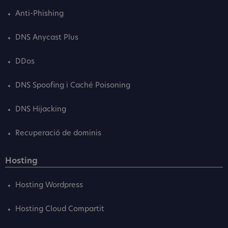
Anti-Phishing
DNS Anycast Plus
DDos
DNS Spoofing i Caché Poisoning
DNS Hijacking
Recuperació de dominis
Hosting
Hosting Wordpress
Hosting Cloud Compartit