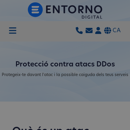
CA
Protecció contra atacs DDos
Protegeix-te davant l'atac i la possible caiguda dels teus serveis