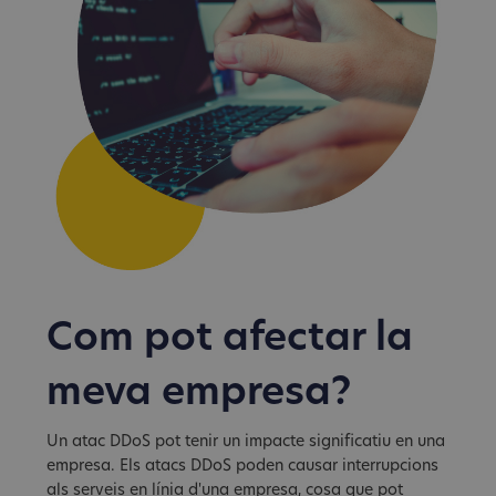
Com pot afectar la
meva empresa?
Un atac DDoS pot tenir un impacte significatiu en una
empresa. Els atacs DDoS poden causar interrupcions
als serveis en línia d'una empresa, cosa que pot