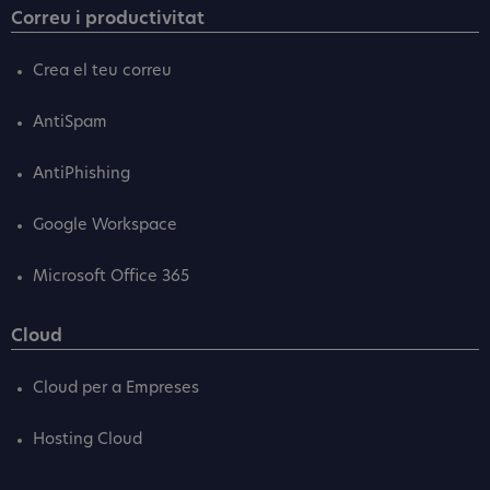
Correu i productivitat
Crea el teu correu
AntiSpam
AntiPhishing
Google Workspace
Microsoft Office 365
Cloud
Cloud per a Empreses
Hosting Cloud