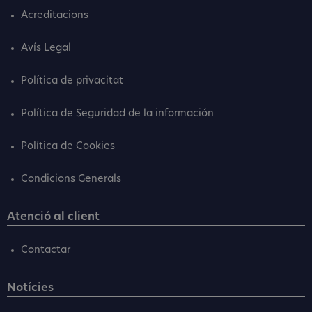
Acreditacions
Avís Legal
Política de privacitat
Política de Seguridad de la información
Política de Cookies
Condicions Generals
Atenció al client
Contactar
Notícies