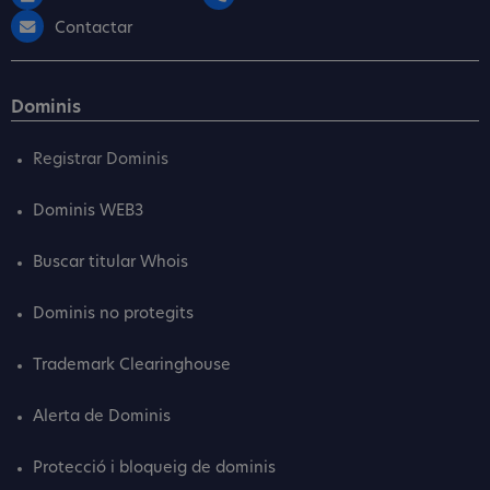
Contactar
Dominis
Registrar Dominis
Dominis WEB3
Buscar titular Whois
Dominis no protegits
Trademark Clearinghouse
Alerta de Dominis
Protecció i bloqueig de dominis