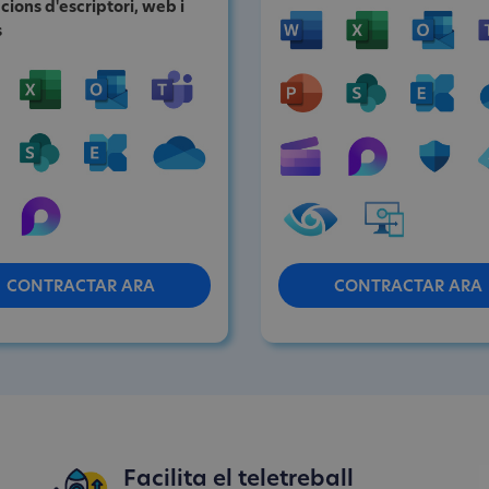
cions d'escriptori, web i
s
CONTRACTAR ARA
CONTRACTAR ARA
Facilita el teletreball