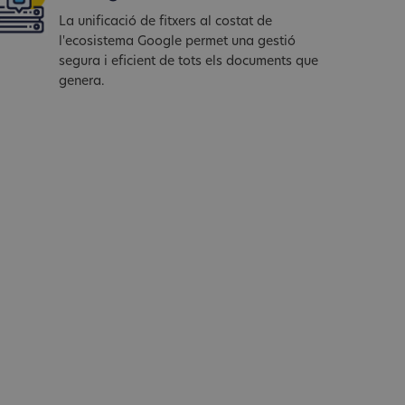
La unificació de fitxers al costat de
l'ecosistema Google permet una gestió
segura i eficient de tots els documents que
genera.