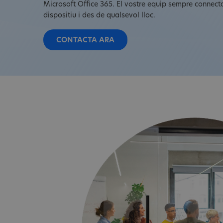
Microsoft Office 365. El vostre equip sempre connect
dispositiu i des de qualsevol lloc.
CONTACTA ARA