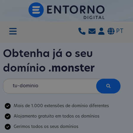
PT
Obtenha já o seu
domínio
.monster
Mais de 1.000 extensões de domínio diferentes
Alojamento gratuito em todos os domínios
Gerimos todos os seus domínios