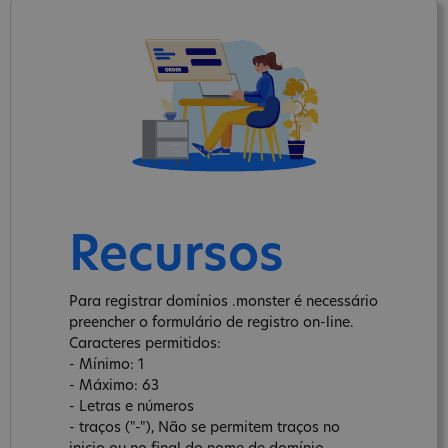
Recursos
Para registrar domínios .monster é necessário
preencher o formulário de registro on-line.
Caracteres permitidos:
- Mínimo: 1
- Máximo: 63
- Letras e números
- traços ("-"), Não se permitem traços no