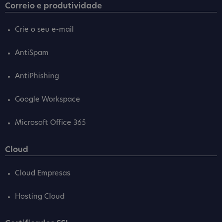
Correio e produtividade
Crie o seu e-mail
AntiSpam
AntiPhishing
Google Workspace
Microsoft Office 365
Cloud
Cloud Empresas
Hosting Cloud