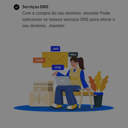
Serviços DNS
Com a compra do seu domínio .monster Pode
selecionar os nossos serviços DNS para ativar o
seu domínio. .monster