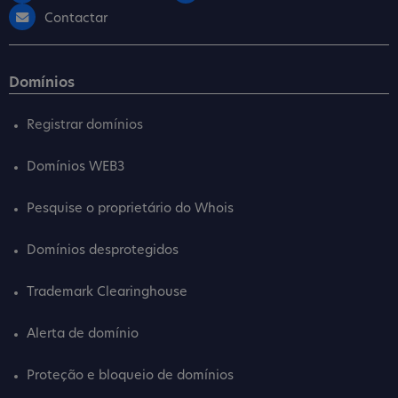
Contactar
Domínios
Registrar domínios
Domínios WEB3
Pesquise o proprietário do Whois
Domínios desprotegidos
Trademark Clearinghouse
Alerta de domínio
Proteção e bloqueio de domínios