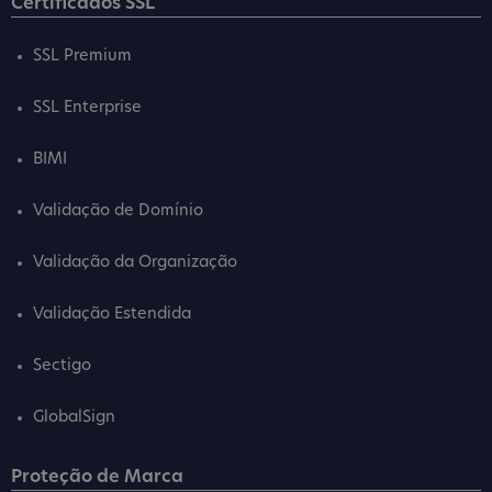
Certificados SSL
SSL Premium
SSL Enterprise
BIMI
Validação de Domínio
Validação da Organização
Validação Estendida
Sectigo
GlobalSign
Proteção de Marca