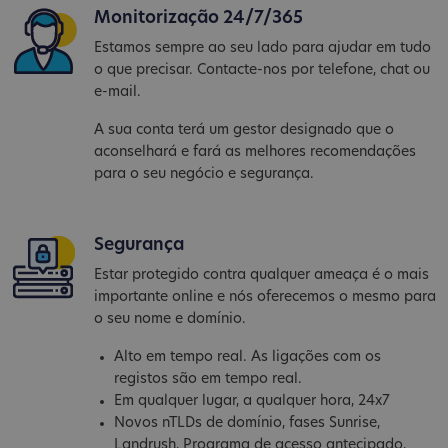
Monitorização 24/7/365
Estamos sempre ao seu lado para ajudar em tudo
o que precisar. Contacte-nos por telefone, chat ou
e-mail.
A sua conta terá um gestor designado que o
aconselhará e fará as melhores recomendações
para o seu negócio e segurança.
Segurança
Estar protegido contra qualquer ameaça é o mais
importante online e nós oferecemos o mesmo para
o seu nome e domínio.
Alto em tempo real. As ligações com os
registos são em tempo real.
Em qualquer lugar, a qualquer hora, 24x7
Novos nTLDs de domínio, fases Sunrise,
Landrush, Programa de acesso antecipado,