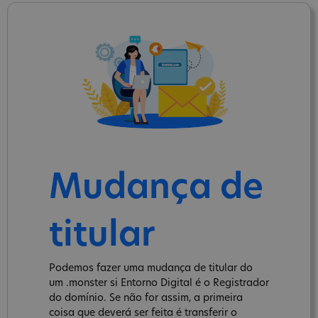
Mudança de
titular
Podemos fazer uma mudança de titular do
um .monster si Entorno Digital é o Registrador
do domínio. Se não for assim, a primeira
coisa que deverá ser feita é transferir o