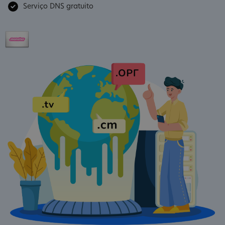
Serviço DNS gratuito