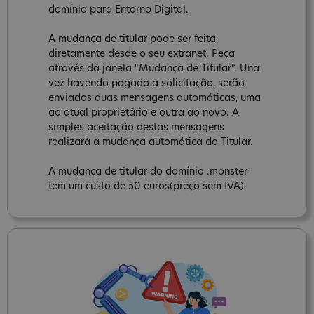
domínio para Entorno Digital.
A mudança de titular pode ser feita
diretamente desde o seu extranet. Peça
através da janela "Mudança de Titular". Una
vez havendo pagado a solicitação, serão
enviados duas mensagens automáticas, uma
ao atual proprietário e outra ao novo. A
simples aceitação destas mensagens
realizará a mudança automática do Titular.
A mudança de titular do domínio .monster
tem um custo de 50 euros(preço sem IVA).