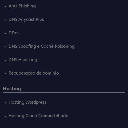
Anti-Phishing
DNS Anycast Plus
DDos
DNS Spoofing e Caché Poisoning
DNS Hijacking
Recuperação de domínio
Hosting
Hosting Wordpress
Hosting Cloud Compartilhado