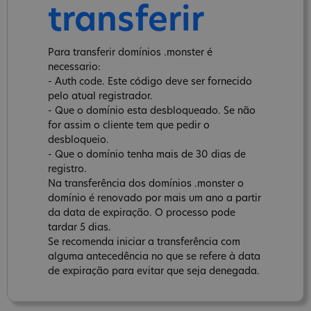
transferir
Para transferir domínios .monster é
necessario:
- Auth code. Este código deve ser fornecido
pelo atual registrador.
- Que o domínio esta desbloqueado. Se não
for assim o cliente tem que pedir o
desbloqueio.
- Que o domínio tenha mais de 30 dias de
registro.
Na transferência dos domínios .monster o
domínio é renovado por mais um ano a partir
da data de expiração. O processo pode
tardar 5 dias.
Se recomenda iniciar a transferência com
alguma antecedência no que se refere à data
de expiração para evitar que seja denegada.