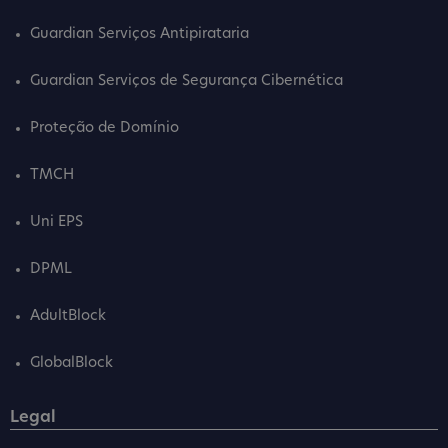
Guardian Serviços Antipirataria
Guardian Serviços de Segurança Cibernética
Proteção de Domínio
TMCH
Uni EPS
DPML
AdultBlock
GlobalBlock
Legal