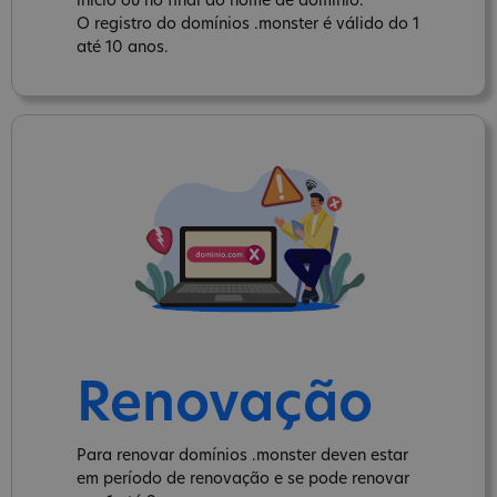
inicio ou no final do nome de domínio.
O registro do domínios .monster é válido do 1
até 10 anos.
Renovação
Para renovar domínios .monster deven estar
em período de renovação e se pode renovar