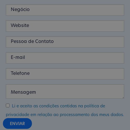
Li e aceito as condições contidas na política de
privacidade em relação ao processamento dos meus dados.