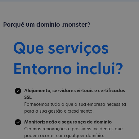
Porquê um domínio .monster?
Que serviços
Entorno inclui?
Alojamento, servidores virtuais e certificados
SSL
Fornecemos tudo o que a sua empresa necessita
para a sua gestão e crescimento.
Monitorização e segurança de domínio
Gerimos renovações e possíveis incidentes que
podem ocorrer com qualquer domínio.