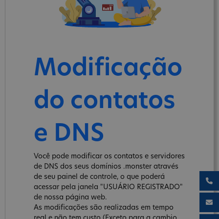
Modificação
do contatos
e DNS
Você pode modificar os contatos e servidores
de DNS dos seus domínios .monster através
de seu painel de controle, o que poderá
acessar pela janela "USUÁRIO REGISTRADO"
de nossa página web.
As modificações são realizadas em tempo
real e não tem custo (Exceto para a cambio