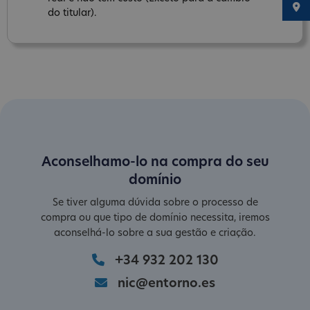
do titular).
Aconselhamo-lo na compra do seu
domínio
Se tiver alguma dúvida sobre o processo de
compra ou que tipo de domínio necessita, iremos
aconselhá-lo sobre a sua gestão e criação.
+34 932 202 130
nic@entorno.es