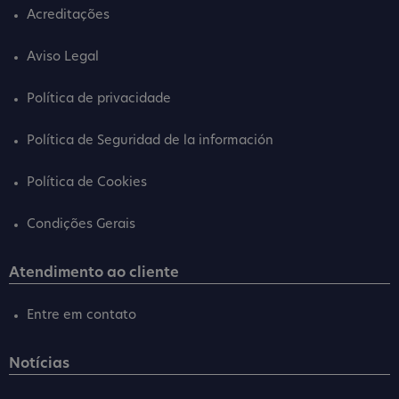
Acreditações
Aviso Legal
Política de privacidade
Política de Seguridad de la información
Política de Cookies
Condições Gerais
Atendimento ao cliente
Entre em contato
Notícias