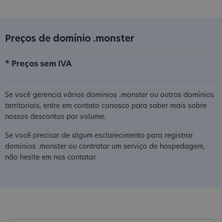
Preços de domínio .monster
* Preços sem IVA
Se você gerencia vários domínios .monster ou outros domínios
territoriais, entre em contato conosco para saber mais sobre
nossos descontos por volume.
Se você precisar de algum esclarecimento para registrar
domínios .monster ou contratar um serviço de hospedagem,
não hesite em nos contatar.