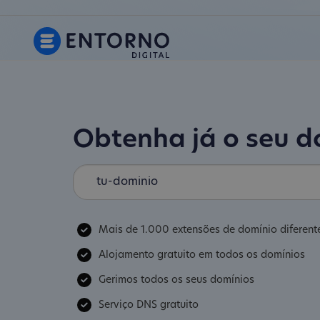
Obtenha já o seu 
Mais de 1.000 extensões de domínio diferent
Alojamento gratuito em todos os domínios
Gerimos todos os seus domínios
Serviço DNS gratuito