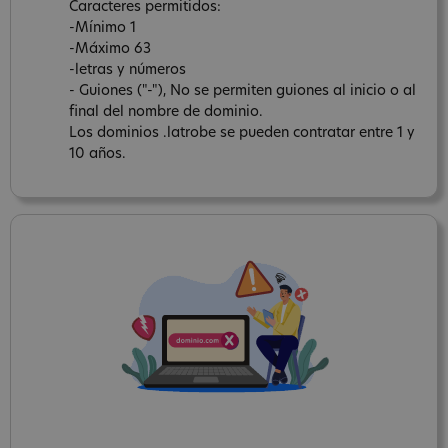
Caracteres permitidos:
-Mínimo 1
-Máximo 63
-letras y números
- Guiones ("-"), No se permiten guiones al inicio o al
final del nombre de dominio.
Los dominios .latrobe se pueden contratar entre 1 y
10 años.