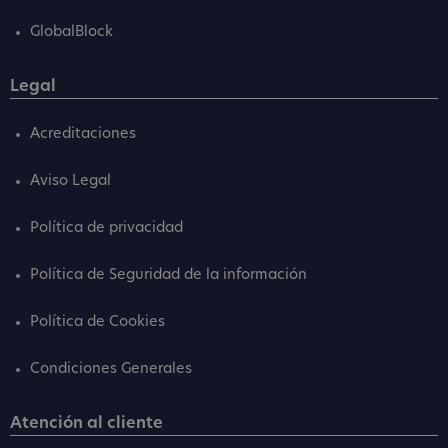
GlobalBlock
Legal
Acreditaciones
Aviso Legal
Política de privacidad
Política de Seguridad de la información
Política de Cookies
Condiciones Generales
Atención al cliente