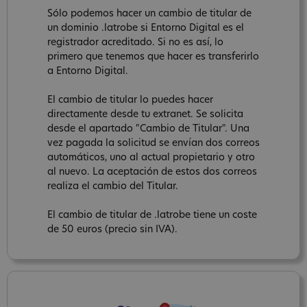
Sólo podemos hacer un cambio de titular de
un dominio .latrobe si Entorno Digital es el
registrador acreditado. Si no es así, lo
primero que tenemos que hacer es transferirlo
a Entorno Digital.
El cambio de titular lo puedes hacer
directamente desde tu extranet. Se solicita
desde el apartado "Cambio de Titular". Una
vez pagada la solicitud se envían dos correos
automáticos, uno al actual propietario y otro
al nuevo. La aceptación de estos dos correos
realiza el cambio del Titular.
El cambio de titular de .latrobe tiene un coste
de 50 euros (precio sin IVA).