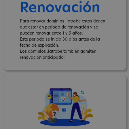
Renovación
Para renovar dominios .latrobe estos tienen
que estar en periodo de renovación y se
pueden renovar entre 1 y 9 años.
Este periodo se inicia 30 días antes de la
fecha de expiración.
Los dominios .latrobe también admiten
renovación anticipada.