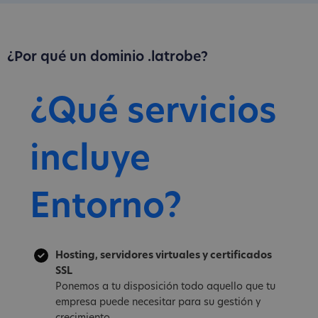
¿Por qué un dominio .latrobe?
¿Qué servicios
incluye
Entorno?
Hosting, servidores virtuales y certificados
SSL
Ponemos a tu disposición todo aquello que tu
empresa puede necesitar para su gestión y