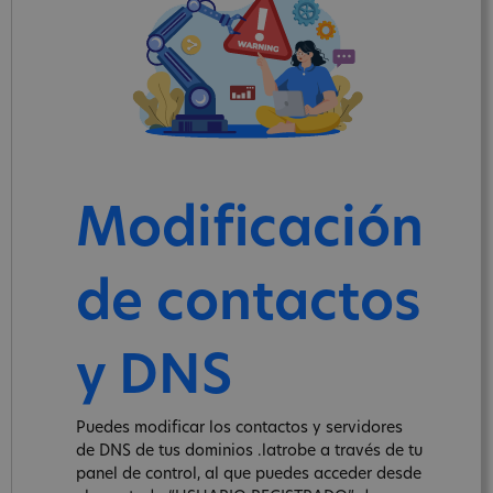
Modificación
de contactos
y DNS
Puedes modificar los contactos y servidores
de DNS de tus dominios .latrobe a través de tu
panel de control, al que puedes acceder desde