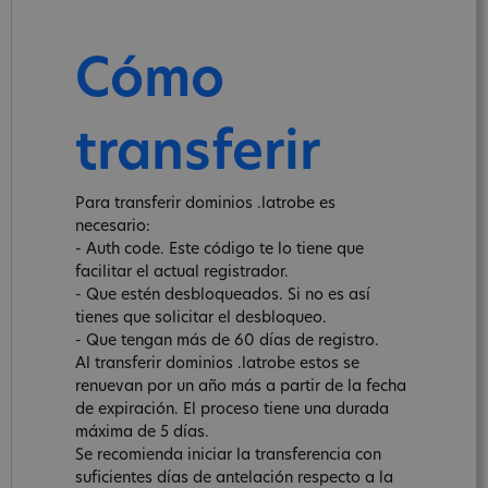
Cómo
transferir
Para transferir dominios .latrobe es
necesario:
- Auth code. Este código te lo tiene que
facilitar el actual registrador.
- Que estén desbloqueados. Si no es así
tienes que solicitar el desbloqueo.
- Que tengan más de 60 días de registro.
Al transferir dominios .latrobe estos se
renuevan por un año más a partir de la fecha
de expiración. El proceso tiene una durada
máxima de 5 días.
Se recomienda iniciar la transferencia con
suficientes días de antelación respecto a la