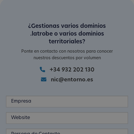
¿Gestionas varios dominios
.latrobe o varios dominios
territoriales?
Ponte en contacto con nosotros para conocer
nuestros descuentos por volumen
+34 932 202 130
nic@entorno.es