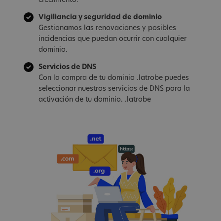
crecimiento.
Vigiliancia y seguridad de dominio
Gestionamos las renovaciones y posibles
incidencias que puedan ocurrir con cualquier
dominio.
Servicios de DNS
Con la compra de tu dominio .latrobe puedes
seleccionar nuestros servicios de DNS para la
activación de tu dominio. .latrobe