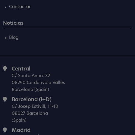
Contactar
Noticias
Blog
Central
C/ Santa Anna, 32
08290 Cerdanyola Vallès
Barcelona (Spain)
Barcelona (I+D)
C/ Josep Estivill, 11-13
08027 Barcelona
(Spain)
Madrid