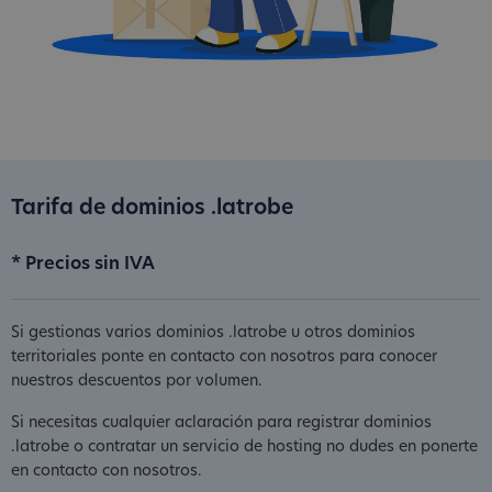
Tarifa de dominios .latrobe
* Precios sin IVA
Si gestionas varios dominios .latrobe u otros dominios
territoriales ponte en contacto con nosotros para conocer
nuestros descuentos por volumen.
Si necesitas cualquier aclaración para registrar dominios
.latrobe o contratar un servicio de hosting no dudes en ponerte
en contacto con nosotros.