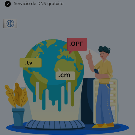
Servicio de DNS gratuito