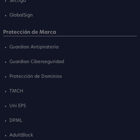
Sectigo
GlobalSign
Protección de Marca
Guardian Antipiratería
Guardian Ciberseguridad
Protección de Dominios
TMCH
Uni EPS
DPML
AdultBlock