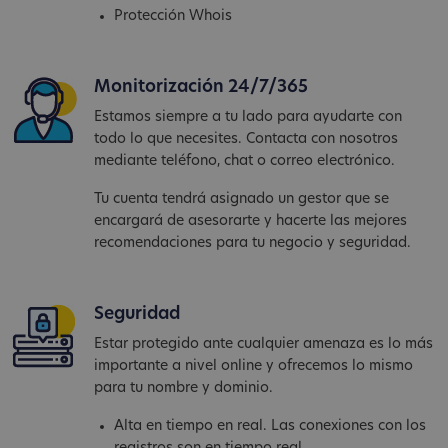
Protección Whois
Monitorización 24/7/365
Estamos siempre a tu lado para ayudarte con
todo lo que necesites. Contacta con nosotros
mediante teléfono, chat o correo electrónico.
Tu cuenta tendrá asignado un gestor que se
encargará de asesorarte y hacerte las mejores
recomendaciones para tu negocio y seguridad.
Seguridad
Estar protegido ante cualquier amenaza es lo más
importante a nivel online y ofrecemos lo mismo
para tu nombre y dominio.
Alta en tiempo en real. Las conexiones con los