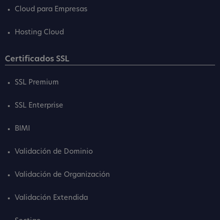
Cloud para Empresas
Hosting Cloud
Certificados SSL
SSL Premium
SSL Enterprise
BIMI
Validación de Dominio
Validación de Organización
Validación Extendida