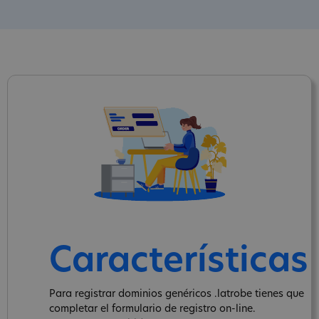
Características
Para registrar dominios genéricos .latrobe tienes que
completar el formulario de registro on-line.