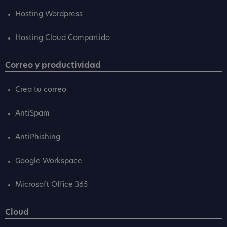
Hosting Wordpress
Hosting Cloud Compartido
Correo y productividad
Crea tu correo
AntiSpam
AntiPhishing
Google Workspace
Microsoft Office 365
Cloud