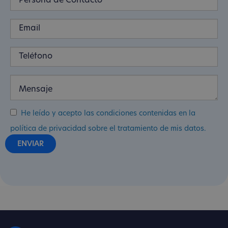
He leído y acepto las condiciones contenidas en la
política de privacidad sobre el tratamiento de mis datos.