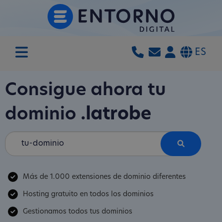
ES
Consigue ahora tu
dominio
.latrobe
Más de 1.000 extensiones de dominio diferentes
Hosting gratuito en todos los dominios
Gestionamos todos tus dominios