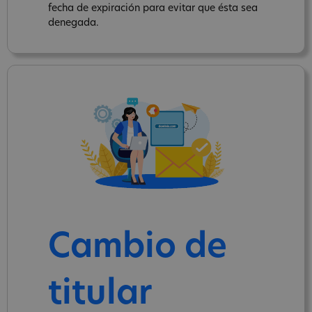
fecha de expiración para evitar que ésta sea
denegada.
Cambio de
titular