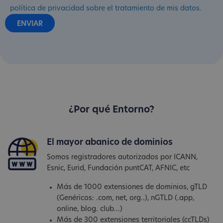
política de privacidad sobre el tratamiento de mis datos.
¿Por qué Entorno?
El mayor abanico de dominios
Somos registradores autorizados por ICANN,
Esnic, Eurid, Fundación puntCAT, AFNIC, etc
Más de 1000 extensiones de dominios, gTLD
(Genéricos: .com, net, org..), nGTLD (.app,
online, blog. club...)
Más de 300 extensiones territoriales (ccTLDs)