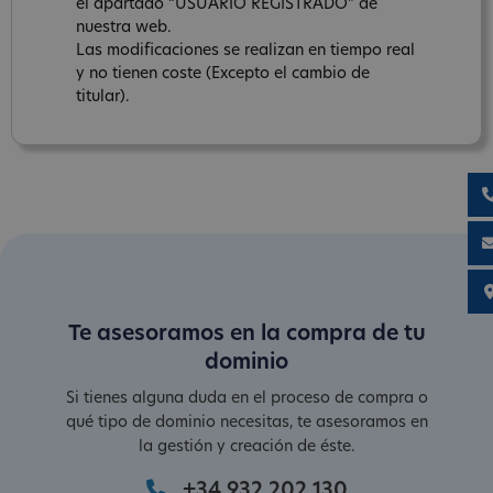
el apartado “USUARIO REGISTRADO” de
nuestra web.
Las modificaciones se realizan en tiempo real
y no tienen coste (Excepto el cambio de
titular).
Te asesoramos en la compra de tu
dominio
Si tienes alguna duda en el proceso de compra o
qué tipo de dominio necesitas, te asesoramos en
la gestión y creación de éste.
+34 932 202 130