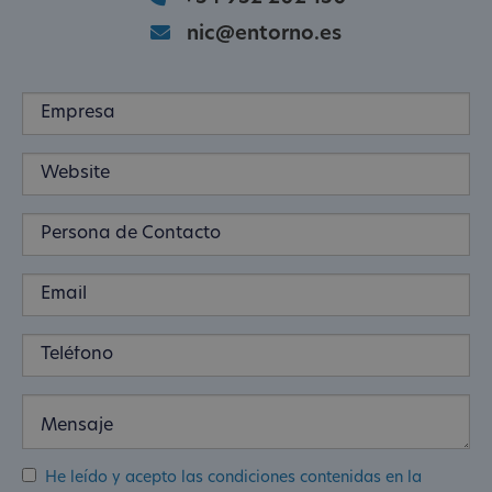
nic@entorno.es
He leído y acepto las condiciones contenidas en la