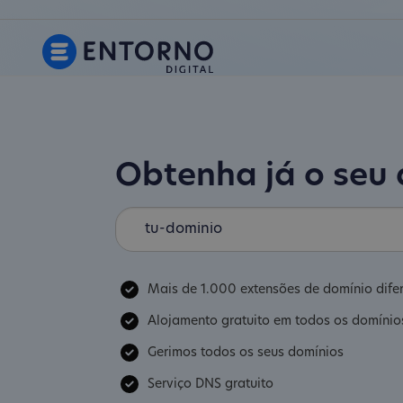
Obtenha já o seu
Mais de 1.000 extensões de domínio dife
Alojamento gratuito em todos os domínio
Gerimos todos os seus domínios
Serviço DNS gratuito