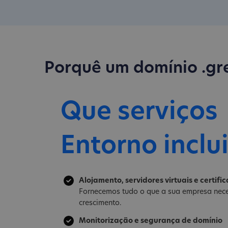
Porquê um domínio .gr
Que serviços
Entorno inclu
Alojamento, servidores virtuais e certifi
Fornecemos tudo o que a sua empresa nece
crescimento.
Monitorização e segurança de domínio