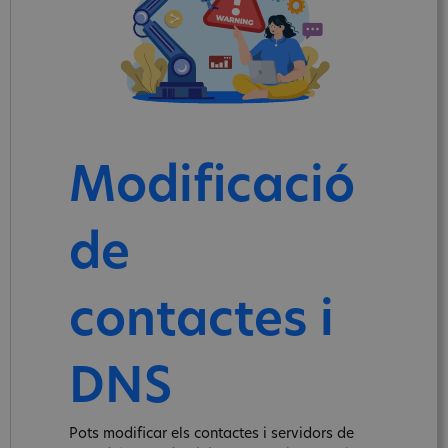
Modificació
de
contactes i
DNS
Pots modificar els contactes i servidors de