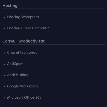
Hosting
Hosting Wordpress
Hosting Cloud Compartit
Correu i productivitat
Crea el teu correu
AntiSpam
AntiPhishing
Google Workspace
Microsoft Office 365