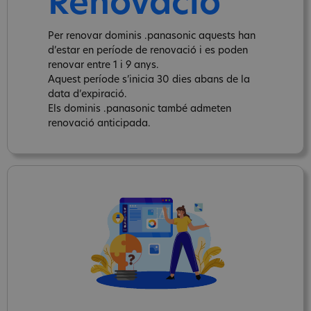
Renovació
Per renovar dominis .panasonic aquests han
d’estar en període de renovació i es poden
renovar entre 1 i 9 anys.
Aquest període s’inicia 30 dies abans de la
data d’expiració.
Els dominis .panasonic també admeten
renovació anticipada.