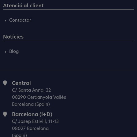
Atenció al client
Contactar
Notícies
Blog
Central
C/ Santa Anna, 32
08290 Cerdanyola Vallès
Barcelona (Spain)
Barcelona (I+D)
C/ Josep Estivill, 11-13
08027 Barcelona
(Spain)