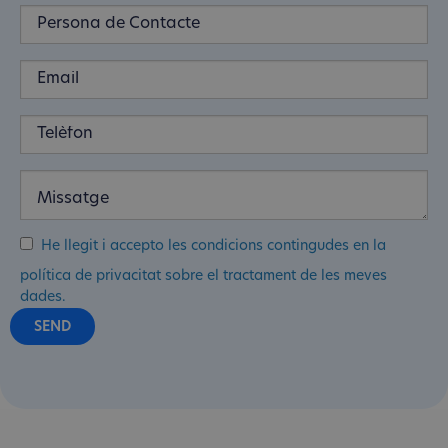
He llegit i accepto les condicions contingudes en la
política de privacitat sobre el tractament de les meves
dades.