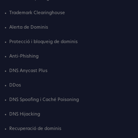
Trademark Clearinghouse
Alerta de Dominis
Protecció i bloqueig de dominis
Anti-Phishing
DNS Anycast Plus
DDos
DNS Spoofing i Caché Poisoning
DNS Hijacking
Recuperació de dominis