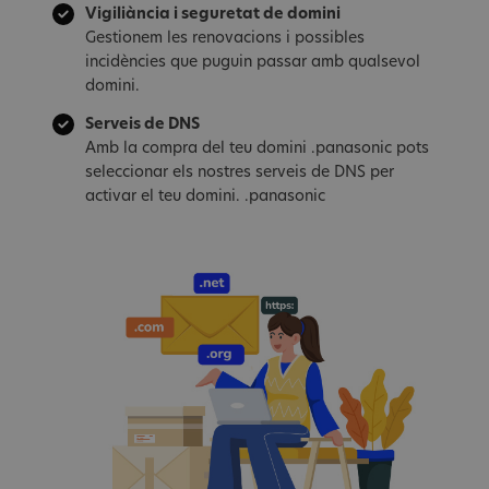
Vigiliància i seguretat de domini
Gestionem les renovacions i possibles
incidències que puguin passar amb qualsevol
domini.
Serveis de DNS
Amb la compra del teu domini .panasonic pots
seleccionar els nostres serveis de DNS per
activar el teu domini. .panasonic