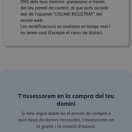
DNS dels teus dominis .panasonic a través
del teu panell de control, al que pots accedir
des de l‘apartat “USUARI REGISTRAT” del
nostre web.
Les modificacions es realitzen en temps real i
no tenen cost (Excepte el canvi de titular).
T'assessorem en la compra del teu
domini
Si tens algun dubte en el procés de compra o
quin tipus de domini necessites, t'assessorem en
la gestió i la creació d'aquest.