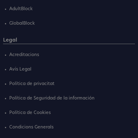
AdultBlock
GlobalBlock
Legal
Acreditacions
Avís Legal
Política de privacitat
Política de Seguridad de la información
Política de Cookies
Condicions Generals