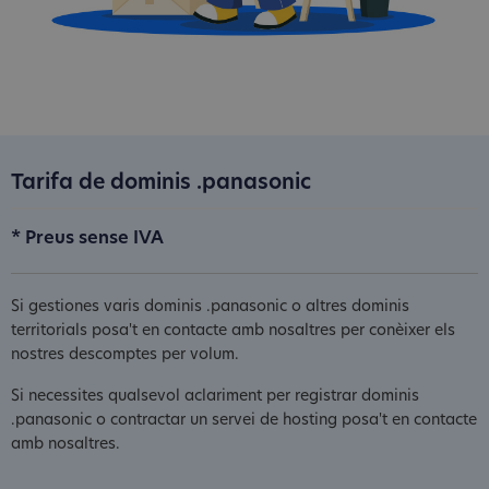
Tarifa de dominis .panasonic
* Preus sense IVA
Si gestiones varis dominis .panasonic o altres dominis
territorials posa't en contacte amb nosaltres per conèixer els
nostres descomptes per volum.
Si necessites qualsevol aclariment per registrar dominis
.panasonic o contractar un servei de hosting posa't en contacte
amb nosaltres.