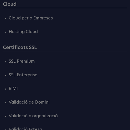
Cloud
Cloud per a Empreses
Hosting Cloud
Certificats SSL
SSL Premium
SSL Enterprise
BIMI
Validació de Domini
Validació d'organització
Validació Estesa