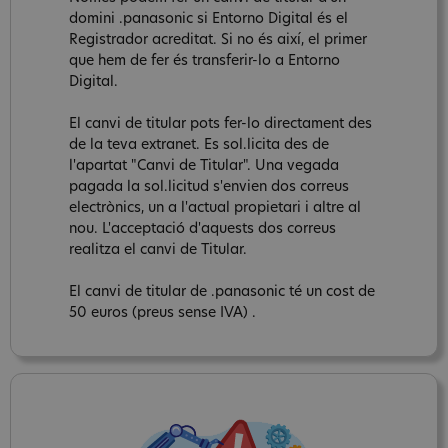
domini .panasonic si Entorno Digital és el
Registrador acreditat. Si no és així, el primer
que hem de fer és transferir-lo a Entorno
Digital.
El canvi de titular pots fer-lo directament des
de la teva extranet. Es sol.licita des de
l'apartat "Canvi de Titular". Una vegada
pagada la sol.licitud s'envien dos correus
electrònics, un a l'actual propietari i altre al
nou. L'acceptació d'aquests dos correus
realitza el canvi de Titular.
El canvi de titular de .panasonic té un cost de
50 euros (preus sense IVA) .