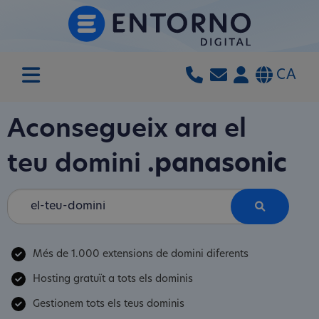
CA
Aconsegueix ara el
teu domini
.panasonic
Més de 1.000 extensions de domini diferents
Hosting gratuït a tots els dominis
Gestionem tots els teus dominis