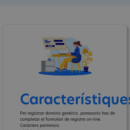
Característique
Per registrar dominis genèrics .panasonic has de
completar el formulari de registre on-line.
Caràcters permesos: