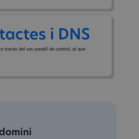
tactes i DNS
a través del seu panell de control, al que
 domini