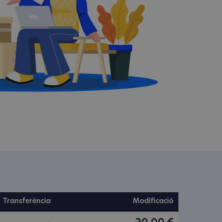
Transferència
Modificació