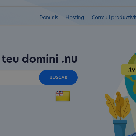
Dominis
Hosting
Correu i productivi
 teu domini
.nu
BUSCAR