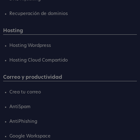
Recuperación de dominios
Hosting
Hosting Wordpress
Hosting Cloud Compartido
Correo y productividad
Crea tu correo
AntiSpam
AntiPhishing
Google Workspace