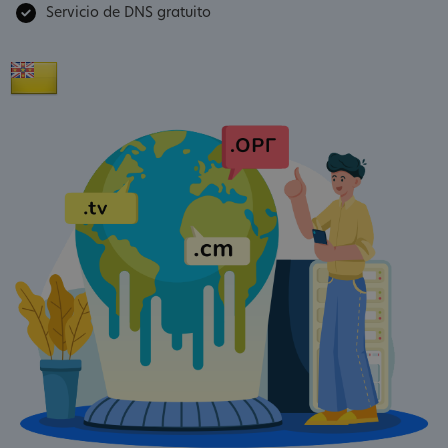
Servicio de DNS gratuito