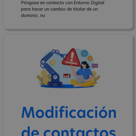
Póngase en contacto con Entorno Digital
para hacer un cambio de titular de un
dominio .nu
Modificación
de contactos