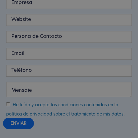
He leído y acepto las condiciones contenidas en la
política de privacidad sobre el tratamiento de mis datos.