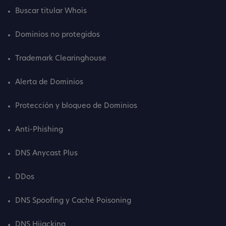
Buscar titular Whois
Dominios no protegidos
Trademark Clearinghouse
Alerta de Dominios
Protección y bloqueo de Dominios
Anti-Phishing
DNS Anycast Plus
DDos
DNS Spoofing y Caché Poisoning
DNS Hijacking