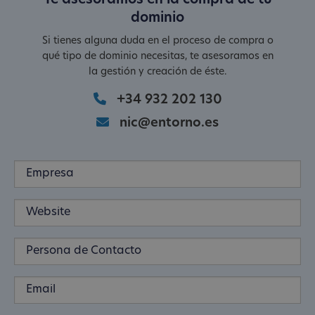
Te asesoramos en la compra de tu
dominio
Si tienes alguna duda en el proceso de compra o
qué tipo de dominio necesitas, te asesoramos en
la gestión y creación de éste.
+34 932 202 130
nic@entorno.es