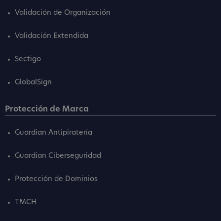
Validación de Organización
Validación Extendida
Sectigo
GlobalSign
Protección de Marca
Guardian Antipiratería
Guardian Ciberseguridad
Protección de Dominios
TMCH