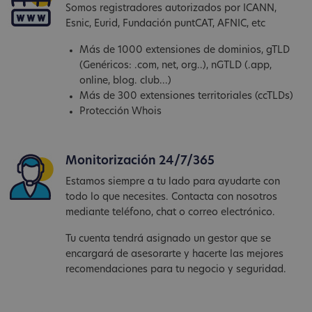
Somos registradores autorizados por ICANN,
Esnic, Eurid, Fundación puntCAT, AFNIC, etc
Más de 1000 extensiones de dominios, gTLD
(Genéricos: .com, net, org..), nGTLD (.app,
online, blog. club...)
Más de 300 extensiones territoriales (ccTLDs)
Protección Whois
Monitorización 24/7/365
Estamos siempre a tu lado para ayudarte con
todo lo que necesites. Contacta con nosotros
mediante teléfono, chat o correo electrónico.
Tu cuenta tendrá asignado un gestor que se
encargará de asesorarte y hacerte las mejores
recomendaciones para tu negocio y seguridad.