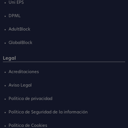
Uni EPS
DPML
AdultBlock
GlobalBlock
Legal
Acreditaciones
Aviso Legal
Política de privacidad
Política de Seguridad de la información
Política de Cookies