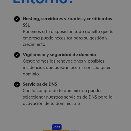
Hosting, servidores virtuales y certificados
SSL
Ponemos a tu disposición todo aquello que tu
empresa puede necesitar para su gestión y
crecimiento.
Vigiliancia y seguridad de dominio
Gestionamos las renovaciones y posibles
incidencias que puedan ocurrir con cualquier
dominio.
Servicios de DNS
Con la compra de tu dominio .nu puedes
seleccionar nuestros servicios de DNS para la
activación de tu dominio. .nu