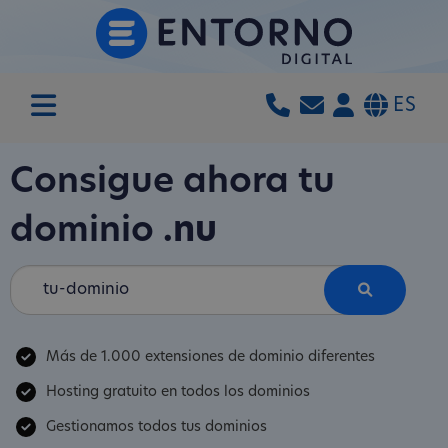
ES
Consigue ahora tu
dominio
.nu
Más de 1.000 extensiones de dominio diferentes
Hosting gratuito en todos los dominios
Gestionamos todos tus dominios