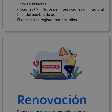
-letras y números
- Guiones ("-"), No se permiten guiones al inicio o al
final del nombre de dominio.
El dominio se registra por dos años.
Renovación