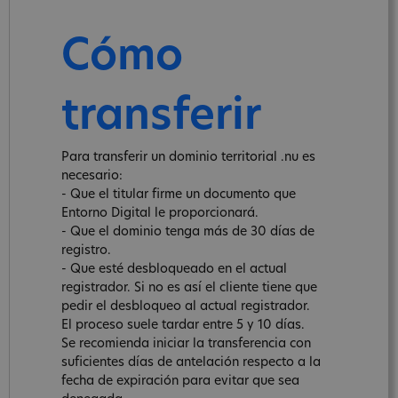
Cómo
transferir
Para transferir un dominio territorial .nu es
necesario:
- Que el titular firme un documento que
Entorno Digital le proporcionará.
- Que el dominio tenga más de 30 días de
registro.
- Que esté desbloqueado en el actual
registrador. Si no es así el cliente tiene que
pedir el desbloqueo al actual registrador.
El proceso suele tardar entre 5 y 10 días.
Se recomienda iniciar la transferencia con
suficientes días de antelación respecto a la
fecha de expiración para evitar que sea