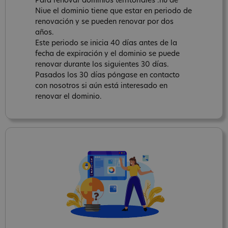
Para renovar dominios territoriales .nu de
Niue el dominio tiene que estar en periodo de
renovación y se pueden renovar por dos
años.
Este periodo se inicia 40 días antes de la
fecha de expiración y el dominio se puede
renovar durante los siguientes 30 días.
Pasados los 30 días póngase en contacto
con nosotros si aún está interesado en
renovar el dominio.