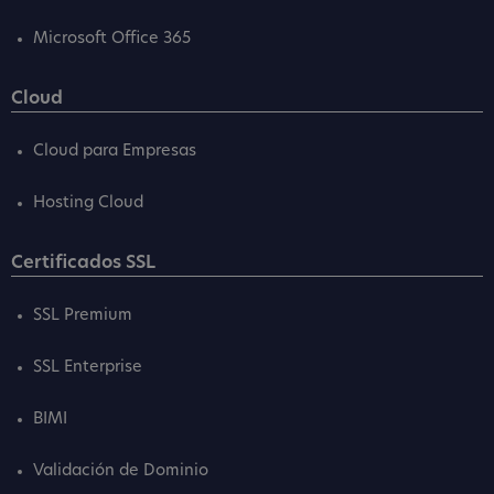
Microsoft Office 365
Cloud
Cloud para Empresas
Hosting Cloud
Certificados SSL
SSL Premium
SSL Enterprise
BIMI
Validación de Dominio