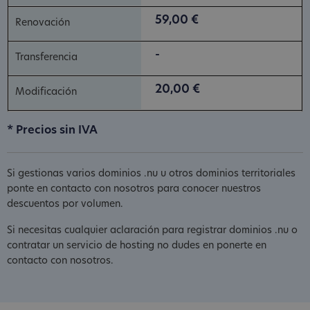
59,00 €
-
20,00 €
* Precios sin IVA
Si gestionas varios dominios .nu u otros dominios territoriales
ponte en contacto con nosotros para conocer nuestros
descuentos por volumen.
Si necesitas cualquier aclaración para registrar dominios .nu o
contratar un servicio de hosting no dudes en ponerte en
contacto con nosotros.