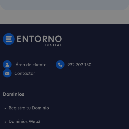
Área de cliente
932 202 130
Contactar
Dominios
Registra tu Dominio
Dominios Web3