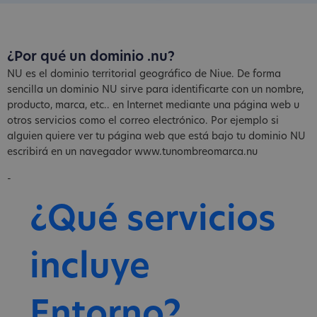
¿Por qué un dominio .nu?
NU es el dominio territorial geográfico de Niue. De forma
sencilla un dominio NU sirve para identificarte con un nombre,
producto, marca, etc.. en Internet mediante una página web u
otros servicios como el correo electrónico. Por ejemplo si
alguien quiere ver tu página web que está bajo tu dominio NU
escribirá en un navegador www.tunombreomarca.nu
-
¿Qué servicios
incluye
Entorno?