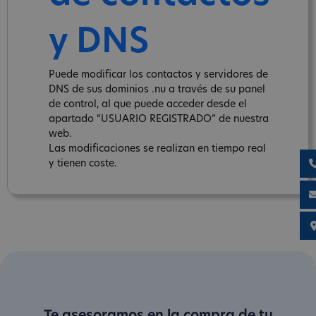
y DNS
Puede modificar los contactos y servidores de
DNS de sus dominios .nu a través de su panel
de control, al que puede acceder desde el
apartado “USUARIO REGISTRADO” de nuestra
web.
Las modificaciones se realizan en tiempo real
y tienen coste.