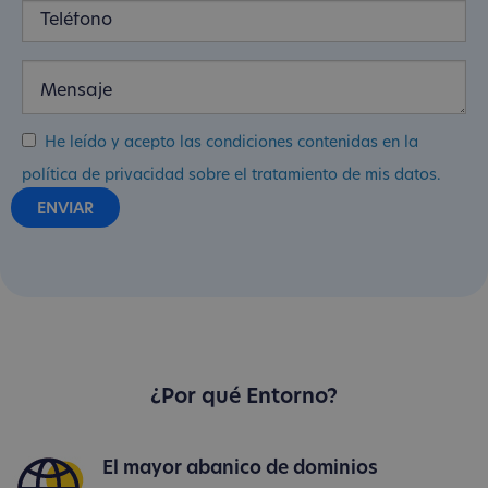
He leído y acepto las condiciones contenidas en la
política de privacidad sobre el tratamiento de mis datos.
¿Por qué Entorno?
El mayor abanico de dominios