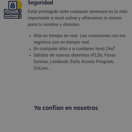
Seguridad
Estar protegido ante cualquier amenaza es lo más
importante a nivel online y ofrecemos lo mismo
para tu nombre y dominio.
Alta en tiempo en real. Las conexiones con los
registros son en tiempo real.
En cualquier sitio y a cualquier hora 24x7
Salidas de nuevos dominios nTLDs, Fases
Sunrise, Landrush, Early Access Program,
GoLive...
Ya confían en nosotros