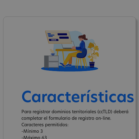
Características
Para registrar dominios territoriales (ccTLD) deberá
completar el formulario de registro on-line.
Caracteres permitidos:
-Mínimo 3
-Máximo 63