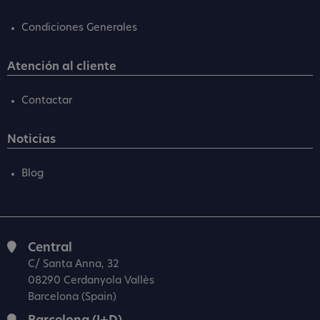
Condiciones Generales
Atención al cliente
Contactar
Noticias
Blog
Central
C/ Santa Anna, 32
08290 Cerdanyola Vallès
Barcelona (Spain)