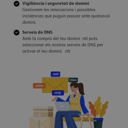
Vigiliància i seguretat de domini
Gestionem les renovacions i possibles
incidències que puguin passar amb qualsevol
domini.
Serveis de DNS
Amb la compra del teu domini .ntt pots
seleccionar els nostres serveis de DNS per
activar el teu domini. .ntt