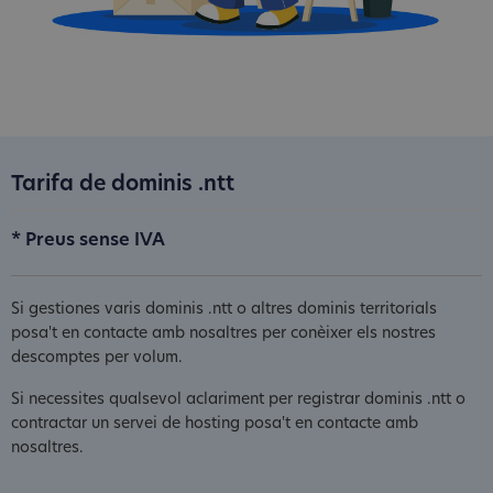
Tarifa de dominis .ntt
* Preus sense IVA
Si gestiones varis dominis .ntt o altres dominis territorials
posa't en contacte amb nosaltres per conèixer els nostres
descomptes per volum.
Si necessites qualsevol aclariment per registrar dominis .ntt o
contractar un servei de hosting posa't en contacte amb
nosaltres.