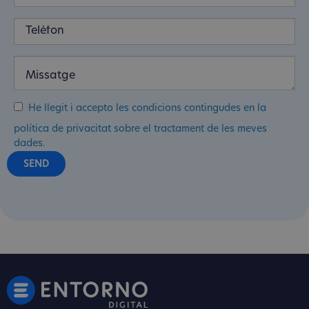
He llegit i accepto les condicions contingudes en la
política de privacitat sobre el tractament de les meves
dades.