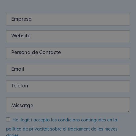
He llegit i accepto les condicions contingudes en la
política de privacitat sobre el tractament de les meves
dades.