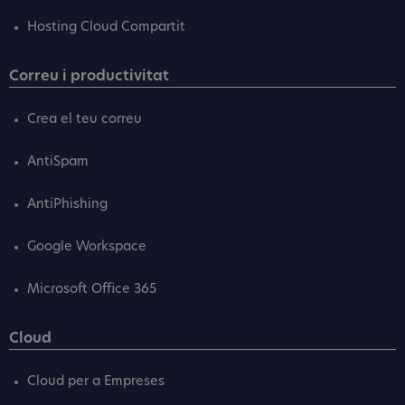
Hosting Cloud Compartit
Correu i productivitat
Crea el teu correu
AntiSpam
AntiPhishing
Google Workspace
Microsoft Office 365
Cloud
Cloud per a Empreses