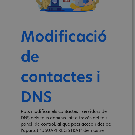
Modificació
de
contactes i
DNS
Pots modificar els contactes i servidors de
DNS dels teus dominis .ntt a través del teu
panell de control, al que pots accedir des de
l‘apartat “USUARI REGISTRAT” del nostre