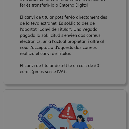
fer és transferir-lo a Entorno Digital.
El canvi de titular pots fer-lo directament des
de la teva extranet. Es sol.licita des de
l'apartat "Canvi de Titular". Una vegada
pagada la sol.licitud s'envien dos correus
electrònics, un a l'actual propietari i altre al
nou. L'acceptació d'aquests dos correus
realitza el canvi de Titular.
El canvi de titular de .ntt té un cost de 50
euros (preus sense IVA) .