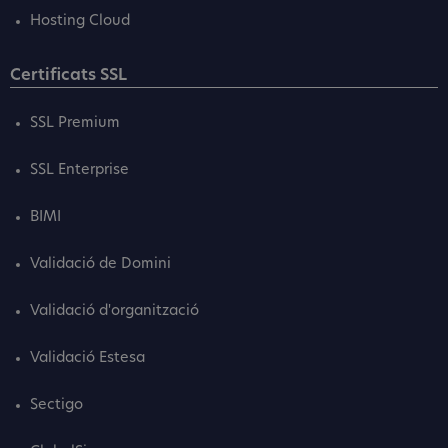
Hosting Cloud
Certificats SSL
SSL Premium
SSL Enterprise
BIMI
Validació de Domini
Validació d'organització
Validació Estesa
Sectigo