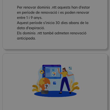
Per renovar dominis .ntt aquests han d’estar
en període de renovació i es poden renovar
entre 1 i 9 anys.
Aquest període s’inicia 30 dies abans de la
data d’expiració.
Els dominis .ntt també admeten renovació
anticipada.