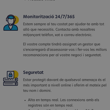
Monitorització 24/7/365
Estem sempre al teu costat per ajudar-te amb tot
allò que necessitis. Contacta amb nosaltres
mitjançant telèfon, xat o correu electrònic.
El vostre compte tindrà assignat un gestor que
s'encarregarà d'assessorar-vos i fer-vos les millors
recomanacions per al vostre negoci i seguretat.
Seguretat
Estar protegit davant de qualsevol amenaça és el
més important a nivell online i oferim el mateix pel
teu nom i domini.
Alta en temps real. Les connexions amb els
registres són en temps real.