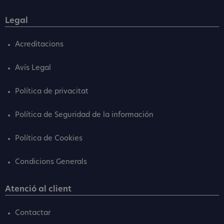
Legal
Acreditacions
Avís Legal
Política de privacitat
Política de Seguridad de la información
Política de Cookies
Condicions Generals
Atenció al client
Contactar