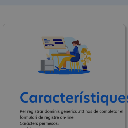
Característique
Per registrar dominis genèrics .ntt has de completar el
formulari de registre on-line.
Caràcters permesos: