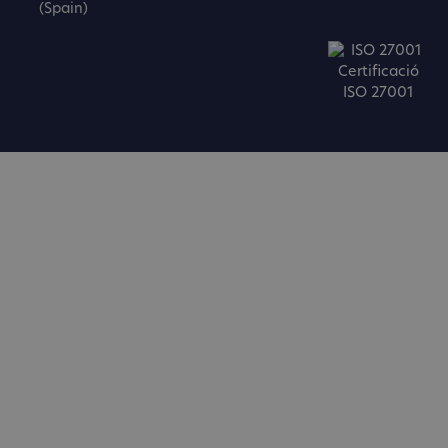
(Spain)
Certificació
ISO 27001