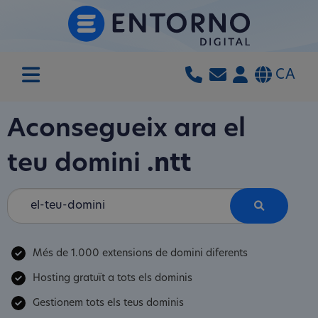
CA
Aconsegueix ara el
teu domini
.ntt
Més de 1.000 extensions de domini diferents
Hosting gratuït a tots els dominis
Gestionem tots els teus dominis