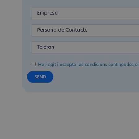
He llegit i accepto les condicions contingudes e