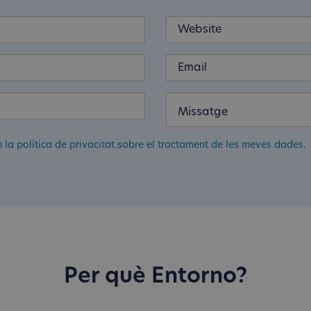
n la política de privacitat sobre el tractament de les meves dades.
Per què Entorno?