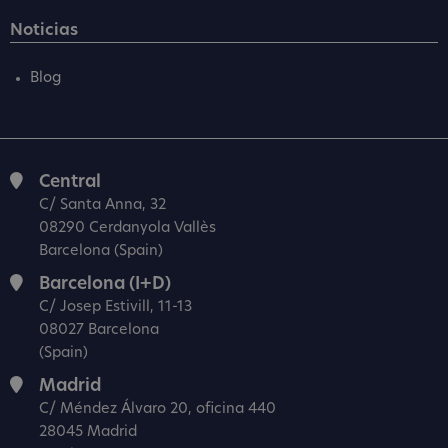
Noticias
Blog
Central
C/ Santa Anna, 32
08290 Cerdanyola Vallès
Barcelona (Spain)
Barcelona (I+D)
C/ Josep Estivill, 11-13
08027 Barcelona
(Spain)
Madrid
C/ Méndez Álvaro 20, oficina 440
28045 Madrid