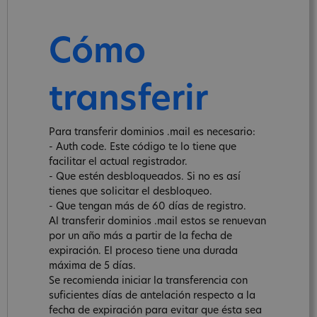
Cómo
transferir
Para transferir dominios .mail es necesario:
- Auth code. Este código te lo tiene que
facilitar el actual registrador.
- Que estén desbloqueados. Si no es así
tienes que solicitar el desbloqueo.
- Que tengan más de 60 días de registro.
Al transferir dominios .mail estos se renuevan
por un año más a partir de la fecha de
expiración. El proceso tiene una durada
máxima de 5 días.
Se recomienda iniciar la transferencia con
suficientes días de antelación respecto a la
fecha de expiración para evitar que ésta sea