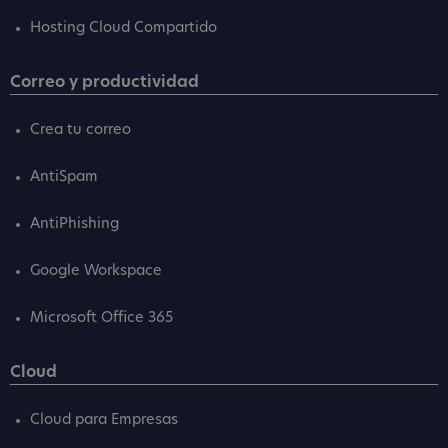
Hosting Cloud Compartido
Correo y productividad
Crea tu correo
AntiSpam
AntiPhishing
Google Workspace
Microsoft Office 365
Cloud
Cloud para Empresas