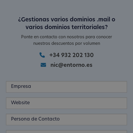
¿Gestionas varios dominios .mail o
varios dominios territoriales?
Ponte en contacto con nosotros para conocer
nuestros descuentos por volumen
+34 932 202 130
nic@entorno.es