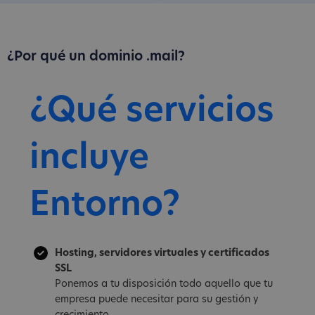
¿Por qué un dominio .mail?
¿Qué servicios
incluye
Entorno?
Hosting, servidores virtuales y certificados
SSL
Ponemos a tu disposición todo aquello que tu
empresa puede necesitar para su gestión y