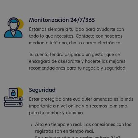
Monitorización 24/7/365
Estamos siempre a tu lado para ayudarte con
todo lo que necesites. Contacta con nosotros
mediante teléfono, chat o correo electrónico.
Tu cuenta tendrá asignado un gestor que se
encargará de asesorarte y hacerte las mejores
recomendaciones para tu negocio y seguridad.
Seguridad
Estar protegido ante cualquier amenaza es lo más
importante a nivel online y ofrecemos lo mismo
para tu nombre y dominio.
Alta en tiempo en real. Las conexiones con los
registros son en tiempo real.