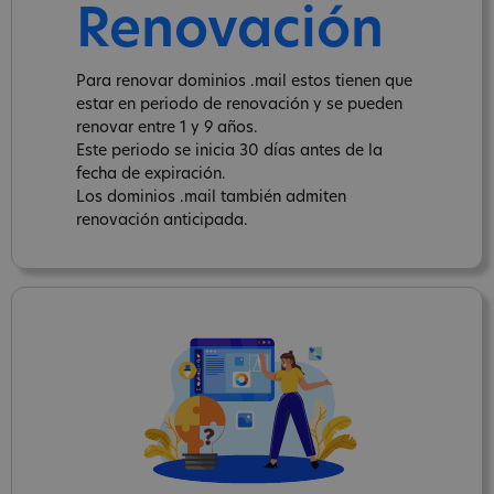
Renovación
Para renovar dominios .mail estos tienen que
estar en periodo de renovación y se pueden
renovar entre 1 y 9 años.
Este periodo se inicia 30 días antes de la
fecha de expiración.
Los dominios .mail también admiten
renovación anticipada.