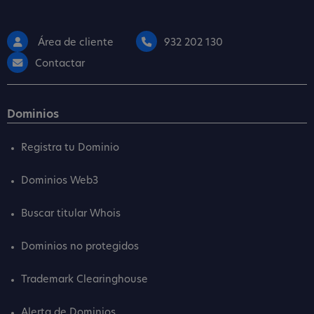
Área de cliente
932 202 130
Contactar
Dominios
Registra tu Dominio
Dominios Web3
Buscar titular Whois
Dominios no protegidos
Trademark Clearinghouse
Alerta de Dominios