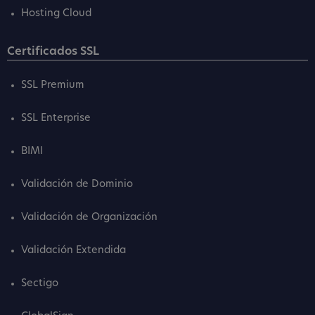
Hosting Cloud
Certificados SSL
SSL Premium
SSL Enterprise
BIMI
Validación de Dominio
Validación de Organización
Validación Extendida
Sectigo