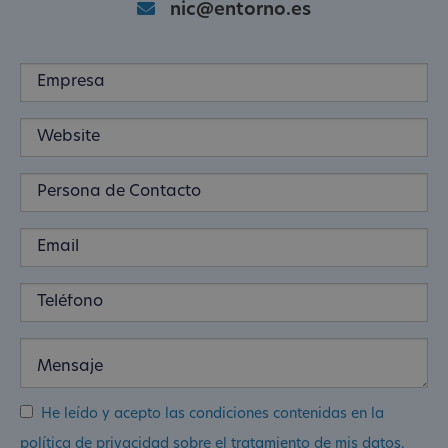
nic@entorno.es
He leído y acepto las condiciones contenidas en la
política de privacidad sobre el tratamiento de mis datos.