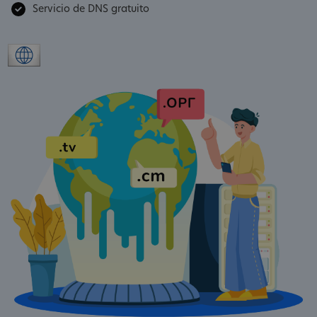
Servicio de DNS gratuito