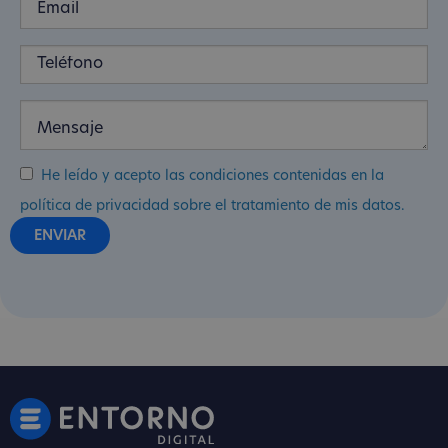
He leído y acepto las condiciones contenidas en la
política de privacidad sobre el tratamiento de mis datos.