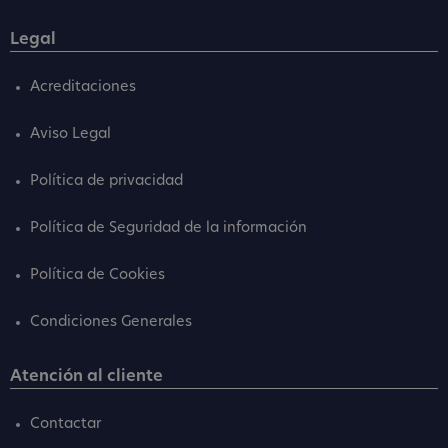
Legal
Acreditaciones
Aviso Legal
Política de privacidad
Política de Seguridad de la información
Política de Cookies
Condiciones Generales
Atención al cliente
Contactar