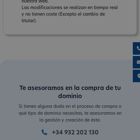
nuestra web.
Las modificaciones se realizan en tiempo real
y no tienen coste (Excepto el cambio de
titular).
Te asesoramos en la compra de tu
dominio
Si tienes alguna duda en el proceso de compra o
qué tipo de dominio necesitas, te asesoramos en
la gestión y creación de éste.
+34 932 202 130