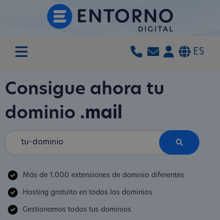
ES
Consigue ahora tu
dominio
.mail
Más de 1.000 extensiones de dominio diferentes
Hosting gratuito en todos los dominios
Gestionamos todos tus dominios