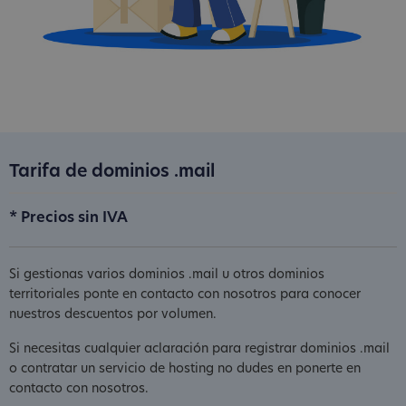
Tarifa de dominios .mail
* Precios sin IVA
Si gestionas varios dominios .mail u otros dominios
territoriales ponte en contacto con nosotros para conocer
nuestros descuentos por volumen.
Si necesitas cualquier aclaración para registrar dominios .mail
o contratar un servicio de hosting no dudes en ponerte en
contacto con nosotros.