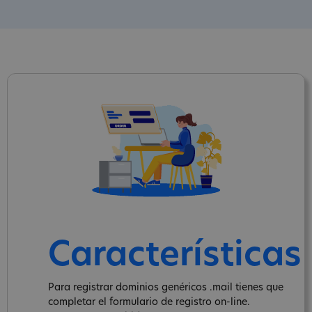
Características
Para registrar dominios genéricos .mail tienes que
completar el formulario de registro on-line.