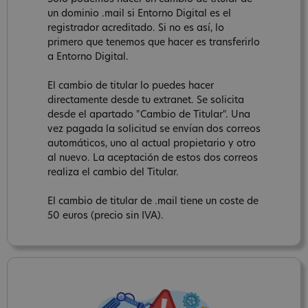
un dominio .mail si Entorno Digital es el
registrador acreditado. Si no es así, lo
primero que tenemos que hacer es transferirlo
a Entorno Digital.
El cambio de titular lo puedes hacer
directamente desde tu extranet. Se solicita
desde el apartado "Cambio de Titular". Una
vez pagada la solicitud se envían dos correos
automáticos, uno al actual propietario y otro
al nuevo. La aceptación de estos dos correos
realiza el cambio del Titular.
El cambio de titular de .mail tiene un coste de
50 euros (precio sin IVA).