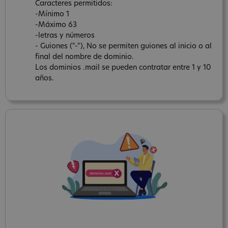
Caracteres permitidos:
-Mínimo 1
-Máximo 63
-letras y números
- Guiones ("-"), No se permiten guiones al inicio o al
final del nombre de dominio.
Los dominios .mail se pueden contratar entre 1 y 10
años.