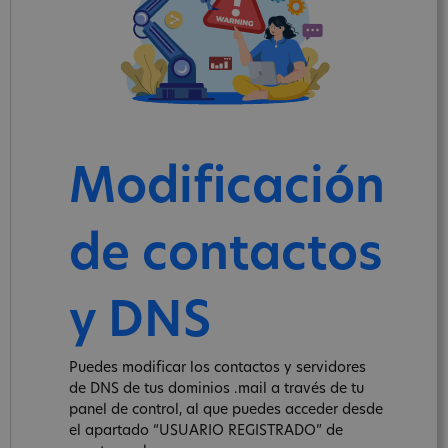
Modificación
de contactos
y DNS
Puedes modificar los contactos y servidores
de DNS de tus dominios .mail a través de tu
panel de control, al que puedes acceder desde
el apartado “USUARIO REGISTRADO” de