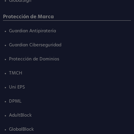
GlobalSign
Protección de Marca
Guardian Antipiratería
Guardian Ciberseguridad
Protección de Dominios
TMCH
Uni EPS
DPML
AdultBlock
GlobalBlock