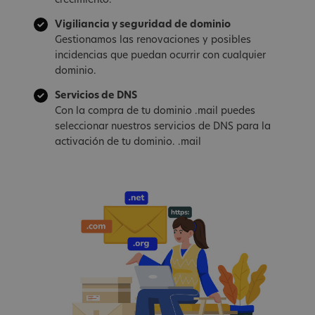
crecimiento.
Vigiliancia y seguridad de dominio
Gestionamos las renovaciones y posibles
incidencias que puedan ocurrir con cualquier
dominio.
Servicios de DNS
Con la compra de tu dominio .mail puedes
seleccionar nuestros servicios de DNS para la
activación de tu dominio. .mail