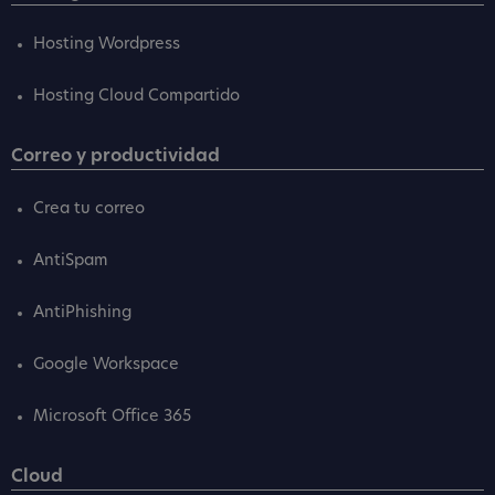
Hosting Wordpress
Hosting Cloud Compartido
Correo y productividad
Crea tu correo
AntiSpam
AntiPhishing
Google Workspace
Microsoft Office 365
Cloud