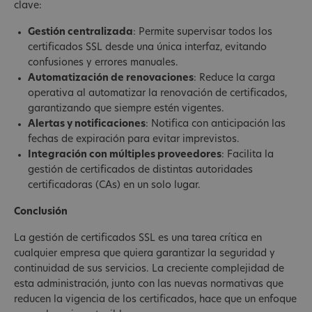
clave:
Gestión centralizada
: Permite supervisar todos los
certificados SSL desde una única interfaz, evitando
confusiones y errores manuales.
Automatización de renovaciones
: Reduce la carga
operativa al automatizar la renovación de certificados,
garantizando que siempre estén vigentes.
Alertas y notificaciones
: Notifica con anticipación las
fechas de expiración para evitar imprevistos.
Integración con múltiples proveedores
: Facilita la
gestión de certificados de distintas autoridades
certificadoras (CAs) en un solo lugar.
Conclusión
La gestión de certificados SSL es una tarea crítica en
cualquier empresa que quiera garantizar la seguridad y
continuidad de sus servicios. La creciente complejidad de
esta administración, junto con las nuevas normativas que
reducen la vigencia de los certificados, hace que un enfoque