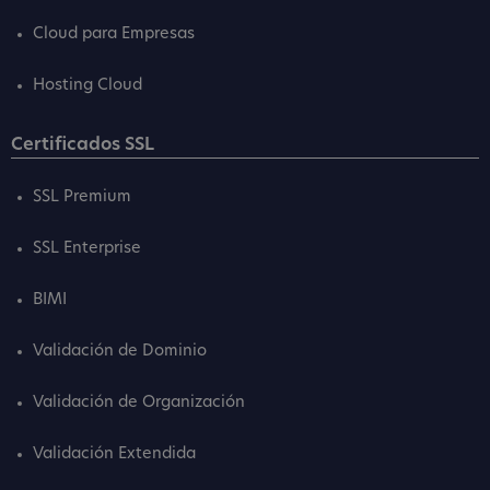
Cloud para Empresas
Hosting Cloud
Certificados SSL
SSL Premium
SSL Enterprise
BIMI
Validación de Dominio
Validación de Organización
Validación Extendida