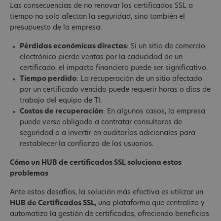
Las consecuencias de no renovar los certificados SSL a
tiempo no solo afectan la seguridad, sino también el
presupuesto de la empresa:
Pérdidas económicas directas
: Si un sitio de comercio
electrónico pierde ventas por la caducidad de un
certificado, el impacto financiero puede ser significativo.
Tiempo perdido
: La recuperación de un sitio afectado
por un certificado vencido puede requerir horas o días de
trabajo del equipo de TI.
Costos de recuperación
: En algunos casos, la empresa
puede verse obligada a contratar consultores de
seguridad o a invertir en auditorías adicionales para
restablecer la confianza de los usuarios.
Cómo un HUB de certificados SSL soluciona estos
problemas
Ante estos desafíos, la solución más efectiva es utilizar un
HUB de Certificados SSL
, una plataforma que centraliza y
automatiza la gestión de certificados, ofreciendo beneficios