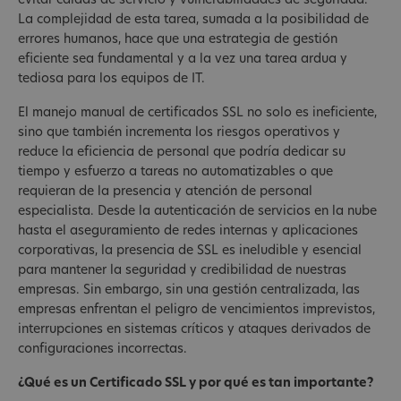
evitar caídas de servicio y vulnerabilidades de seguridad.
La complejidad de esta tarea, sumada a la posibilidad de
errores humanos, hace que una estrategia de gestión
eficiente sea fundamental y a la vez una tarea ardua y
tediosa para los equipos de IT.
El manejo manual de certificados SSL no solo es ineficiente,
sino que también incrementa los riesgos operativos y
reduce la eficiencia de personal que podría dedicar su
tiempo y esfuerzo a tareas no automatizables o que
requieran de la presencia y atención de personal
especialista. Desde la autenticación de servicios en la nube
hasta el aseguramiento de redes internas y aplicaciones
corporativas, la presencia de SSL es ineludible y esencial
para mantener la seguridad y credibilidad de nuestras
empresas. Sin embargo, sin una gestión centralizada, las
empresas enfrentan el peligro de vencimientos imprevistos,
interrupciones en sistemas críticos y ataques derivados de
configuraciones incorrectas.
¿Qué es un Certificado SSL y por qué es tan importante?