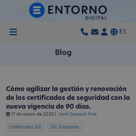
ES
Blog
Cómo agilizar la gestión y renovación
de los certificados de seguridad con la
nueva vigencia de 90 días.
17 de marzo de 2025
|
Jordi Genescà Prat
Certificados SSL
SSL Enterprise