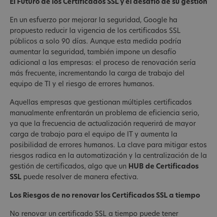
El Futuro de los Certificados SSL y el desafío de su gestión
En un esfuerzo por mejorar la seguridad, Google ha
propuesto reducir la vigencia de los certificados SSL
públicos a solo 90 días. Aunque esta medida podría
aumentar la seguridad, también impone un desafío
adicional a las empresas: el proceso de renovación sería
más frecuente, incrementando la carga de trabajo del
equipo de TI y el riesgo de errores humanos.
Aquellas empresas que gestionan múltiples certificados
manualmente enfrentarán un problema de eficiencia serio,
ya que la frecuencia de actualización requerirá de mayor
carga de trabajo para el equipo de IT y aumenta la
posibilidad de errores humanos. La clave para mitigar estos
riesgos radica en la automatización y la centralización de la
gestión de certificados, algo que un
HUB de Certificados
SSL
puede resolver de manera efectiva.
Los Riesgos de no renovar los Certificados SSL a tiempo
No renovar un certificado SSL a tiempo puede tener