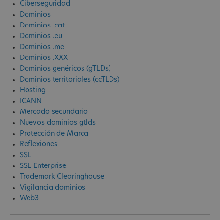
Ciberseguridad
Dominios
Dominios .cat
Dominios .eu
Dominios .me
Dominios .XXX
Dominios genéricos (gTLDs)
Dominios territoriales (ccTLDs)
Hosting
ICANN
Mercado secundario
Nuevos dominios gtlds
Protección de Marca
Reflexiones
SSL
SSL Enterprise
Trademark Clearinghouse
Vigilancia dominios
Web3