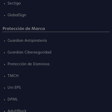
Sectigo
GlobalSign
Protección de Marca
Guardian Antipiratería
Guardian Ciberseguridad
Protección de Dominios
TMCH
Uni EPS
DPML
AdultBlock