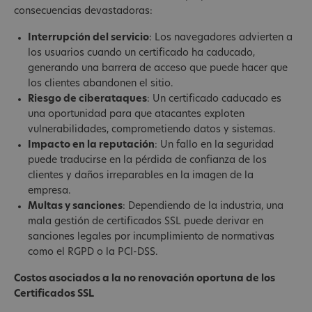
consecuencias devastadoras:
Interrupción del servicio
: Los navegadores advierten a
los usuarios cuando un certificado ha caducado,
generando una barrera de acceso que puede hacer que
los clientes abandonen el sitio.
Riesgo de ciberataques
: Un certificado caducado es
una oportunidad para que atacantes exploten
vulnerabilidades, comprometiendo datos y sistemas.
Impacto en la reputación
: Un fallo en la seguridad
puede traducirse en la pérdida de confianza de los
clientes y daños irreparables en la imagen de la
empresa.
Multas y sanciones
: Dependiendo de la industria, una
mala gestión de certificados SSL puede derivar en
sanciones legales por incumplimiento de normativas
como el RGPD o la PCI-DSS.
Costos asociados a la no renovación oportuna de los
Certificados SSL