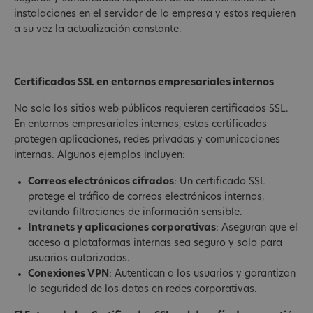
instalaciones en el servidor de la empresa y estos requieren
a su vez la actualización constante.
Certificados SSL en entornos empresariales internos
No solo los sitios web públicos requieren certificados SSL.
En entornos empresariales internos, estos certificados
protegen aplicaciones, redes privadas y comunicaciones
internas. Algunos ejemplos incluyen:
Correos electrónicos cifrados
: Un certificado SSL
protege el tráfico de correos electrónicos internos,
evitando filtraciones de información sensible.
Intranets y aplicaciones corporativas
: Aseguran que el
acceso a plataformas internas sea seguro y solo para
usuarios autorizados.
Conexiones VPN
: Autentican a los usuarios y garantizan
la seguridad de los datos en redes corporativas.