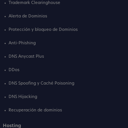
Trademark Clearinghouse
Alerta de Dominios
Protección y bloqueo de Dominios
Anti-Phishing
DNS Anycast Plus
DDos
DNS Spoofing y Caché Poisoning
DNS Hijacking
Recuperación de dominios
Hosting