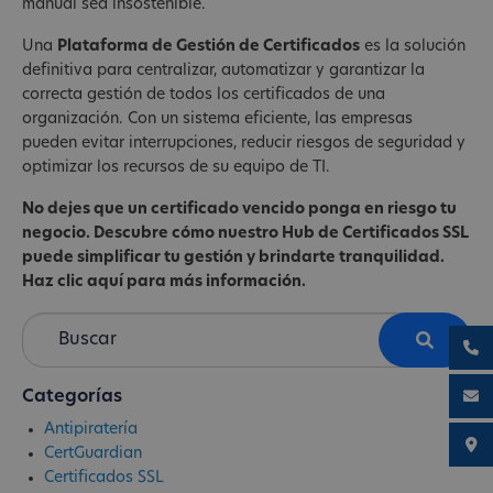
manual sea insostenible.
Una
Plataforma de Gestión de Certificados
es la solución
definitiva para centralizar, automatizar y garantizar la
correcta gestión de todos los certificados de una
organización. Con un sistema eficiente, las empresas
pueden evitar interrupciones, reducir riesgos de seguridad y
optimizar los recursos de su equipo de TI.
No dejes que un certificado vencido ponga en riesgo tu
negocio. Descubre cómo nuestro Hub de Certificados SSL
puede simplificar tu gestión y brindarte tranquilidad.
Haz clic aquí para más información.
Categorías
Antipiratería
CertGuardian
Certificados SSL