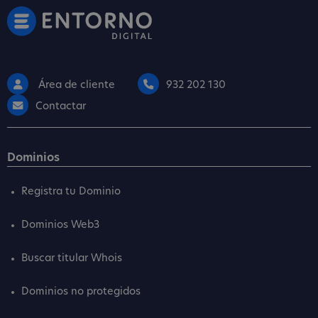
Área de cliente
932 202 130
Contactar
Dominios
Registra tu Dominio
Dominios Web3
Buscar titular Whois
Dominios no protegidos