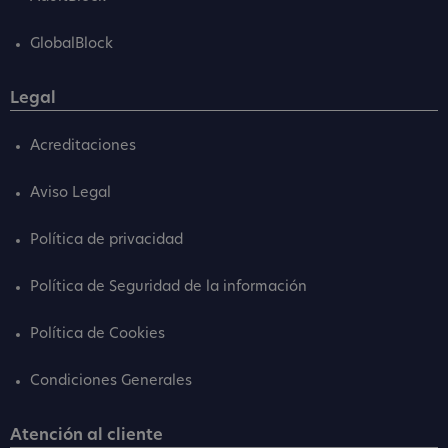
GlobalBlock
Legal
Acreditaciones
Aviso Legal
Política de privacidad
Política de Seguridad de la información
Política de Cookies
Condiciones Generales
Atención al cliente