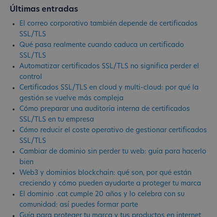
Últimas entradas
El correo corporativo también depende de certificados
SSL/TLS
Qué pasa realmente cuando caduca un certificado
SSL/TLS
Automatizar certificados SSL/TLS no significa perder el
control
Certificados SSL/TLS en cloud y multi-cloud: por qué la
gestión se vuelve más compleja
Cómo preparar una auditoría interna de certificados
SSL/TLS en tu empresa
Cómo reducir el coste operativo de gestionar certificados
SSL/TLS
Cambiar de dominio sin perder tu web: guía para hacerlo
bien
Web3 y dominios blockchain: qué son, por qué están
creciendo y cómo pueden ayudarte a proteger tu marca
El dominio .cat cumple 20 años y lo celebra con su
comunidad: así puedes formar parte
Guía para proteger tu marca y tus productos en internet