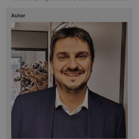
Autor