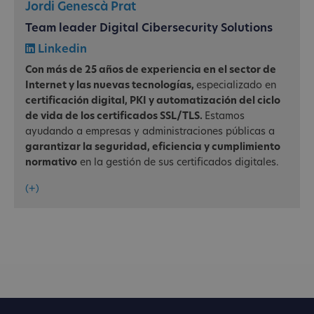
Jordi Genescà Prat
Team leader Digital Cibersecurity Solutions
Linkedin
Con más de 25 años de experiencia en el sector de
Internet y las nuevas tecnologías,
especializado en
certificación digital, PKI y automatización del ciclo
de vida de los certificados SSL/TLS.
Estamos
ayudando a empresas y administraciones públicas a
garantizar la seguridad, eficiencia y cumplimiento
normativo
en la gestión de sus certificados digitales.
(+)