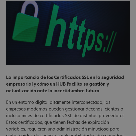
La importancia de los Certificados SSL en la seguridad
empresarial y cómo un HUB facilita su gestión y
actualización ante la incertidumbre futura
En un entorno digital altamente interconectado, las
empresas modernas pueden gestionar decenas, cientos o
incluso miles de certificados SSL de distintos proveedores.
Estos certificados, que tienen fechas de expiración
variables, requieren una administración minuciosa para