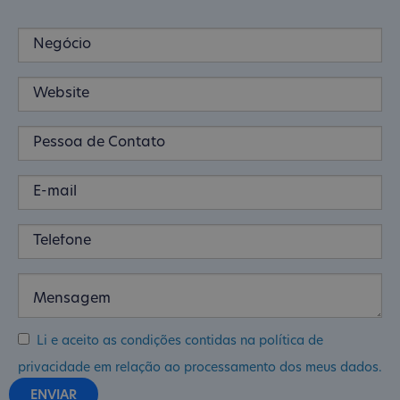
Li e aceito as condições contidas na política de
privacidade em relação ao processamento dos meus dados.