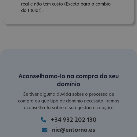
real e não tem custo (Exceto para a cambio
do titular).
Aconselhamo-lo na compra do seu
domínio
Se tiver alguma dúvida sobre o processo de
compra ou que tipo de domínio necessita, iremos
aconselhá-lo sobre a sua gestão e criação.
+34 932 202 130
nic@entorno.es