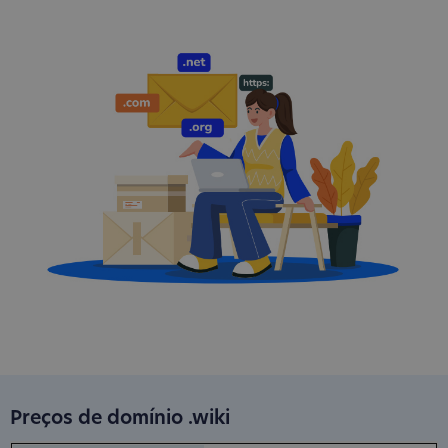
Preços de domínio .wiki