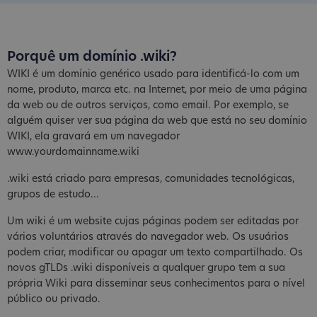
Porquê um domínio .wiki?
WIKI é um domínio genérico usado para identificá-lo com um
nome, produto, marca etc. na Internet, por meio de uma página
da web ou de outros serviços, como email. Por exemplo, se
alguém quiser ver sua página da web que está no seu domínio
WIKI, ela gravará em um navegador
www.yourdomainname.wiki
.wiki está criado para empresas, comunidades tecnológicas,
grupos de estudo...
Um wiki é um website cujas páginas podem ser editadas por
vários voluntários através do navegador web. Os usuários
podem criar, modificar ou apagar um texto compartilhado. Os
novos gTLDs .wiki disponíveis a qualquer grupo tem a sua
própria Wiki para disseminar seus conhecimentos para o nível
público ou privado.