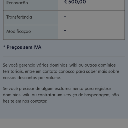
€ 500,00
-
-
* Preços sem IVA
Se você gerencia vários domínios .wiki ou outros domínios
territoriais, entre em contato conosco para saber mais sobre
nossos descontos por volume.
Se você precisar de algum esclarecimento para registrar
domínios .wiki ou contratar um serviço de hospedagem, não
hesite em nos contatar.