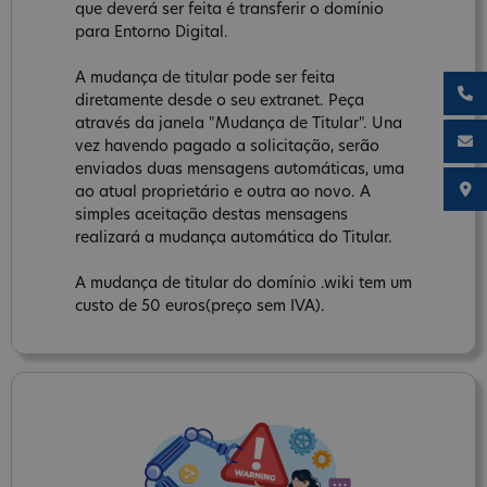
que deverá ser feita é transferir o domínio
para Entorno Digital.
A mudança de titular pode ser feita
diretamente desde o seu extranet. Peça
através da janela "Mudança de Titular". Una
vez havendo pagado a solicitação, serão
enviados duas mensagens automáticas, uma
ao atual proprietário e outra ao novo. A
simples aceitação destas mensagens
realizará a mudança automática do Titular.
A mudança de titular do domínio .wiki tem um
custo de 50 euros(preço sem IVA).