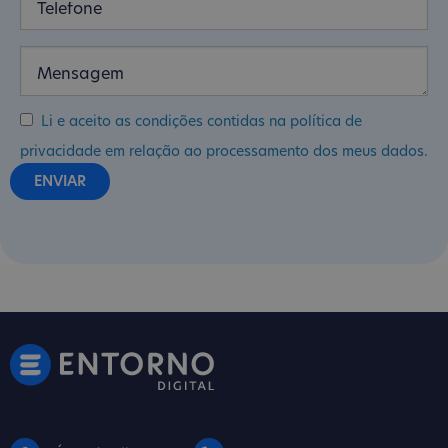
Li e aceito as condições contidas na política de
privacidade em relação ao processamento dos meus dados.