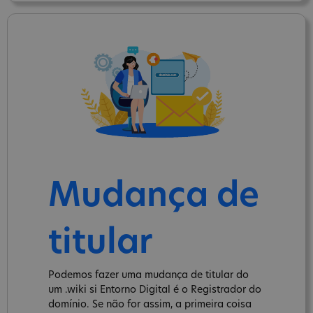
Mudança de
titular
Podemos fazer uma mudança de titular do
um .wiki si Entorno Digital é o Registrador do
domínio. Se não for assim, a primeira coisa