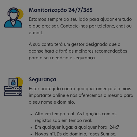
Monitorização 24/7/365
Estamos sempre ao seu lado para ajudar em tudo
o que precisar. Contacte-nos por telefone, chat ou
e-mail.
A sua conta terá um gestor designado que o
aconselhará e fará as melhores recomendações
para o seu negócio e segurança.
Segurança
Estar protegido contra qualquer ameaça é o mais
importante online e nós oferecemos o mesmo para
o seu nome e domínio.
Alto em tempo real. As ligações com os
registos são em tempo real.
Em qualquer lugar, a qualquer hora, 24x7
Novos nTLDs de domínio, fases Sunrise,