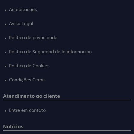
Acreditações
Aviso Legal
Política de privacidade
Política de Seguridad de la información
Política de Cookies
Condições Gerais
Atendimento ao cliente
Entre em contato
Notícias