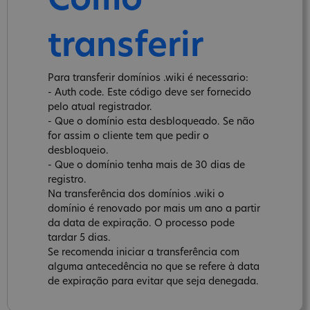
Como
transferir
Para transferir domínios .wiki é necessario:
- Auth code. Este código deve ser fornecido
pelo atual registrador.
- Que o domínio esta desbloqueado. Se não
for assim o cliente tem que pedir o
desbloqueio.
- Que o domínio tenha mais de 30 dias de
registro.
Na transferência dos domínios .wiki o
domínio é renovado por mais um ano a partir
da data de expiração. O processo pode
tardar 5 dias.
Se recomenda iniciar a transferência com
alguma antecedência no que se refere à data
de expiração para evitar que seja denegada.