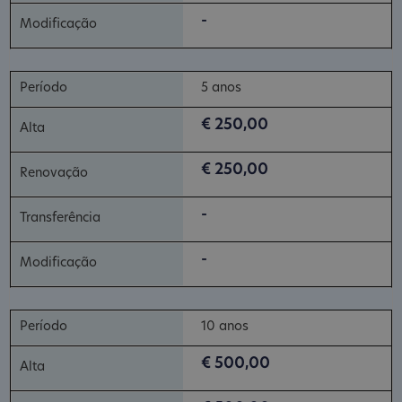
-
5 anos
€ 250,00
€ 250,00
-
-
10 anos
€ 500,00