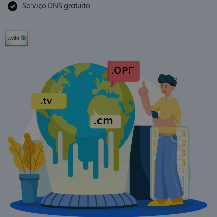
Serviço DNS gratuito