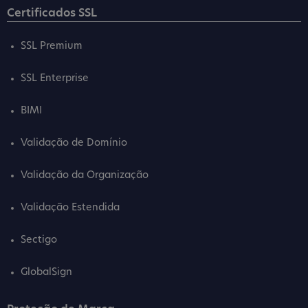
Certificados SSL
SSL Premium
SSL Enterprise
BIMI
Validação de Domínio
Validação da Organização
Validação Estendida
Sectigo
GlobalSign