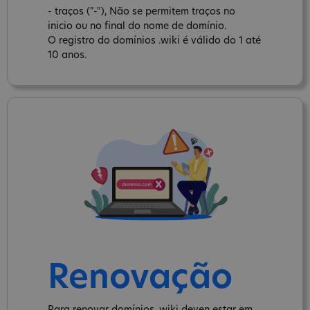
- traços ("-"), Não se permitem traços no
inicio ou no final do nome de domínio.
O registro do domínios .wiki é válido do 1 até
10 anos.
Renovação