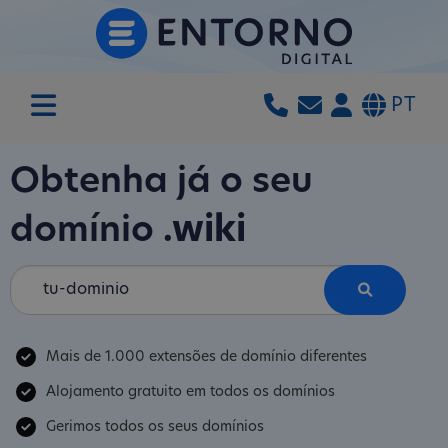
PT
Obtenha já o seu
domínio
.wiki
Mais de 1.000 extensões de domínio diferentes
Alojamento gratuito em todos os domínios
Gerimos todos os seus domínios