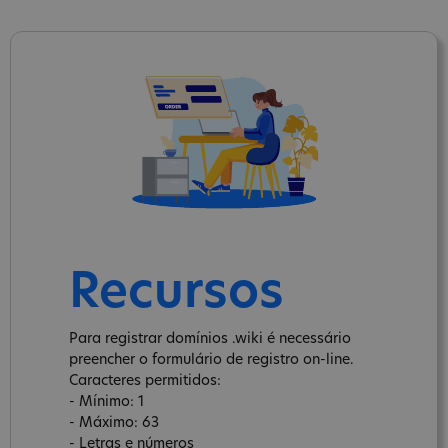
Recursos
Para registrar domínios .wiki é necessário
preencher o formulário de registro on-line.
Caracteres permitidos:
- Mínimo: 1
- Máximo: 63
- Letras e números