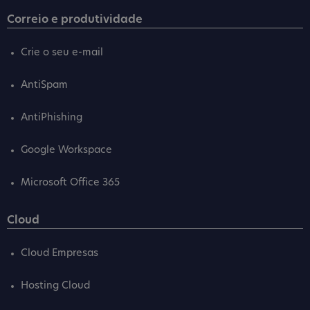
Correio e produtividade
Crie o seu e-mail
AntiSpam
AntiPhishing
Google Workspace
Microsoft Office 365
Cloud
Cloud Empresas
Hosting Cloud