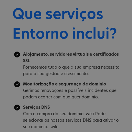
Que serviços
Entorno inclui?
Alojamento, servidores virtuais e certificados
SSL
Fornecemos tudo o que a sua empresa necessita
para a sua gestão e crescimento.
Monitorização e segurança de domínio
Gerimos renovações e possíveis incidentes que
podem ocorrer com qualquer domínio.
Serviços DNS
Com a compra do seu domínio .wiki Pode
selecionar os nossos serviços DNS para ativar o
seu domínio. .wiki