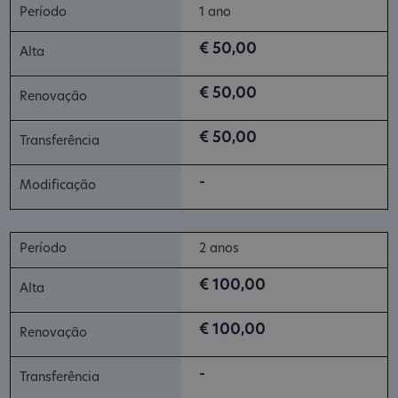
1 ano
€ 50,00
€ 50,00
€ 50,00
-
2 anos
€ 100,00
€ 100,00
-