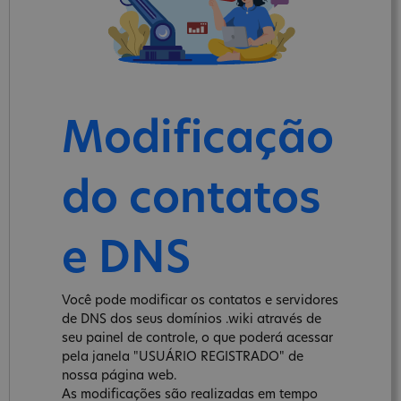
Modificação
do contatos
e DNS
Você pode modificar os contatos e servidores
de DNS dos seus domínios .wiki através de
seu painel de controle, o que poderá acessar
pela janela "USUÁRIO REGISTRADO" de
nossa página web.
As modificações são realizadas em tempo