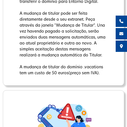
transferir o domínio para Entorno Digital.
A mudança de titular pode ser feita
diretamente desde o seu extranet. Peça
através da janela "Mudança de Titular". Una
vez havendo pagado a solicitação, serão
enviados duas mensagens automáticas, uma
ao atual proprietário e outra ao novo. A
simples aceitação destas mensagens
realizará a mudança automática do Titular.
A mudança de titular do domínio .vacations
tem um custo de 50 euros(preço sem IVA).