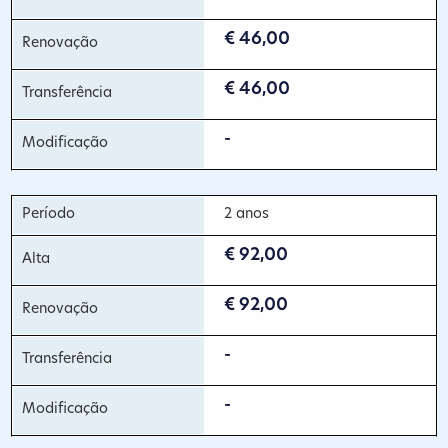
€ 46,00
€ 46,00
-
2 anos
€ 92,00
€ 92,00
-
-