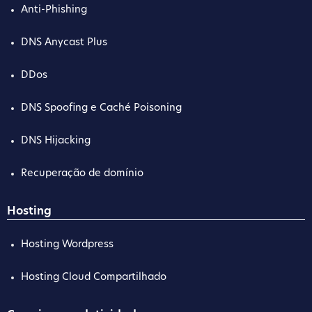
Anti-Phishing
DNS Anycast Plus
DDos
DNS Spoofing e Caché Poisoning
DNS Hijacking
Recuperação de domínio
Hosting
Hosting Wordpress
Hosting Cloud Compartilhado