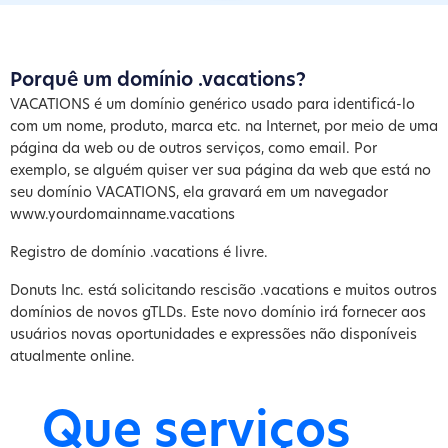
Porquê um domínio .vacations?
VACATIONS é um domínio genérico usado para identificá-lo
com um nome, produto, marca etc. na Internet, por meio de uma
página da web ou de outros serviços, como email. Por
exemplo, se alguém quiser ver sua página da web que está no
seu domínio VACATIONS, ela gravará em um navegador
www.yourdomainname.vacations
Registro de domínio .vacations é livre.
Donuts Inc. está solicitando rescisão .vacations e muitos outros
domínios de novos gTLDs. Este novo domínio irá fornecer aos
usuários novas oportunidades e expressões não disponíveis
atualmente online.
Que serviços