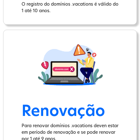
O registro do domínios .vacations é válido do
1 até 10 anos.
Renovação
Para renovar domínios .vacations deven estar
em período de renovação e se pode renovar
por 1 até 9 anos.