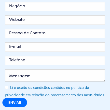
Li e aceito as condições contidas na política de
privacidade em relação ao processamento dos meus dados.