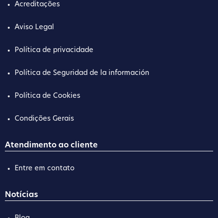
Acreditações
Aviso Legal
Política de privacidade
Política de Seguridad de la información
Política de Cookies
Condições Gerais
Atendimento ao cliente
Entre em contato
Notícias