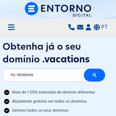
PT
Obtenha já o seu
domínio
.vacations
Mais de 1.000 extensões de domínio diferentes
Alojamento gratuito em todos os domínios
Gerimos todos os seus domínios