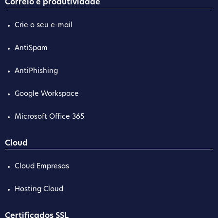
Correio e produtividade
Crie o seu e-mail
AntiSpam
AntiPhishing
Google Workspace
Microsoft Office 365
Cloud
Cloud Empresas
Hosting Cloud
Certificados SSL