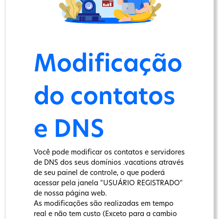
Modificação
do contatos
e DNS
Você pode modificar os contatos e servidores
de DNS dos seus domínios .vacations através
de seu painel de controle, o que poderá
acessar pela janela "USUÁRIO REGISTRADO"
de nossa página web.
As modificações são realizadas em tempo
real e não tem custo (Exceto para a cambio