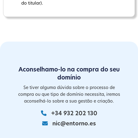
do titular).
Aconselhamo-lo na compra do seu
domínio
Se tiver alguma dúvida sobre o processo de
compra ou que tipo de domínio necessita, iremos
aconselhá-lo sobre a sua gestão e criação.
+34 932 202 130
nic@entorno.es