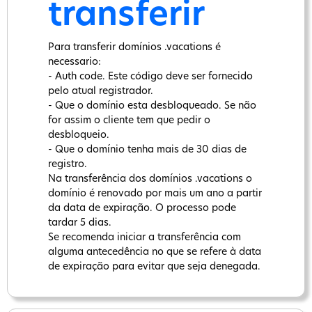
transferir
Para transferir domínios .vacations é
necessario:
- Auth code. Este código deve ser fornecido
pelo atual registrador.
- Que o domínio esta desbloqueado. Se não
for assim o cliente tem que pedir o
desbloqueio.
- Que o domínio tenha mais de 30 dias de
registro.
Na transferência dos domínios .vacations o
domínio é renovado por mais um ano a partir
da data de expiração. O processo pode
tardar 5 dias.
Se recomenda iniciar a transferência com
alguma antecedência no que se refere à data
de expiração para evitar que seja denegada.