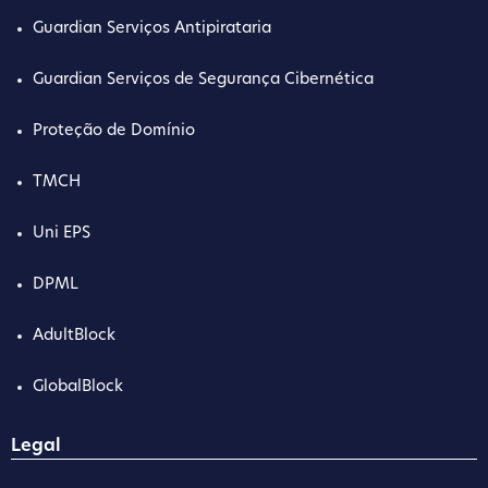
Guardian Serviços Antipirataria
Guardian Serviços de Segurança Cibernética
Proteção de Domínio
TMCH
Uni EPS
DPML
AdultBlock
GlobalBlock
Legal