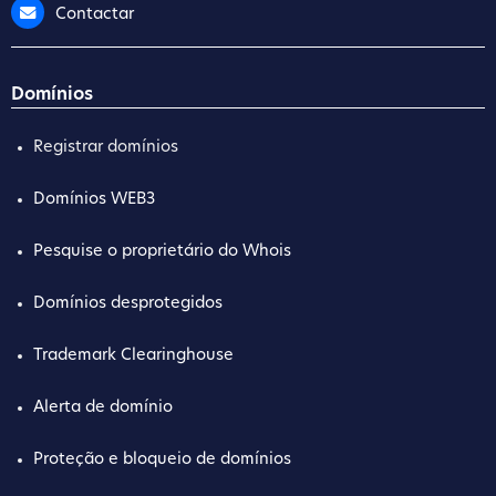
Contactar
Domínios
Registrar domínios
Domínios WEB3
Pesquise o proprietário do Whois
Domínios desprotegidos
Trademark Clearinghouse
Alerta de domínio
Proteção e bloqueio de domínios