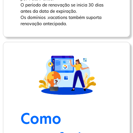
O período de renovação se inicia 30 dias
antes da data de expiração.
Os domínios .vacations também suporta
renovação antecipada.
Como