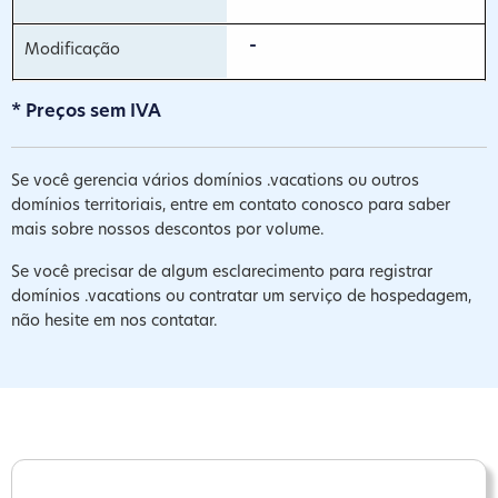
-
* Preços sem IVA
Se você gerencia vários domínios .vacations ou outros
domínios territoriais, entre em contato conosco para saber
mais sobre nossos descontos por volume.
Se você precisar de algum esclarecimento para registrar
domínios .vacations ou contratar um serviço de hospedagem,
não hesite em nos contatar.