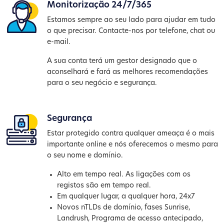
Monitorização 24/7/365
Estamos sempre ao seu lado para ajudar em tudo
o que precisar. Contacte-nos por telefone, chat ou
e-mail.
A sua conta terá um gestor designado que o
aconselhará e fará as melhores recomendações
para o seu negócio e segurança.
Segurança
Estar protegido contra qualquer ameaça é o mais
importante online e nós oferecemos o mesmo para
o seu nome e domínio.
Alto em tempo real. As ligações com os
registos são em tempo real.
Em qualquer lugar, a qualquer hora, 24x7
Novos nTLDs de domínio, fases Sunrise,
Landrush, Programa de acesso antecipado,