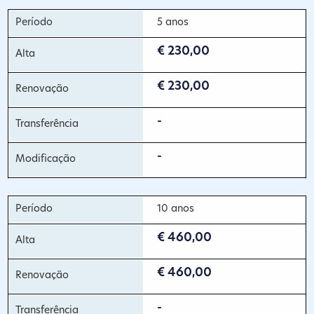
5 anos
€ 230,00
€ 230,00
-
-
10 anos
€ 460,00
€ 460,00
-