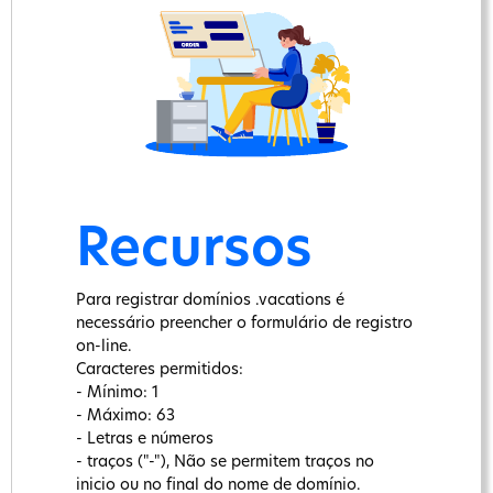
Recursos
Para registrar domínios .vacations é
necessário preencher o formulário de registro
on-line.
Caracteres permitidos:
- Mínimo: 1
- Máximo: 63
- Letras e números
- traços ("-"), Não se permitem traços no
inicio ou no final do nome de domínio.