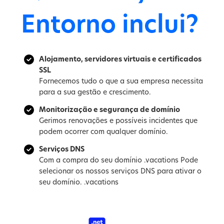
Entorno inclui?
Alojamento, servidores virtuais e certificados
SSL
Fornecemos tudo o que a sua empresa necessita
para a sua gestão e crescimento.
Monitorização e segurança de domínio
Gerimos renovações e possíveis incidentes que
podem ocorrer com qualquer domínio.
Serviços DNS
Com a compra do seu domínio .vacations Pode
selecionar os nossos serviços DNS para ativar o
seu domínio. .vacations