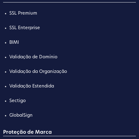
SSL Premium
SSL Enterprise
BIMI
Validação de Domínio
Validação da Organização
Validação Estendida
Sectigo
GlobalSign
Proteção de Marca