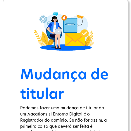
Mudança de
titular
Podemos fazer uma mudança de titular do
um .vacations si Entorno Digital é o
Registrador do domínio. Se não for assim, a
primeira coisa que deverá ser feita é