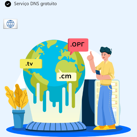
Serviço DNS gratuito