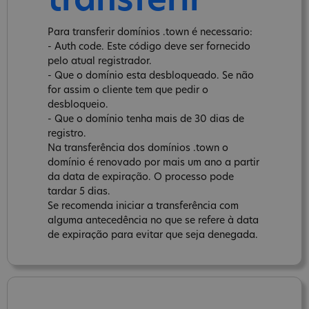
transferir
Para transferir domínios .town é necessario:
- Auth code. Este código deve ser fornecido
pelo atual registrador.
- Que o domínio esta desbloqueado. Se não
for assim o cliente tem que pedir o
desbloqueio.
- Que o domínio tenha mais de 30 dias de
registro.
Na transferência dos domínios .town o
domínio é renovado por mais um ano a partir
da data de expiração. O processo pode
tardar 5 dias.
Se recomenda iniciar a transferência com
alguma antecedência no que se refere à data
de expiração para evitar que seja denegada.