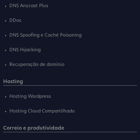
DNS Anycast Plus
DDos
DNS Spoofing e Caché Poisoning
DNS Hijacking
Recuperação de domínio
Hosting
Hosting Wordpress
Hosting Cloud Compartilhado
Correio e produtividade