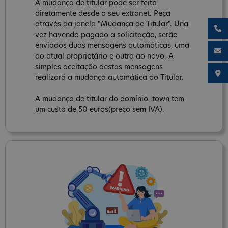
A mudança de titular pode ser feita
diretamente desde o seu extranet. Peça
através da janela "Mudança de Titular". Una
vez havendo pagado a solicitação, serão
enviados duas mensagens automáticas, uma
ao atual proprietário e outra ao novo. A
simples aceitação destas mensagens
realizará a mudança automática do Titular.
A mudança de titular do domínio .town tem
um custo de 50 euros(preço sem IVA).