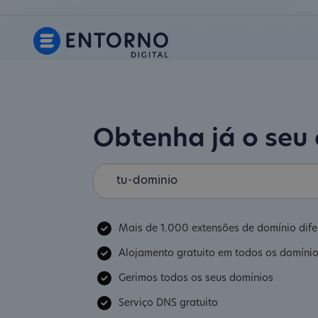
Obtenha já o seu
Mais de 1.000 extensões de domínio dife
Alojamento gratuito em todos os domíni
Gerimos todos os seus domínios
Serviço DNS gratuito