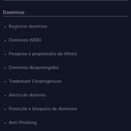
Domínios
Registrar domínios
Domínios WEB3
Pesquise o proprietário do Whois
Domínios desprotegidos
Trademark Clearinghouse
Alerta de domínio
Proteção e bloqueio de domínios
Anti-Phishing