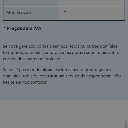
-
* Preços sem IVA
Se você gerencia vários domínios .tools ou outros domínios
territoriais, entre em contato conosco para saber mais sobre
nossos descontos por volume.
Se você precisar de algum esclarecimento para registrar
domínios .tools ou contratar um serviço de hospedagem, não
hesite em nos contatar.