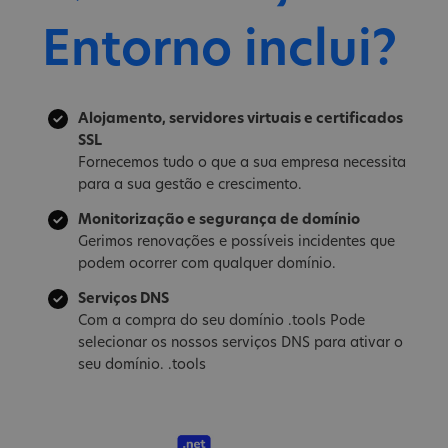
Entorno inclui?
Alojamento, servidores virtuais e certificados
SSL
Fornecemos tudo o que a sua empresa necessita
para a sua gestão e crescimento.
Monitorização e segurança de domínio
Gerimos renovações e possíveis incidentes que
podem ocorrer com qualquer domínio.
Serviços DNS
Com a compra do seu domínio .tools Pode
selecionar os nossos serviços DNS para ativar o
seu domínio. .tools