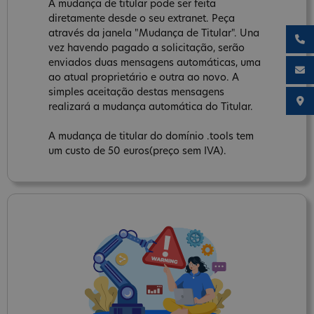
A mudança de titular pode ser feita
diretamente desde o seu extranet. Peça
através da janela "Mudança de Titular". Una
vez havendo pagado a solicitação, serão
enviados duas mensagens automáticas, uma
ao atual proprietário e outra ao novo. A
simples aceitação destas mensagens
realizará a mudança automática do Titular.
A mudança de titular do domínio .tools tem
um custo de 50 euros(preço sem IVA).