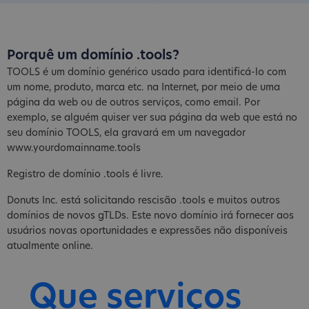
Porquê um domínio .tools?
TOOLS é um domínio genérico usado para identificá-lo com
um nome, produto, marca etc. na Internet, por meio de uma
página da web ou de outros serviços, como email. Por
exemplo, se alguém quiser ver sua página da web que está no
seu domínio TOOLS, ela gravará em um navegador
www.yourdomainname.tools
Registro de domínio .tools é livre.
Donuts Inc. está solicitando rescisão .tools e muitos outros
domínios de novos gTLDs. Este novo domínio irá fornecer aos
usuários novas oportunidades e expressões não disponíveis
atualmente online.
Que serviços