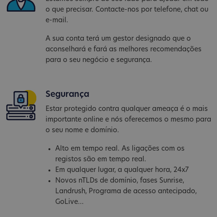
o que precisar. Contacte-nos por telefone, chat ou
e-mail.
A sua conta terá um gestor designado que o
aconselhará e fará as melhores recomendações
para o seu negócio e segurança.
Segurança
Estar protegido contra qualquer ameaça é o mais
importante online e nós oferecemos o mesmo para
o seu nome e domínio.
Alto em tempo real. As ligações com os
registos são em tempo real.
Em qualquer lugar, a qualquer hora, 24x7
Novos nTLDs de domínio, fases Sunrise,
Landrush, Programa de acesso antecipado,
GoLive...