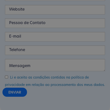
Li e aceito as condições contidas na política de
privacidade em relação ao processamento dos meus dados.