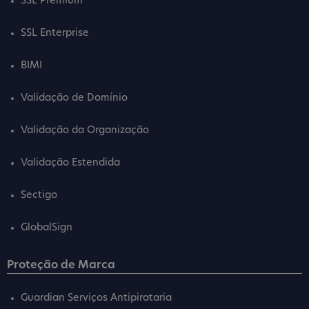
SSL Premium
SSL Enterprise
BIMI
Validação de Domínio
Validação da Organização
Validação Estendida
Sectigo
GlobalSign
Proteção de Marca
Guardian Serviços Antipirataria