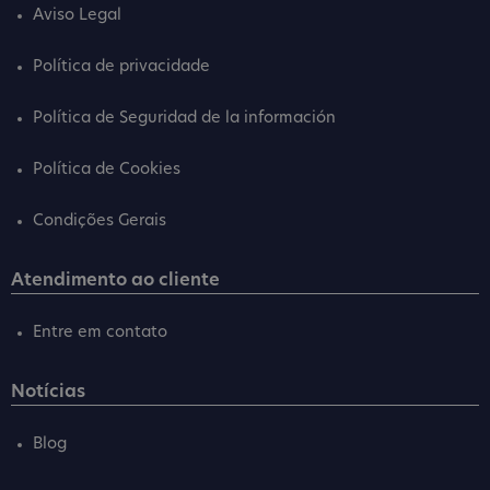
Aviso Legal
Política de privacidade
Política de Seguridad de la información
Política de Cookies
Condições Gerais
Atendimento ao cliente
Entre em contato
Notícias
Blog