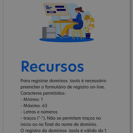
Recursos
Para registrar domínios .tools é necessário
preencher o formulário de registro on-line.
Caracteres permitidos:
- Mínimo: 1
- Máximo: 63
- Letras e números
- traços ("-"), Não se permitem traços no
inicio ou no final do nome de domínio.
O registro do domínios .tools é válido do 1