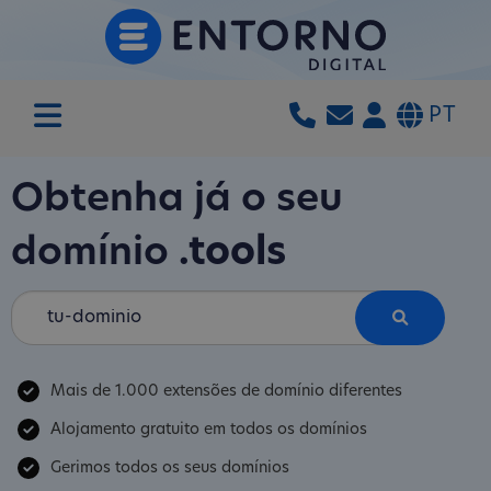
PT
Obtenha já o seu
domínio
.tools
Mais de 1.000 extensões de domínio diferentes
Alojamento gratuito em todos os domínios
Gerimos todos os seus domínios