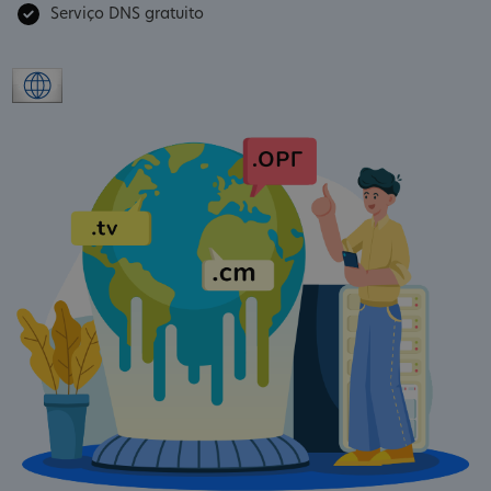
Serviço DNS gratuito