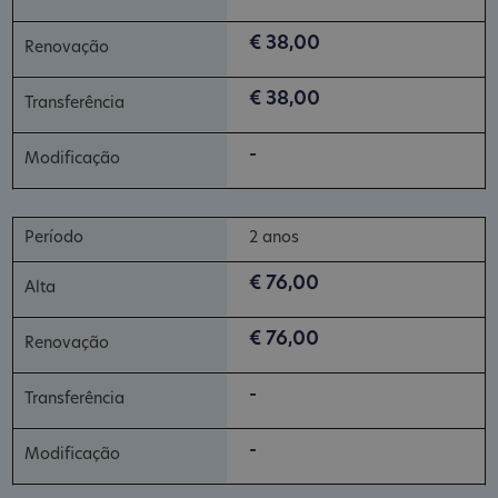
€ 38,00
€ 38,00
-
2 anos
€ 76,00
€ 76,00
-
-