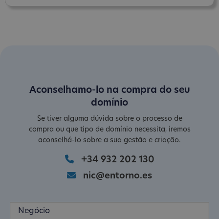
Aconselhamo-lo na compra do seu
domínio
Se tiver alguma dúvida sobre o processo de
compra ou que tipo de domínio necessita, iremos
aconselhá-lo sobre a sua gestão e criação.
+34 932 202 130
nic@entorno.es