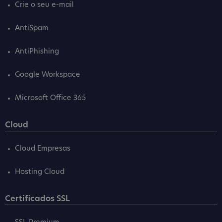
Crie o seu e-mail
AntiSpam
AntiPhishing
Google Workspace
Microsoft Office 365
Cloud
Cloud Empresas
Hosting Cloud
Certificados SSL