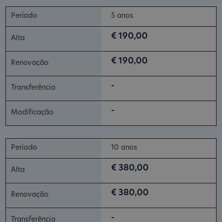
5 anos
€ 190,00
€ 190,00
-
-
10 anos
€ 380,00
€ 380,00
-