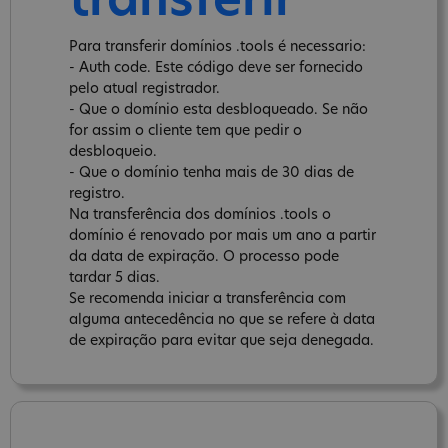
transferir
Para transferir domínios .tools é necessario:
- Auth code. Este código deve ser fornecido
pelo atual registrador.
- Que o domínio esta desbloqueado. Se não
for assim o cliente tem que pedir o
desbloqueio.
- Que o domínio tenha mais de 30 dias de
registro.
Na transferência dos domínios .tools o
domínio é renovado por mais um ano a partir
da data de expiração. O processo pode
tardar 5 dias.
Se recomenda iniciar a transferência com
alguma antecedência no que se refere à data
de expiração para evitar que seja denegada.