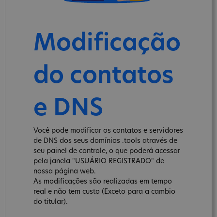
Modificação
do contatos
e DNS
Você pode modificar os contatos e servidores
de DNS dos seus domínios .tools através de
seu painel de controle, o que poderá acessar
pela janela "USUÁRIO REGISTRADO" de
nossa página web.
As modificações são realizadas em tempo
real e não tem custo (Exceto para a cambio
do titular).