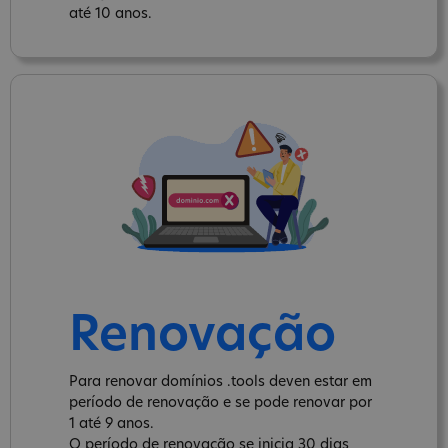
até 10 anos.
Renovação
Para renovar domínios .tools deven estar em
período de renovação e se pode renovar por
1 até 9 anos.
O período de renovação se inicia 30 dias