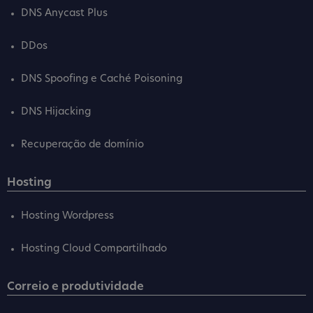
DNS Anycast Plus
DDos
DNS Spoofing e Caché Poisoning
DNS Hijacking
Recuperação de domínio
Hosting
Hosting Wordpress
Hosting Cloud Compartilhado
Correio e produtividade