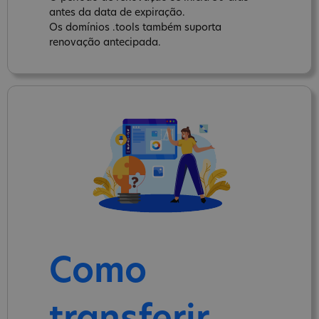
antes da data de expiração.
Os domínios .tools também suporta
renovação antecipada.
Como