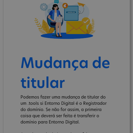
Mudança de
titular
Podemos fazer uma mudança de titular do
um .tools si Entorno Digital é o Registrador
do domínio. Se não for assim, a primeira
coisa que deverá ser feita é transferir o
domínio para Entorno Digital.