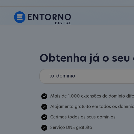
Obtenha já o seu
Mais de 1.000 extensões de domínio dife
Alojamento gratuito em todos os domíni
Gerimos todos os seus domínios
Serviço DNS gratuito