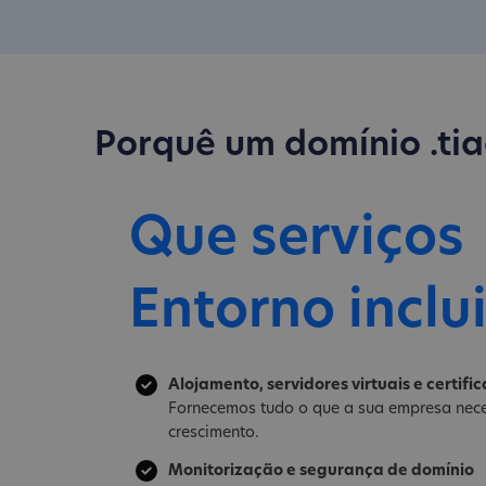
Porquê um domínio .ti
Que serviços
Entorno inclu
Alojamento, servidores virtuais e certifi
Fornecemos tudo o que a sua empresa nece
crescimento.
Monitorização e segurança de domínio