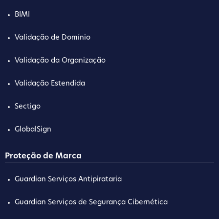
BIMI
Validação de Domínio
Validação da Organização
Validação Estendida
Sectigo
GlobalSign
Proteção de Marca
Guardian Serviços Antipirataria
Guardian Serviços de Segurança Cibernética