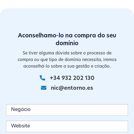
Aconselhamo-lo na compra do seu
domínio
Se tiver alguma dúvida sobre o processo de
compra ou que tipo de domínio necessita, iremos
aconselhá-lo sobre a sua gestão e criação.
+34 932 202 130
nic@entorno.es