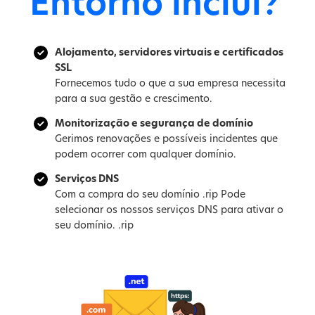
Entorno inclui?
Alojamento, servidores virtuais e certificados
SSL
Fornecemos tudo o que a sua empresa necessita
para a sua gestão e crescimento.
Monitorização e segurança de domínio
Gerimos renovações e possíveis incidentes que
podem ocorrer com qualquer domínio.
Serviços DNS
Com a compra do seu domínio .rip Pode
selecionar os nossos serviços DNS para ativar o
seu domínio. .rip