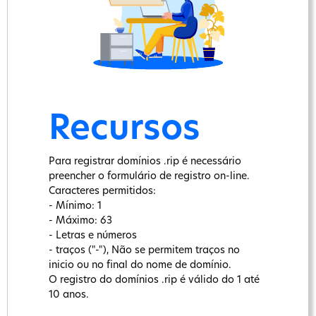
Recursos
Para registrar domínios .rip é necessário
preencher o formulário de registro on-line.
Caracteres permitidos:
- Mínimo: 1
- Máximo: 63
- Letras e números
- traços ("-"), Não se permitem traços no
inicio ou no final do nome de domínio.
O registro do domínios .rip é válido do 1 até
10 anos.