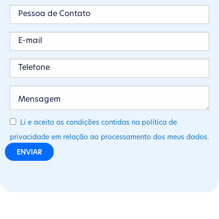
Li e aceito as condições contidas na política de
privacidade em relação ao processamento dos meus dados.