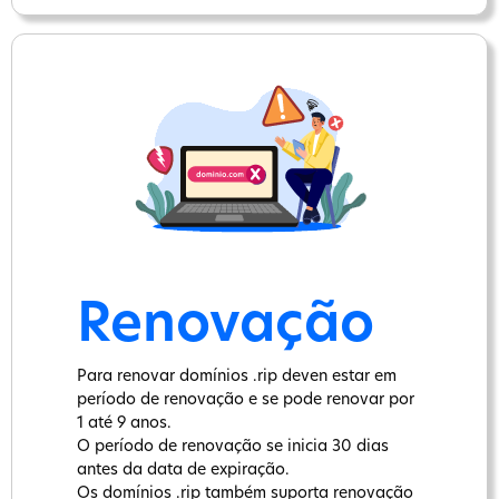
Renovação
Para renovar domínios .rip deven estar em
período de renovação e se pode renovar por
1 até 9 anos.
O período de renovação se inicia 30 dias
antes da data de expiração.
Os domínios .rip também suporta renovação