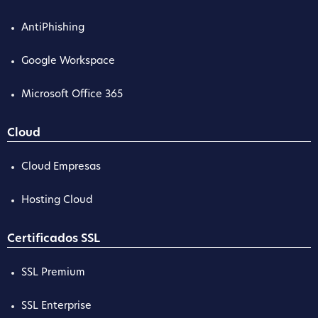
AntiPhishing
Google Workspace
Microsoft Office 365
Cloud
Cloud Empresas
Hosting Cloud
Certificados SSL
SSL Premium
SSL Enterprise