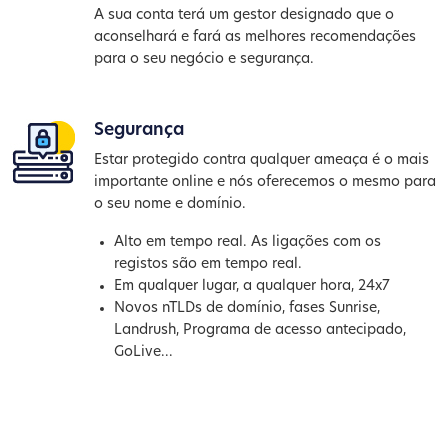
A sua conta terá um gestor designado que o
aconselhará e fará as melhores recomendações
para o seu negócio e segurança.
Segurança
Estar protegido contra qualquer ameaça é o mais
importante online e nós oferecemos o mesmo para
o seu nome e domínio.
Alto em tempo real. As ligações com os
registos são em tempo real.
Em qualquer lugar, a qualquer hora, 24x7
Novos nTLDs de domínio, fases Sunrise,
Landrush, Programa de acesso antecipado,
GoLive...