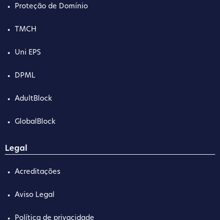
Proteção de Domínio
TMCH
Uni EPS
DPML
AdultBlock
GlobalBlock
Legal
Acreditações
Aviso Legal
Política de privacidade