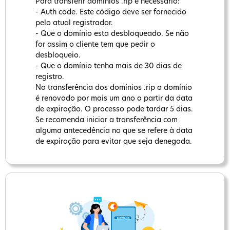
Para transferir domínios .rip é necessario:
- Auth code. Este código deve ser fornecido
pelo atual registrador.
- Que o domínio esta desbloqueado. Se não
for assim o cliente tem que pedir o
desbloqueio.
- Que o domínio tenha mais de 30 dias de
registro.
Na transferência dos domínios .rip o domínio
é renovado por mais um ano a partir da data
de expiração. O processo pode tardar 5 dias.
Se recomenda iniciar a transferência com
alguma antecedência no que se refere à data
de expiração para evitar que seja denegada.