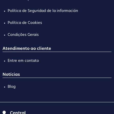
Política de Seguridad de la información
Política de Cookies
Condições Gerais
Atendimento ao cliente
Entre em contato
Notícias
Blog
Central