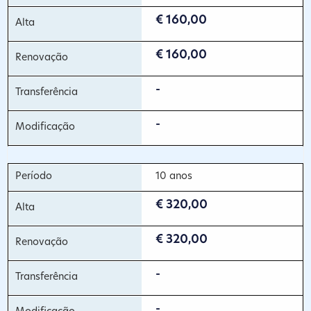
€ 160,00
€ 160,00
-
-
10 anos
€ 320,00
€ 320,00
-
-