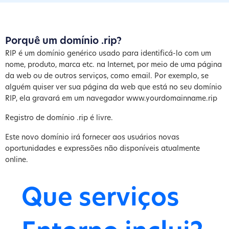
Porquê um domínio .rip?
RIP é um domínio genérico usado para identificá-lo com um
nome, produto, marca etc. na Internet, por meio de uma página
da web ou de outros serviços, como email. Por exemplo, se
alguém quiser ver sua página da web que está no seu domínio
RIP, ela gravará em um navegador www.yourdomainname.rip
Registro de domínio .rip é livre.
Este novo domínio irá fornecer aos usuários novas
oportunidades e expressões não disponíveis atualmente
online.
Que serviços