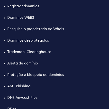
Registrar domínios
Domínios WEB3
Pesquise o proprietário do Whois
Domínios desprotegidos
Trademark Clearinghouse
Alerta de domínio
Proteção e bloqueio de domínios
Anti-Phishing
DNS Anycast Plus