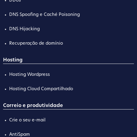
DDos
DNS Spoofing e Caché Poisoning
DNS Hijacking
Recuperação de domínio
Hosting
Hosting Wordpress
Hosting Cloud Compartilhado
Correio e produtividade
Crie o seu e-mail
AntiSpam