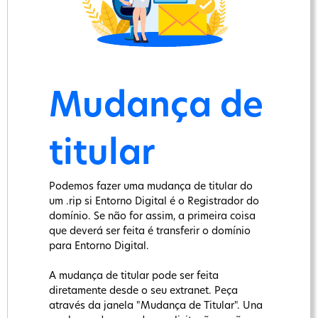
Mudança de
titular
Podemos fazer uma mudança de titular do
um .rip si Entorno Digital é o Registrador do
domínio. Se não for assim, a primeira coisa
que deverá ser feita é transferir o domínio
para Entorno Digital.
A mudança de titular pode ser feita
diretamente desde o seu extranet. Peça
através da janela "Mudança de Titular". Una