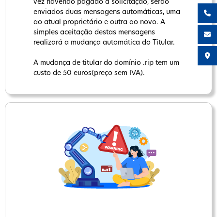
vez havendo pagado a solicitação, serão
enviados duas mensagens automáticas, uma
ao atual proprietário e outra ao novo. A
simples aceitação destas mensagens
realizará a mudança automática do Titular.
A mudança de titular do domínio .rip tem um
custo de 50 euros(preço sem IVA).