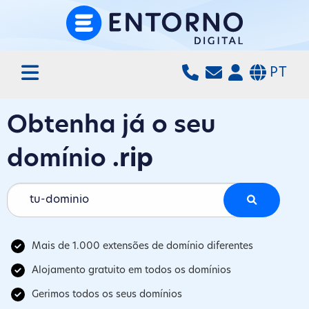
PT
Obtenha já o seu
domínio
.rip
Mais de 1.000 extensões de domínio diferentes
Alojamento gratuito em todos os domínios
Gerimos todos os seus domínios