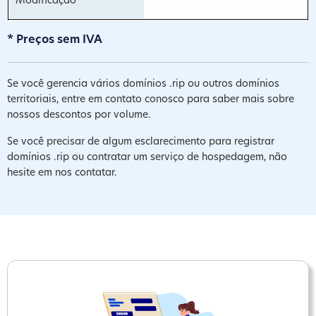
* Preços sem IVA
Se você gerencia vários domínios .rip ou outros domínios
territoriais, entre em contato conosco para saber mais sobre
nossos descontos por volume.
Se você precisar de algum esclarecimento para registrar
domínios .rip ou contratar um serviço de hospedagem, não
hesite em nos contatar.