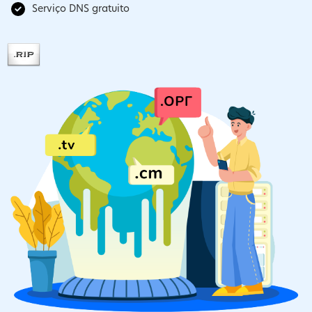
Serviço DNS gratuito