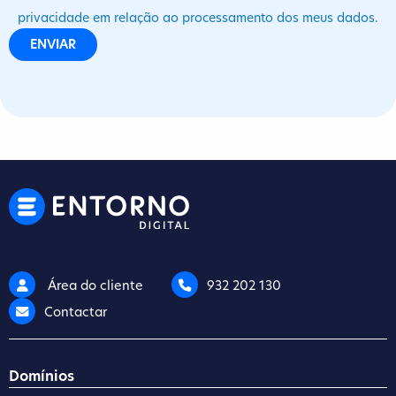
privacidade em relação ao processamento dos meus dados.
Área do cliente
932 202 130
Contactar
Domínios