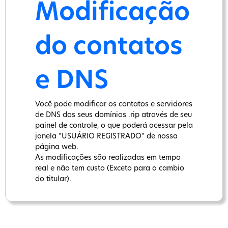
Modificação
do contatos
e DNS
Você pode modificar os contatos e servidores
de DNS dos seus domínios .rip através de seu
painel de controle, o que poderá acessar pela
janela "USUÁRIO REGISTRADO" de nossa
página web.
As modificações são realizadas em tempo
real e não tem custo (Exceto para a cambio
do titular).