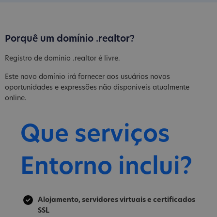
Porquê um domínio .realtor?
Registro de domínio .realtor é livre.
Este novo domínio irá fornecer aos usuários novas
oportunidades e expressões não disponíveis atualmente
online.
Que serviços
Entorno inclui?
Alojamento, servidores virtuais e certificados
SSL