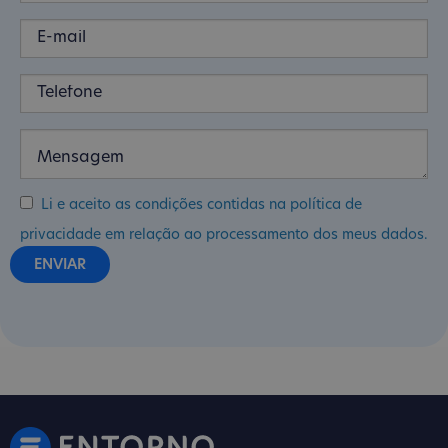
Li e aceito as condições contidas na política de
privacidade em relação ao processamento dos meus dados.