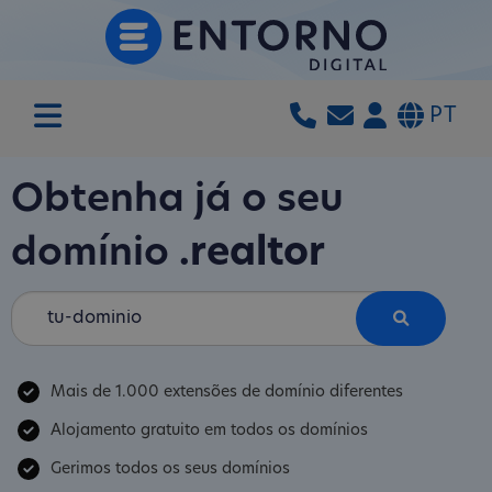
PT
Obtenha já o seu
domínio
.realtor
Mais de 1.000 extensões de domínio diferentes
Alojamento gratuito em todos os domínios
Gerimos todos os seus domínios