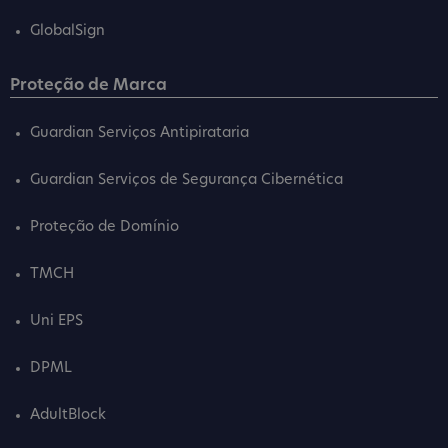
GlobalSign
Proteção de Marca
Guardian Serviços Antipirataria
Guardian Serviços de Segurança Cibernética
Proteção de Domínio
TMCH
Uni EPS
DPML
AdultBlock