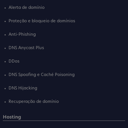
Alerta de domínio
Proteção e bloqueio de domínios
Anti-Phishing
DNS Anycast Plus
DDos
DNS Spoofing e Caché Poisoning
DNS Hijacking
Recuperação de domínio
Hosting