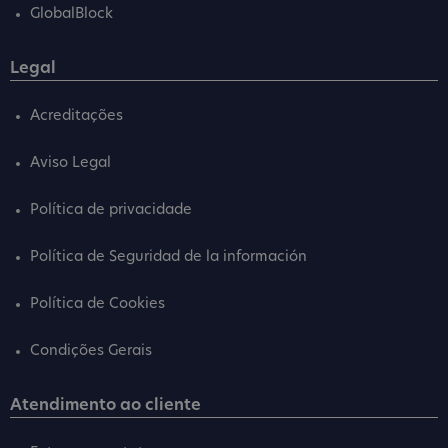
GlobalBlock
Legal
Acreditações
Aviso Legal
Política de privacidade
Política de Seguridad de la información
Política de Cookies
Condições Gerais
Atendimento ao cliente