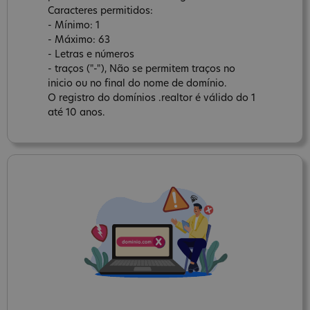
Caracteres permitidos:
- Mínimo: 1
- Máximo: 63
- Letras e números
- traços ("-"), Não se permitem traços no
inicio ou no final do nome de domínio.
O registro do domínios .realtor é válido do 1
até 10 anos.