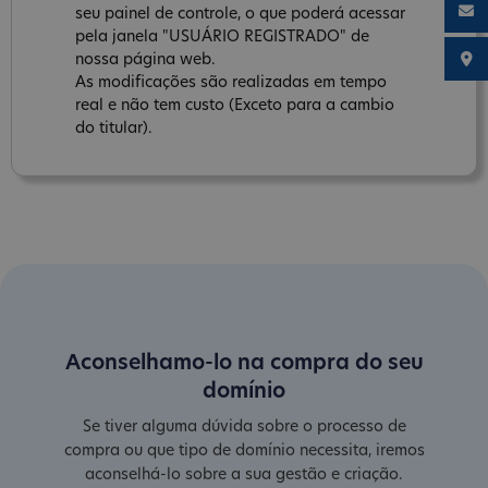
seu painel de controle, o que poderá acessar
pela janela "USUÁRIO REGISTRADO" de
nossa página web.
As modificações são realizadas em tempo
real e não tem custo (Exceto para a cambio
do titular).
Aconselhamo-lo na compra do seu
domínio
Se tiver alguma dúvida sobre o processo de
compra ou que tipo de domínio necessita, iremos
aconselhá-lo sobre a sua gestão e criação.