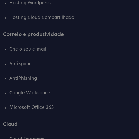
Hosting Wordpress
Hosting Cloud Compartilhado
Correio e produtividade
Crie o seu e-mail
AntiSpam
AntiPhishing
Google Workspace
Microsoft Office 365
Cloud