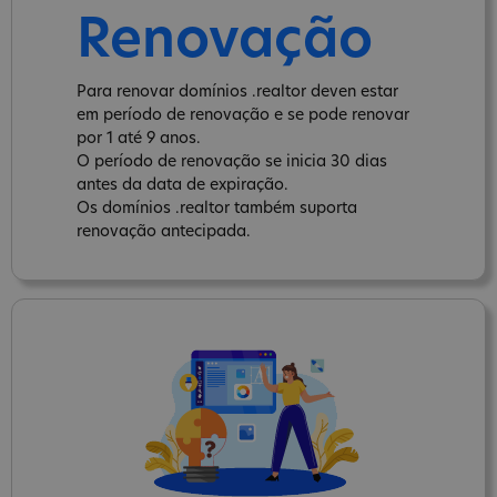
Renovação
Para renovar domínios .realtor deven estar
em período de renovação e se pode renovar
por 1 até 9 anos.
O período de renovação se inicia 30 dias
antes da data de expiração.
Os domínios .realtor também suporta
renovação antecipada.