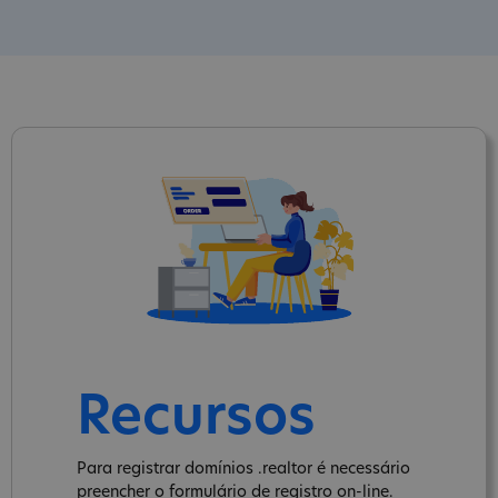
Recursos
Para registrar domínios .realtor é necessário
preencher o formulário de registro on-line.