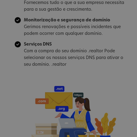
Fornecemos tudo o que a sua empresa necessita
para a sua gestão e crescimento.
Monitorização e segurança de domínio
Gerimos renovações e possíveis incidentes que
podem ocorrer com qualquer domínio.
Serviços DNS
Com a compra do seu domínio .realtor Pode
selecionar os nossos serviços DNS para ativar o
seu domínio. .realtor