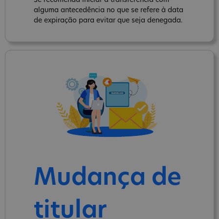
Se recomenda iniciar a transferência com
alguma antecedência no que se refere à data
de expiração para evitar que seja denegada.
Mudança de
titular