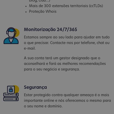
blog, club...)
Mais de 300 extensões territoriais (ccTLDs)
Proteção Whois
Monitorização 24/7/365
Estamos sempre ao seu lado para ajudar em tudo
o que precisar. Contacte-nos por telefone, chat ou
e-mail.
A sua conta terá um gestor designado que o
aconselhará e fará as melhores recomendações
para o seu negócio e segurança.
Segurança
Estar protegido contra qualquer ameaça é o mais
importante online e nós oferecemos o mesmo para
o seu nome e domínio.