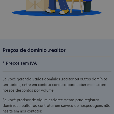
Preços de domínio .realtor
* Preços sem IVA
Se você gerencia vários domínios .realtor ou outros domínios
territoriais, entre em contato conosco para saber mais sobre
nossos descontos por volume.
Se você precisar de algum esclarecimento para registrar
domínios .realtor ou contratar um serviço de hospedagem, não
hesite em nos contatar.