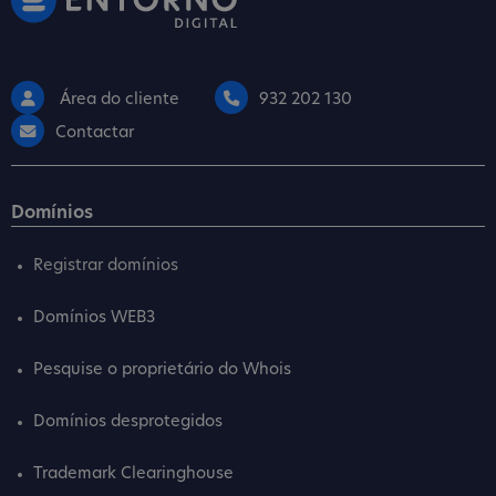
Área do cliente
932 202 130
Contactar
Domínios
Registrar domínios
Domínios WEB3
Pesquise o proprietário do Whois
Domínios desprotegidos
Trademark Clearinghouse