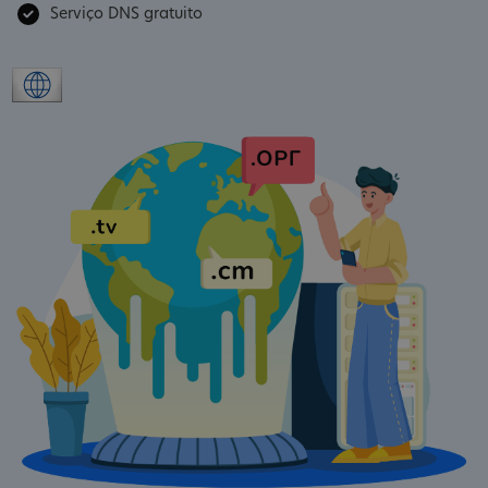
Serviço DNS gratuito