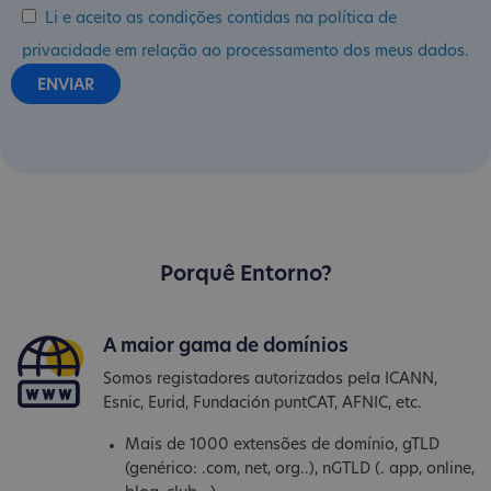
Li e aceito as condições contidas na política de
privacidade em relação ao processamento dos meus dados.
Porquê Entorno?
A maior gama de domínios
Somos registadores autorizados pela ICANN,
Esnic, Eurid, Fundación puntCAT, AFNIC, etc.
Mais de 1000 extensões de domínio, gTLD
(genérico: .com, net, org..), nGTLD (. app, online,