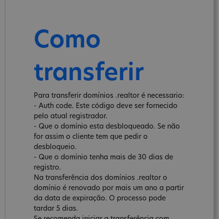
Como
transferir
Para transferir domínios .realtor é necessario:
- Auth code. Este código deve ser fornecido
pelo atual registrador.
- Que o domínio esta desbloqueado. Se não
for assim o cliente tem que pedir o
desbloqueio.
- Que o domínio tenha mais de 30 dias de
registro.
Na transferência dos domínios .realtor o
domínio é renovado por mais um ano a partir
da data de expiração. O processo pode
tardar 5 dias.