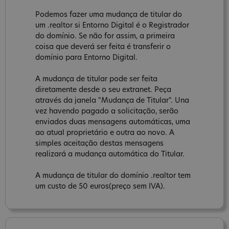
Podemos fazer uma mudança de titular do
um .realtor si Entorno Digital é o Registrador
do domínio. Se não for assim, a primeira
coisa que deverá ser feita é transferir o
domínio para Entorno Digital.
A mudança de titular pode ser feita
diretamente desde o seu extranet. Peça
através da janela "Mudança de Titular". Una
vez havendo pagado a solicitação, serão
enviados duas mensagens automáticas, uma
ao atual proprietário e outra ao novo. A
simples aceitação destas mensagens
realizará a mudança automática do Titular.
A mudança de titular do domínio .realtor tem
um custo de 50 euros(preço sem IVA).