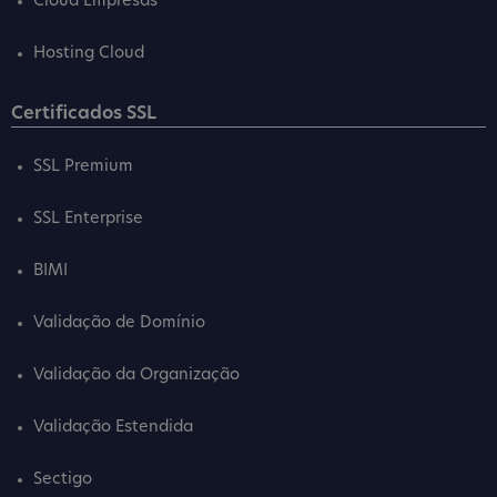
Cloud Empresas
Hosting Cloud
Certificados SSL
SSL Premium
SSL Enterprise
BIMI
Validação de Domínio
Validação da Organização
Validação Estendida
Sectigo