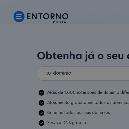
Obtenha já o seu
Mais de 1.000 extensões de domínio dife
Alojamento gratuito em todos os domínio
Gerimos todos os seus domínios
Serviço DNS gratuito