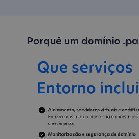
Porquê um domínio .pa
Que serviços
Entorno inclu
Alojamento, servidores virtuais e certifi
Fornecemos tudo o que a sua empresa nece
crescimento.
Monitorização e segurança de domínio