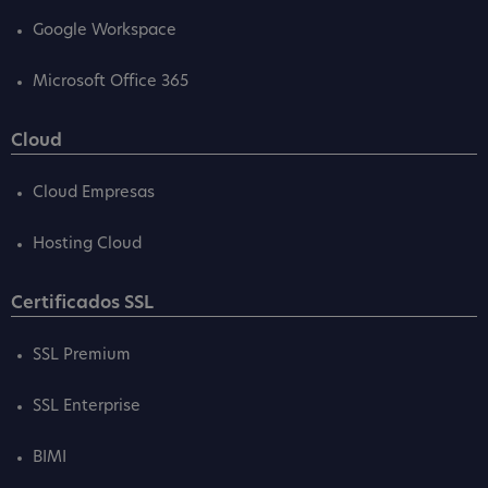
Google Workspace
Microsoft Office 365
Cloud
Cloud Empresas
Hosting Cloud
Certificados SSL
SSL Premium
SSL Enterprise
BIMI