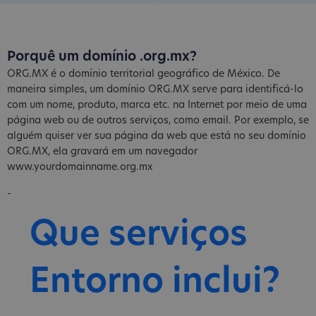
Porquê um domínio .org.mx?
ORG.MX é o domínio territorial geográfico de México. De
maneira simples, um domínio ORG.MX serve para identificá-lo
com um nome, produto, marca etc. na Internet por meio de uma
página web ou de outros serviços, como email. Por exemplo, se
alguém quiser ver sua página da web que está no seu domínio
ORG.MX, ela gravará em um navegador
www.yourdomainname.org.mx
-
Que serviços
Entorno inclui?