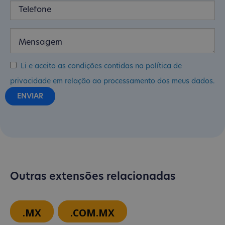
Li e aceito as condições contidas na política de
privacidade em relação ao processamento dos meus dados.
Outras extensões relacionadas
.MX
.COM.MX