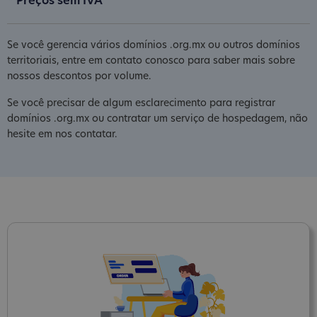
* Preços sem IVA
Se você gerencia vários domínios .org.mx ou outros domínios
territoriais, entre em contato conosco para saber mais sobre
nossos descontos por volume.
Se você precisar de algum esclarecimento para registrar
domínios .org.mx ou contratar um serviço de hospedagem, não
hesite em nos contatar.