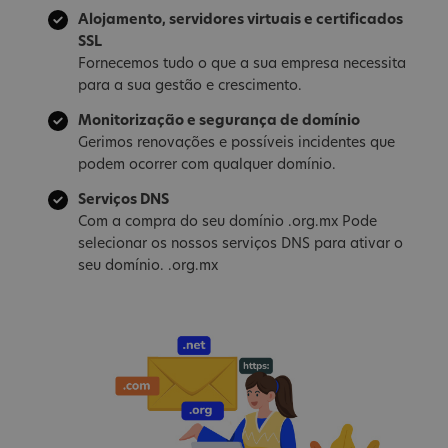
Alojamento, servidores virtuais e certificados
SSL
Fornecemos tudo o que a sua empresa necessita
para a sua gestão e crescimento.
Monitorização e segurança de domínio
Gerimos renovações e possíveis incidentes que
podem ocorrer com qualquer domínio.
Serviços DNS
Com a compra do seu domínio .org.mx Pode
selecionar os nossos serviços DNS para ativar o
seu domínio. .org.mx