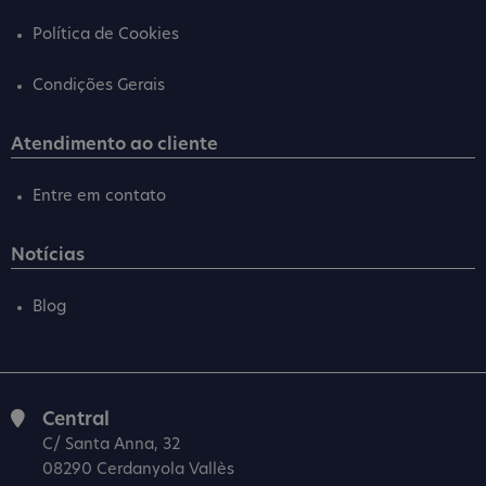
Política de Cookies
Condições Gerais
Atendimento ao cliente
Entre em contato
Notícias
Blog
Central
C/ Santa Anna, 32
08290 Cerdanyola Vallès