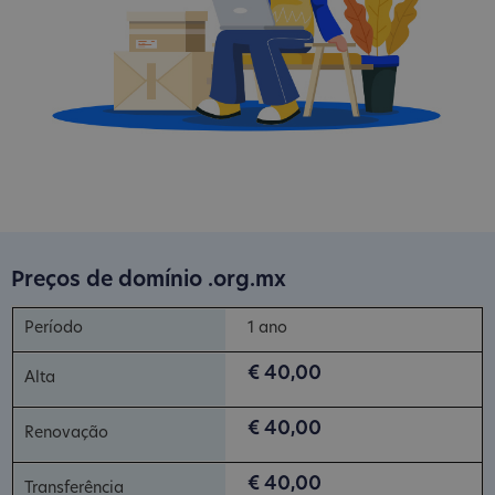
Preços de domínio .org.mx
1 ano
€ 40,00
€ 40,00
€ 40,00