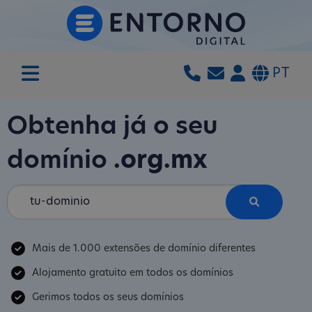
PT
Obtenha já o seu
domínio
.org.mx
Mais de 1.000 extensões de domínio diferentes
Alojamento gratuito em todos os domínios
Gerimos todos os seus domínios