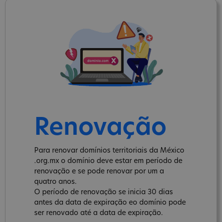
Renovação
Para renovar domínios territoriais da México
.org.mx o domínio deve estar em período de
renovação e se pode renovar por um a
quatro anos.
O período de renovação se inicia 30 dias
antes da data de expiração eo domínio pode
ser renovado até a data de expiração.