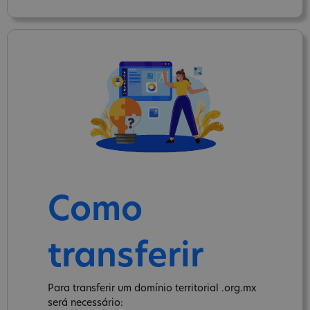
Como
transferir
Para transferir um domínio territorial .org.mx
será necessário: