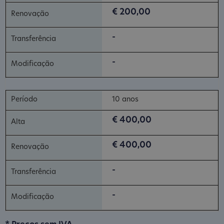
€ 200,00
-
-
10 anos
€ 400,00
€ 400,00
-
-