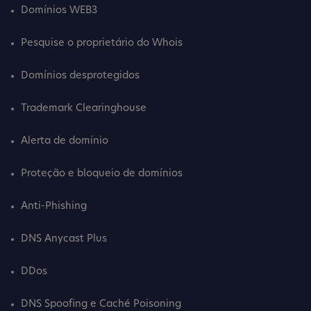
Domínios WEB3
Pesquise o proprietário do Whois
Domínios desprotegidos
Trademark Clearinghouse
Alerta de domínio
Proteção e bloqueio de domínios
Anti-Phishing
DNS Anycast Plus
DDos
DNS Spoofing e Caché Poisoning