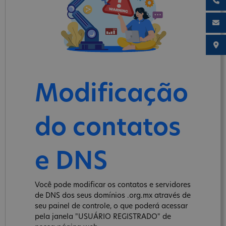
Modificação
do contatos
e DNS
Você pode modificar os contatos e servidores
de DNS dos seus domínios .org.mx através de
seu painel de controle, o que poderá acessar
pela janela "USUÁRIO REGISTRADO" de