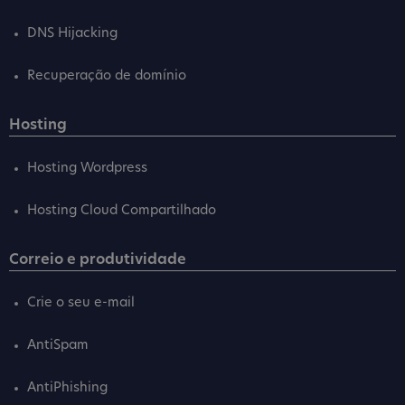
DNS Hijacking
Recuperação de domínio
Hosting
Hosting Wordpress
Hosting Cloud Compartilhado
Correio e produtividade
Crie o seu e-mail
AntiSpam
AntiPhishing