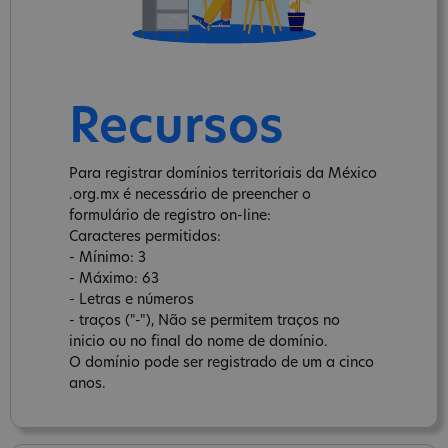
Recursos
Para registrar domínios territoriais da México
.org.mx é necessário de preencher o
formulário de registro on-line:
Caracteres permitidos:
- Mínimo: 3
- Máximo: 63
- Letras e números
- traços ("-"), Não se permitem traços no
inicio ou no final do nome de domínio.
O domínio pode ser registrado de um a cinco
anos.