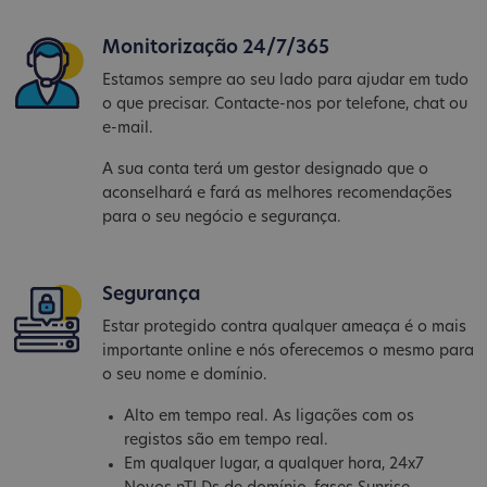
Monitorização 24/7/365
Estamos sempre ao seu lado para ajudar em tudo
o que precisar. Contacte-nos por telefone, chat ou
e-mail.
A sua conta terá um gestor designado que o
aconselhará e fará as melhores recomendações
para o seu negócio e segurança.
Segurança
Estar protegido contra qualquer ameaça é o mais
importante online e nós oferecemos o mesmo para
o seu nome e domínio.
Alto em tempo real. As ligações com os
registos são em tempo real.
Em qualquer lugar, a qualquer hora, 24x7