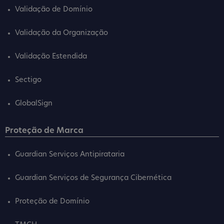
Validação de Domínio
Validação da Organização
Validação Estendida
Sectigo
GlobalSign
Proteção de Marca
Guardian Serviços Antipirataria
Guardian Serviços de Segurança Cibernética
Proteção de Domínio