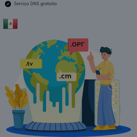
Serviço DNS gratuito