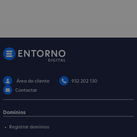
Área do cliente
932 202 130
Contactar
Domínios
Registrar domínios