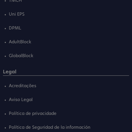
TMCH
Uni EPS
DPML
AdultBlock
GlobalBlock
Legal
Acreditações
Aviso Legal
Política de privacidade
Política de Seguridad de la información