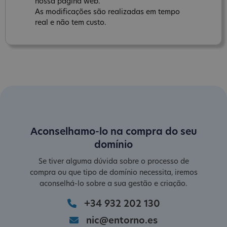
nossa página web.
As modificações são realizadas em tempo
real e não tem custo.
Aconselhamo-lo na compra do seu
domínio
Se tiver alguma dúvida sobre o processo de
compra ou que tipo de domínio necessita, iremos
aconselhá-lo sobre a sua gestão e criação.
+34 932 202 130
nic@entorno.es