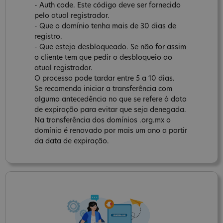
- Auth code. Este código deve ser fornecido
pelo atual registrador.
- Que o domínio tenha mais de 30 dias de
registro.
- Que esteja desbloqueado. Se não for assim
o cliente tem que pedir o desbloqueio ao
atual registrador.
O processo pode tardar entre 5 a 10 dias.
Se recomenda iniciar a transferência com
alguma antecedência no que se refere à data
de expiração para evitar que seja denegada.
Na transferência dos domínios .org.mx o
domínio é renovado por mais um ano a partir
da data de expiração.