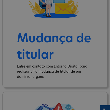
Mudança de
titular
Entre em contato com Entorno Digital para
realizar uma mudança de titular de um
domínio .org.mx