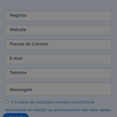
Li e aceito as condições contidas na política de
privacidade em relação ao processamento dos meus dados.