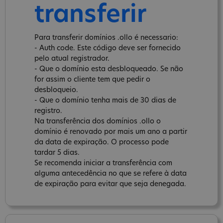
transferir
Para transferir domínios .ollo é necessario:
- Auth code. Este código deve ser fornecido
pelo atual registrador.
- Que o domínio esta desbloqueado. Se não
for assim o cliente tem que pedir o
desbloqueio.
- Que o domínio tenha mais de 30 dias de
registro.
Na transferência dos domínios .ollo o
domínio é renovado por mais um ano a partir
da data de expiração. O processo pode
tardar 5 dias.
Se recomenda iniciar a transferência com
alguma antecedência no que se refere à data
de expiração para evitar que seja denegada.