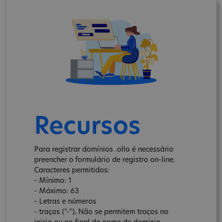
Recursos
Para registrar domínios .ollo é necessário
preencher o formulário de registro on-line.
Caracteres permitidos:
- Mínimo: 1
- Máximo: 63
- Letras e números
- traços ("-"), Não se permitem traços no