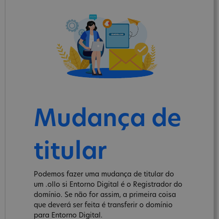
Mudança de
titular
Podemos fazer uma mudança de titular do
um .ollo si Entorno Digital é o Registrador do
domínio. Se não for assim, a primeira coisa
que deverá ser feita é transferir o domínio
para Entorno Digital.