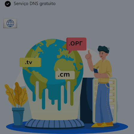
Serviço DNS gratuito