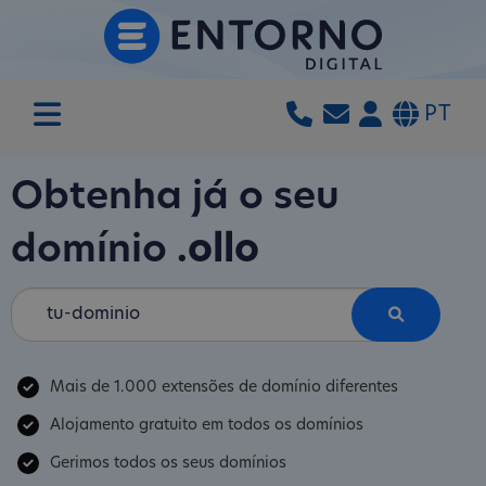
PT
Obtenha já o seu
domínio
.ollo
Mais de 1.000 extensões de domínio diferentes
Alojamento gratuito em todos os domínios
Gerimos todos os seus domínios