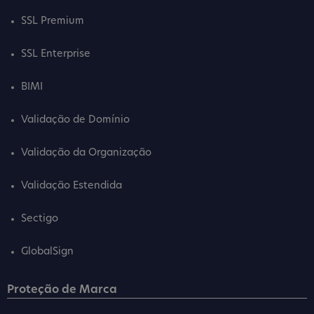
SSL Premium
SSL Enterprise
BIMI
Validação de Domínio
Validação da Organização
Validação Estendida
Sectigo
GlobalSign
Proteção de Marca