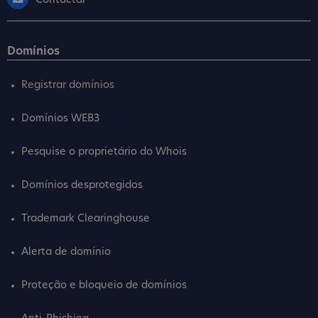
Contactar
Domínios
Registrar domínios
Domínios WEB3
Pesquise o proprietário do Whois
Domínios desprotegidos
Trademark Clearinghouse
Alerta de domínio
Proteção e bloqueio de domínios