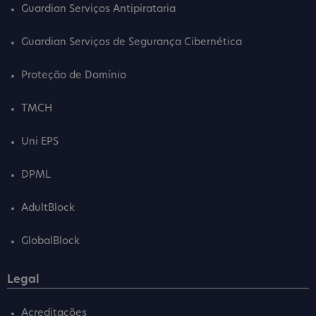
Guardian Serviços Antipirataria
Guardian Serviços de Segurança Cibernética
Proteção de Domínio
TMCH
Uni EPS
DPML
AdultBlock
GlobalBlock
Legal
Acreditações