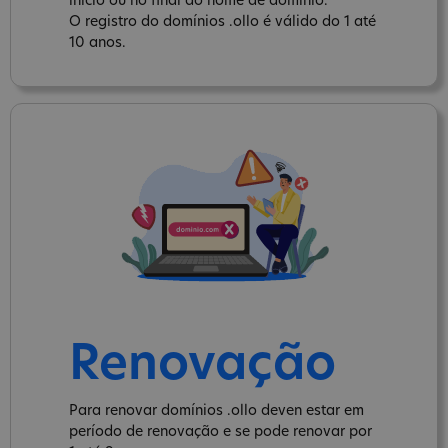
inicio ou no final do nome de domínio.
O registro do domínios .ollo é válido do 1 até
10 anos.
Renovação
Para renovar domínios .ollo deven estar em
período de renovação e se pode renovar por