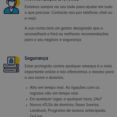
Estamos sempre ao seu lado para ajudar em tudo
o que precisar. Contacte-nos por telefone, chat ou
e-mail.
A sua conta terá um gestor designado que o
aconselhará e fará as melhores recomendações
para o seu negócio e segurança.
Segurança
Estar protegido contra qualquer ameaça é o mais
importante online e nós oferecemos o mesmo para
o seu nome e domínio.
Alto em tempo real. As ligações com os
registos são em tempo real.
Em qualquer lugar, a qualquer hora, 24x7
Novos nTLDs de domínio, fases Sunrise,
Landrush, Programa de acesso antecipado,
GoLive...