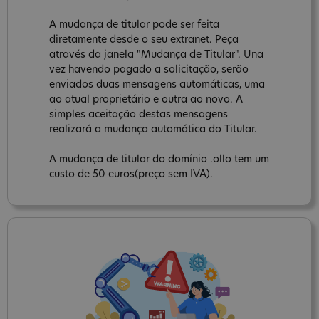
A mudança de titular pode ser feita
diretamente desde o seu extranet. Peça
através da janela "Mudança de Titular". Una
vez havendo pagado a solicitação, serão
enviados duas mensagens automáticas, uma
ao atual proprietário e outra ao novo. A
simples aceitação destas mensagens
realizará a mudança automática do Titular.
A mudança de titular do domínio .ollo tem um
custo de 50 euros(preço sem IVA).