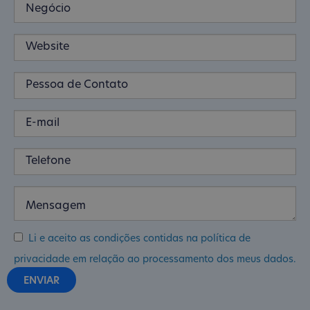
Li e aceito as condições contidas na política de
privacidade em relação ao processamento dos meus dados.