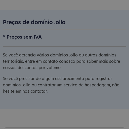
Preços de domínio .ollo
* Preços sem IVA
Se você gerencia vários domínios .ollo ou outros domínios
territoriais, entre em contato conosco para saber mais sobre
nossos descontos por volume.
Se você precisar de algum esclarecimento para registrar
domínios .ollo ou contratar um serviço de hospedagem, não
hesite em nos contatar.