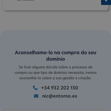
Aconselhamo-lo na compra do seu
domínio
Se tiver alguma dúvida sobre o processo de
compra ou que tipo de domínio necessita, iremos
aconselhá-lo sobre a sua gestão e criação.
+34 932 202 130
nic@entorno.es