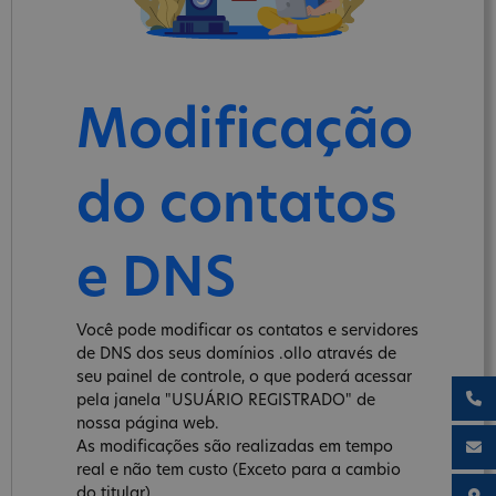
Modificação
do contatos
e DNS
Você pode modificar os contatos e servidores
de DNS dos seus domínios .ollo através de
seu painel de controle, o que poderá acessar
pela janela "USUÁRIO REGISTRADO" de
nossa página web.
As modificações são realizadas em tempo
real e não tem custo (Exceto para a cambio
do titular).