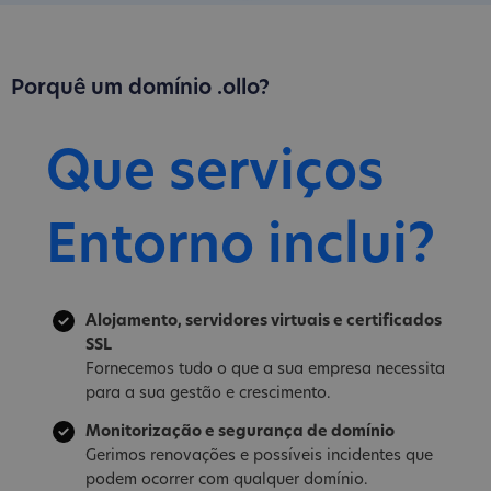
Porquê um domínio .ollo?
Que serviços
Entorno inclui?
Alojamento, servidores virtuais e certificados
SSL
Fornecemos tudo o que a sua empresa necessita
para a sua gestão e crescimento.
Monitorização e segurança de domínio
Gerimos renovações e possíveis incidentes que
podem ocorrer com qualquer domínio.