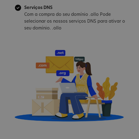
Serviços DNS
Com a compra do seu domínio .ollo Pode
selecionar os nossos serviços DNS para ativar o
seu domínio. .ollo