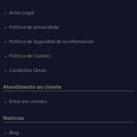
Aviso Legal
Política de privacidade
Política de Seguridad de la información
Política de Cookies
Condições Gerais
Atendimento ao cliente
Entre em contato
Notícias
Blog