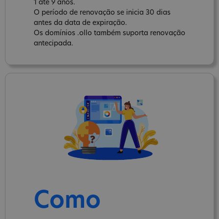
1 até 9 anos.
O período de renovação se inicia 30 dias
antes da data de expiração.
Os domínios .ollo também suporta renovação
antecipada.
Como