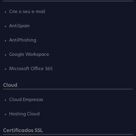
Crie o seu e-mail
AntiSpam
AntiPhishing
Google Workspace
Microsoft Office 365
Cloud
Cloud Empresas
Hosting Cloud
Certificados SSL