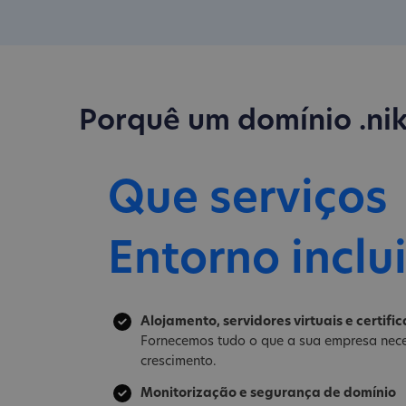
Porquê um domínio .ni
Que serviços
Entorno inclu
Alojamento, servidores virtuais e certifi
Fornecemos tudo o que a sua empresa nece
crescimento.
Monitorização e segurança de domínio