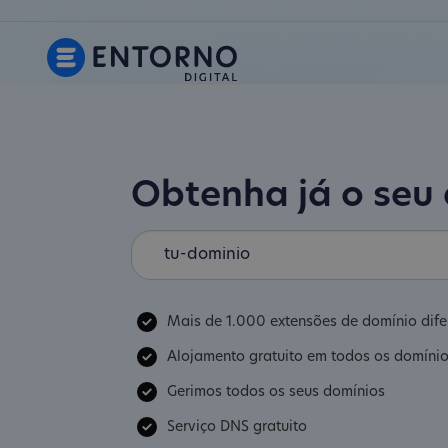
Obtenha já o seu
Mais de 1.000 extensões de domínio dife
Alojamento gratuito em todos os domíni
Gerimos todos os seus domínios
Serviço DNS gratuito