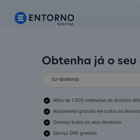
Obtenha já o seu
Mais de 1.000 extensões de domínio dif
Alojamento gratuito em todos os domíni
Gerimos todos os seus domínios
Serviço DNS gratuito