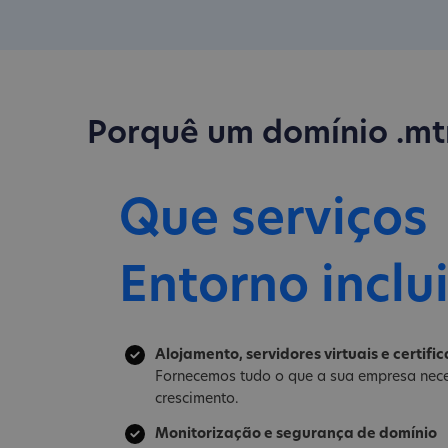
Porquê um domínio .mt
Que serviços
Entorno inclu
Alojamento, servidores virtuais e certifi
Fornecemos tudo o que a sua empresa nece
crescimento.
Monitorização e segurança de domínio