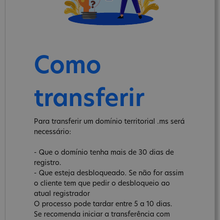
Como
transferir
Para transferir um domínio territorial .ms será
necessário:
- Que o domínio tenha mais de 30 dias de
registro.
- Que esteja desbloqueado. Se não for assim
o cliente tem que pedir o desbloqueio ao
atual registrador
O processo pode tardar entre 5 a 10 dias.
Se recomenda iniciar a transferência com