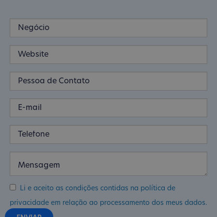
Li e aceito as condições contidas na política de
privacidade em relação ao processamento dos meus dados.