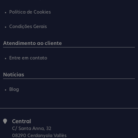
Política de Cookies
Condições Gerais
Atendimento ao cliente
Entre em contato
Notícias
Blog
Central
C/ Santa Anna, 32
08290 Cerdanyola Vallès