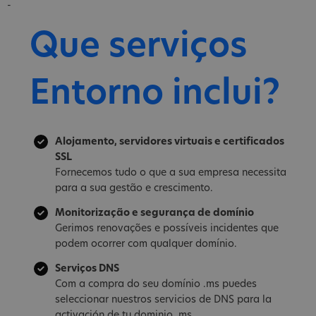
-
Que serviços
Entorno inclui?
Alojamento, servidores virtuais e certificados
SSL
Fornecemos tudo o que a sua empresa necessita
para a sua gestão e crescimento.
Monitorização e segurança de domínio
Gerimos renovações e possíveis incidentes que
podem ocorrer com qualquer domínio.
Serviços DNS
Com a compra do seu domínio .ms puedes
seleccionar nuestros servicios de DNS para la
activación de tu dominio .ms