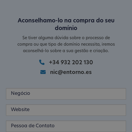
Aconselhamo-lo na compra do seu
domínio
Se tiver alguma dúvida sobre o processo de
compra ou que tipo de domínio necessita, iremos
aconselhá-lo sobre a sua gestão e criação.
+34 932 202 130
nic@entorno.es