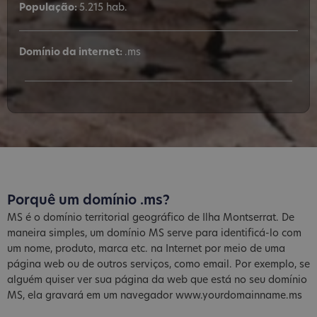
População:
5.215 hab.
Domínio da internet:
.ms
Porquê um domínio .ms?
MS é o domínio territorial geográfico de Ilha Montserrat. De
maneira simples, um domínio MS serve para identificá-lo com
um nome, produto, marca etc. na Internet por meio de uma
página web ou de outros serviços, como email. Por exemplo, se
alguém quiser ver sua página da web que está no seu domínio
MS, ela gravará em um navegador www.yourdomainname.ms