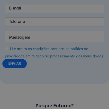
Li e aceito as condições contidas na política de
privacidade em relação ao processamento dos meus dados.
Porquê Entorno?