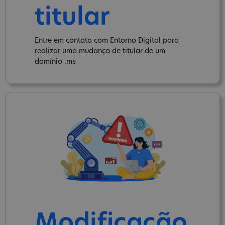
titular
Entre em contato com Entorno Digital para
realizar uma mudança de titular de um
domínio .ms
Modificação