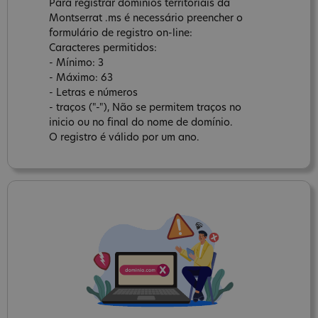
Para registrar domínios territoriais da
Montserrat .ms é necessário preencher o
formulário de registro on-line:
Caracteres permitidos:
- Mínimo: 3
- Máximo: 63
- Letras e números
- traços ("-"), Não se permitem traços no
inicio ou no final do nome de domínio.
O registro é válido por um ano.