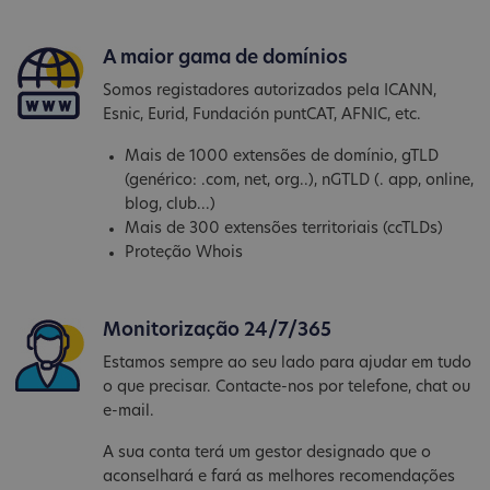
A maior gama de domínios
Somos registadores autorizados pela ICANN,
Esnic, Eurid, Fundación puntCAT, AFNIC, etc.
Mais de 1000 extensões de domínio, gTLD
(genérico: .com, net, org..), nGTLD (. app, online,
blog, club...)
Mais de 300 extensões territoriais (ccTLDs)
Proteção Whois
Monitorização 24/7/365
Estamos sempre ao seu lado para ajudar em tudo
o que precisar. Contacte-nos por telefone, chat ou
e-mail.
A sua conta terá um gestor designado que o
aconselhará e fará as melhores recomendações