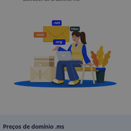
Preços de domínio .ms