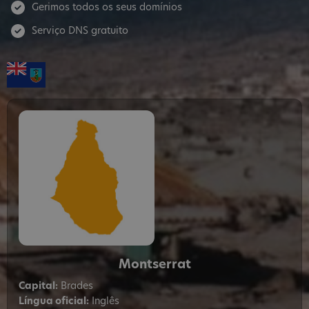
Gerimos todos os seus domínios
Serviço DNS gratuito
Montserrat
Capital:
Brades
Língua oficial:
Inglês