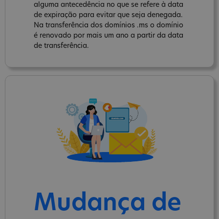
alguma antecedência no que se refere à data
de expiração para evitar que seja denegada.
Na transferência dos domínios .ms o domínio
é renovado por mais um ano a partir da data
de transferência.
Mudança de