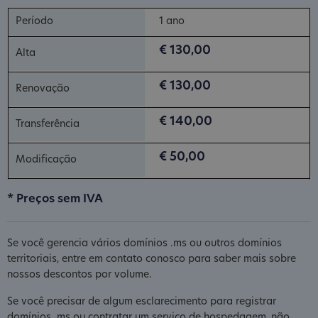
1 ano
€ 130,00
€ 130,00
€ 140,00
€ 50,00
* Preços sem IVA
Se você gerencia vários domínios .ms ou outros domínios
territoriais, entre em contato conosco para saber mais sobre
nossos descontos por volume.
Se você precisar de algum esclarecimento para registrar
domínios .ms ou contratar um serviço de hospedagem, não