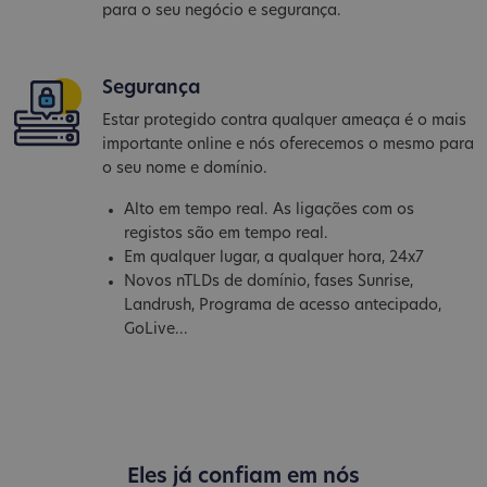
para o seu negócio e segurança.
Segurança
Estar protegido contra qualquer ameaça é o mais
importante online e nós oferecemos o mesmo para
o seu nome e domínio.
Alto em tempo real. As ligações com os
registos são em tempo real.
Em qualquer lugar, a qualquer hora, 24x7
Novos nTLDs de domínio, fases Sunrise,
Landrush, Programa de acesso antecipado,
GoLive...
Eles já confiam em nós