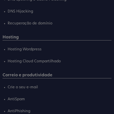
DNS Hijacking
Recuperação de domínio
Hosting
Hosting Wordpress
Hosting Cloud Compartilhado
Correio e produtividade
Crie o seu e-mail
AntiSpam
AntiPhishing