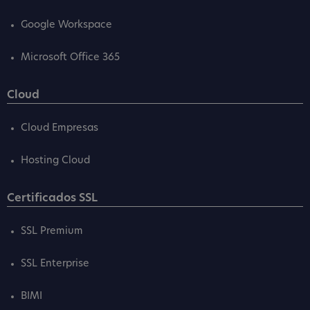
Google Workspace
Microsoft Office 365
Cloud
Cloud Empresas
Hosting Cloud
Certificados SSL
SSL Premium
SSL Enterprise
BIMI