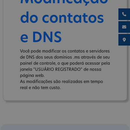
do contatos
e DNS
Você pode modificar os contatos e servidores
de DNS dos seus domínios .ms através de seu
painel de controle, o que poderá acessar pela
janela "USUÁRIO REGISTRADO" de nossa
página web.
As modificações são realizadas em tempo
real e não tem custo.