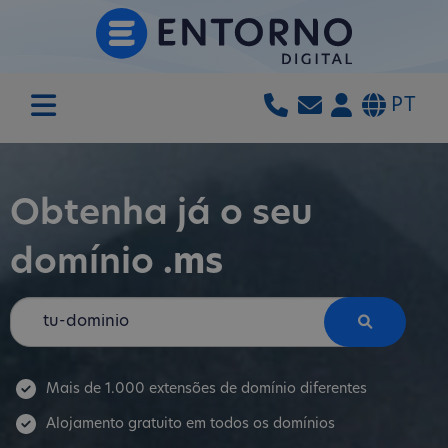
PT
Obtenha já o seu
domínio
.ms
Mais de 1.000 extensões de domínio diferentes
Alojamento gratuito em todos os domínios