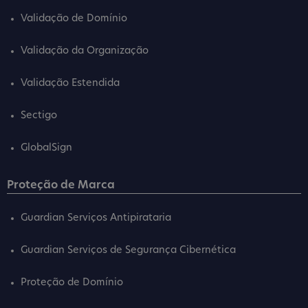
Validação de Domínio
Validação da Organização
Validação Estendida
Sectigo
GlobalSign
Proteção de Marca
Guardian Serviços Antipirataria
Guardian Serviços de Segurança Cibernética
Proteção de Domínio