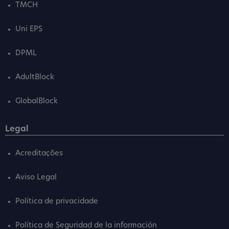
TMCH
Uni EPS
DPML
AdultBlock
GlobalBlock
Legal
Acreditações
Aviso Legal
Política de privacidade
Política de Seguridad de la información