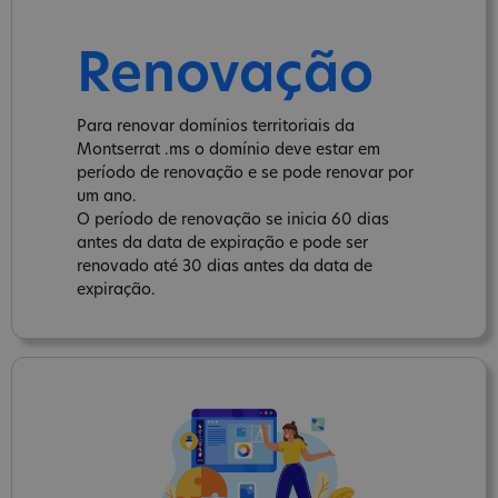
Renovação
Para renovar domínios territoriais da
Montserrat .ms o domínio deve estar em
período de renovação e se pode renovar por
um ano.
O período de renovação se inicia 60 dias
antes da data de expiração e pode ser
renovado até 30 dias antes da data de
expiração.