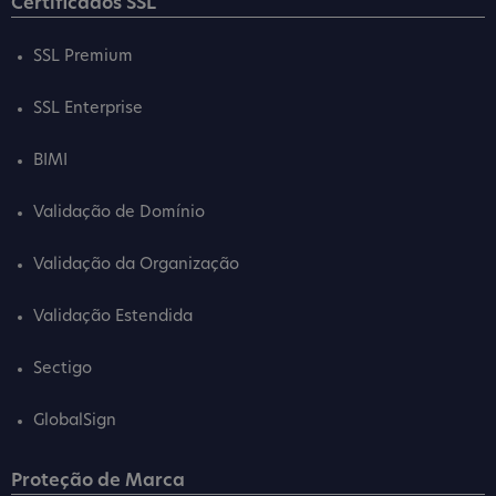
Certificados SSL
SSL Premium
SSL Enterprise
BIMI
Validação de Domínio
Validação da Organização
Validação Estendida
Sectigo
GlobalSign
Proteção de Marca