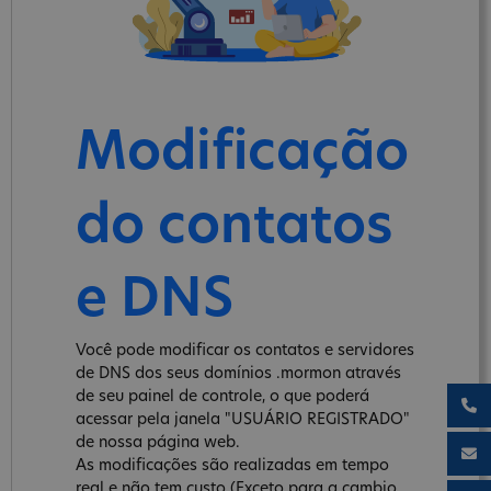
Modificação
do contatos
e DNS
Você pode modificar os contatos e servidores
de DNS dos seus domínios .mormon através
de seu painel de controle, o que poderá
acessar pela janela "USUÁRIO REGISTRADO"
de nossa página web.
As modificações são realizadas em tempo
real e não tem custo (Exceto para a cambio