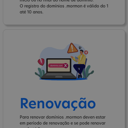
inicio ou no final do nome de domínio.
O registro do domínios .mormon é válido do 1
até 10 anos.
Renovação
Para renovar domínios .mormon deven estar
em período de renovação e se pode renovar