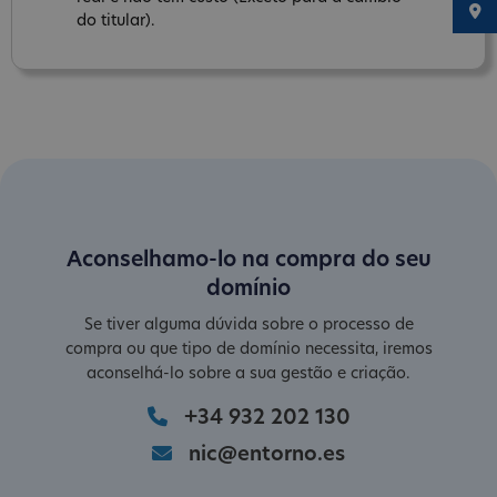
do titular).
Aconselhamo-lo na compra do seu
domínio
Se tiver alguma dúvida sobre o processo de
compra ou que tipo de domínio necessita, iremos
aconselhá-lo sobre a sua gestão e criação.
+34 932 202 130
nic@entorno.es