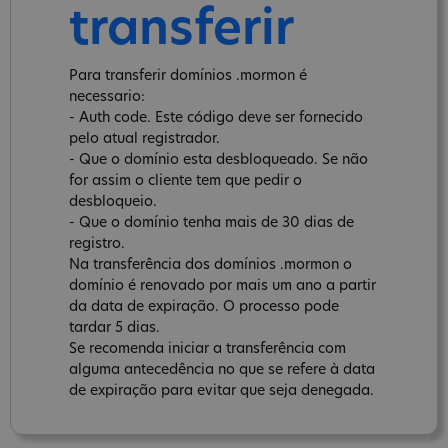
transferir
Para transferir domínios .mormon é
necessario:
- Auth code. Este código deve ser fornecido
pelo atual registrador.
- Que o domínio esta desbloqueado. Se não
for assim o cliente tem que pedir o
desbloqueio.
- Que o domínio tenha mais de 30 dias de
registro.
Na transferência dos domínios .mormon o
domínio é renovado por mais um ano a partir
da data de expiração. O processo pode
tardar 5 dias.
Se recomenda iniciar a transferência com
alguma antecedência no que se refere à data
de expiração para evitar que seja denegada.