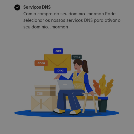
Serviços DNS
Com a compra do seu domínio .mormon Pode
selecionar os nossos serviços DNS para ativar o
seu domínio. .mormon