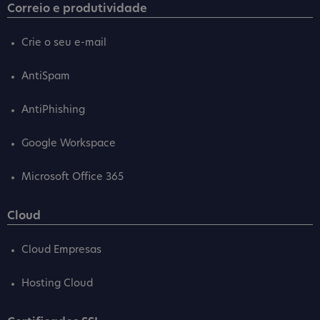
Correio e produtividade
Crie o seu e-mail
AntiSpam
AntiPhishing
Google Workspace
Microsoft Office 365
Cloud
Cloud Empresas
Hosting Cloud