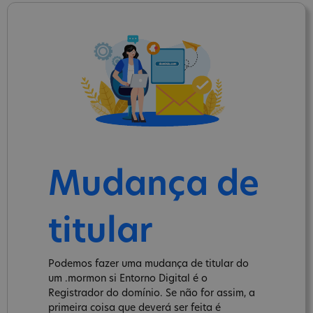
Mudança de
titular
Podemos fazer uma mudança de titular do
um .mormon si Entorno Digital é o
Registrador do domínio. Se não for assim, a
primeira coisa que deverá ser feita é