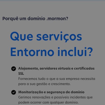
Porquê um domínio .mormon?
Que serviços
Entorno inclui?
Alojamento, servidores virtuais e certificados
SSL
Fornecemos tudo o que a sua empresa necessita
para a sua gestão e crescimento.
Monitorização e segurança de domínio
Gerimos renovações e possíveis incidentes que
podem ocorrer com qualquer domínio.