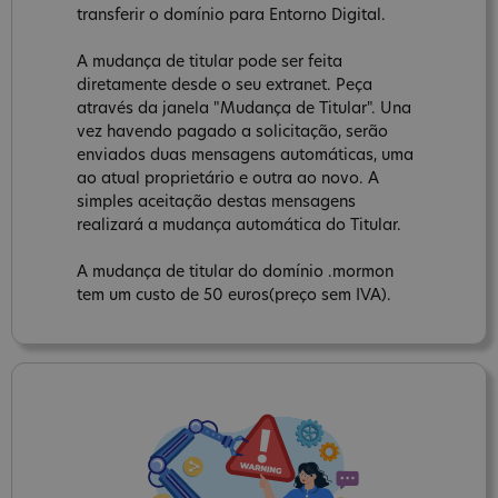
transferir o domínio para Entorno Digital.
A mudança de titular pode ser feita
diretamente desde o seu extranet. Peça
através da janela "Mudança de Titular". Una
vez havendo pagado a solicitação, serão
enviados duas mensagens automáticas, uma
ao atual proprietário e outra ao novo. A
simples aceitação destas mensagens
realizará a mudança automática do Titular.
A mudança de titular do domínio .mormon
tem um custo de 50 euros(preço sem IVA).