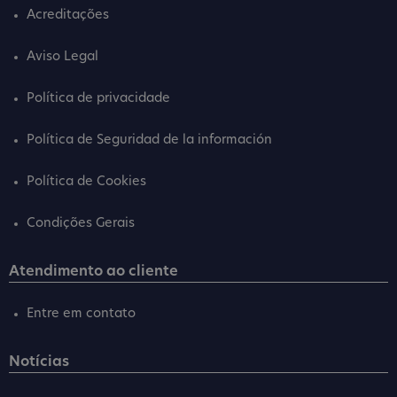
Acreditações
Aviso Legal
Política de privacidade
Política de Seguridad de la información
Política de Cookies
Condições Gerais
Atendimento ao cliente
Entre em contato
Notícias