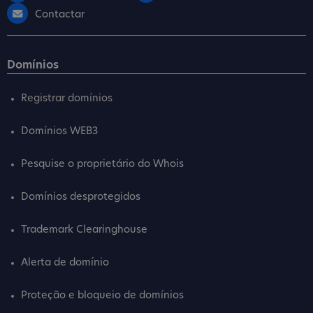
Contactar
Domínios
Registrar domínios
Domínios WEB3
Pesquise o proprietário do Whois
Domínios desprotegidos
Trademark Clearinghouse
Alerta de domínio
Proteção e bloqueio de domínios