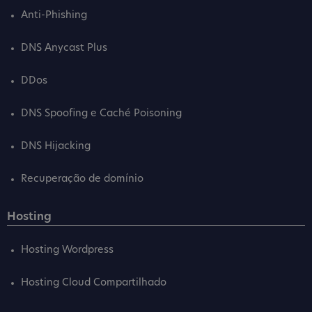
Anti-Phishing
DNS Anycast Plus
DDos
DNS Spoofing e Caché Poisoning
DNS Hijacking
Recuperação de domínio
Hosting
Hosting Wordpress
Hosting Cloud Compartilhado