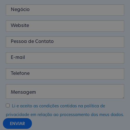
Li e aceito as condições contidas na política de
privacidade em relação ao processamento dos meus dados.