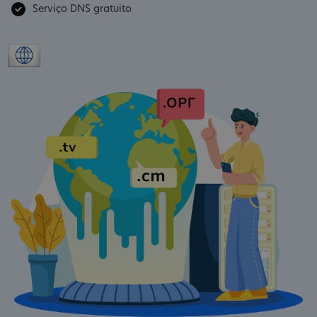
Serviço DNS gratuito