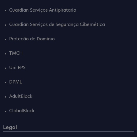
Guardian Serviços Antipirataria
Guardian Serviços de Segurança Cibernética
Proteção de Domínio
TMCH
Uni EPS
DPML
AdultBlock
GlobalBlock
Legal