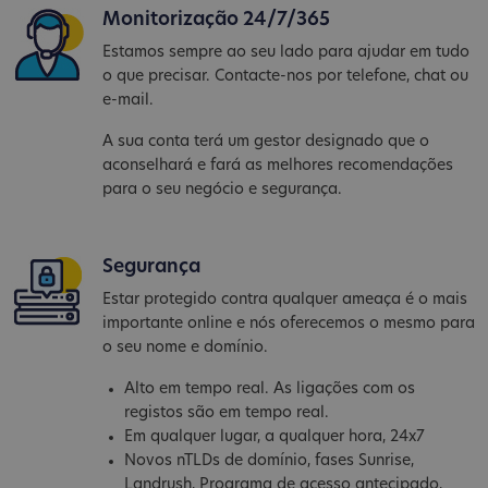
Monitorização 24/7/365
Estamos sempre ao seu lado para ajudar em tudo
o que precisar. Contacte-nos por telefone, chat ou
e-mail.
A sua conta terá um gestor designado que o
aconselhará e fará as melhores recomendações
para o seu negócio e segurança.
Segurança
Estar protegido contra qualquer ameaça é o mais
importante online e nós oferecemos o mesmo para
o seu nome e domínio.
Alto em tempo real. As ligações com os
registos são em tempo real.
Em qualquer lugar, a qualquer hora, 24x7
Novos nTLDs de domínio, fases Sunrise,
Landrush, Programa de acesso antecipado,