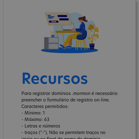
Recursos
Para registrar domínios .mormon é necessário
preencher o formulário de registro on-line.
Caracteres permitidos:
- Mínimo: 1
- Máximo: 63
- Letras e números
- traços ("-"), Não se permitem traços no