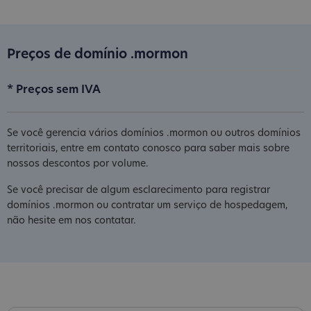
Preços de domínio .mormon
* Preços sem IVA
Se você gerencia vários domínios .mormon ou outros domínios
territoriais, entre em contato conosco para saber mais sobre
nossos descontos por volume.
Se você precisar de algum esclarecimento para registrar
domínios .mormon ou contratar um serviço de hospedagem,
não hesite em nos contatar.