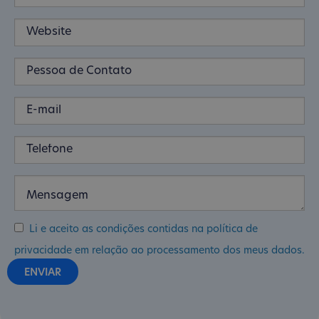
Li e aceito as condições contidas na política de
privacidade em relação ao processamento dos meus dados.