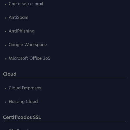
Crie o seu e-mail
AntiSpam
AntiPhishing
Google Workspace
Microsoft Office 365
Cloud
Cloud Empresas
Hosting Cloud
Certificados SSL