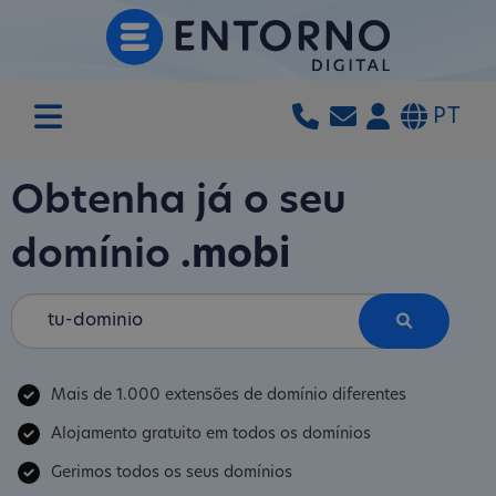
PT
Obtenha já o seu
domínio
.mobi
Mais de 1.000 extensões de domínio diferentes
Alojamento gratuito em todos os domínios
Gerimos todos os seus domínios