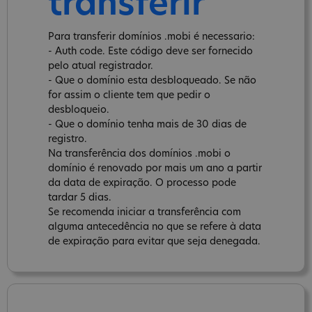
transferir
Para transferir domínios .mobi é necessario:
- Auth code. Este código deve ser fornecido
pelo atual registrador.
- Que o domínio esta desbloqueado. Se não
for assim o cliente tem que pedir o
desbloqueio.
- Que o domínio tenha mais de 30 dias de
registro.
Na transferência dos domínios .mobi o
domínio é renovado por mais um ano a partir
da data de expiração. O processo pode
tardar 5 dias.
Se recomenda iniciar a transferência com
alguma antecedência no que se refere à data
de expiração para evitar que seja denegada.