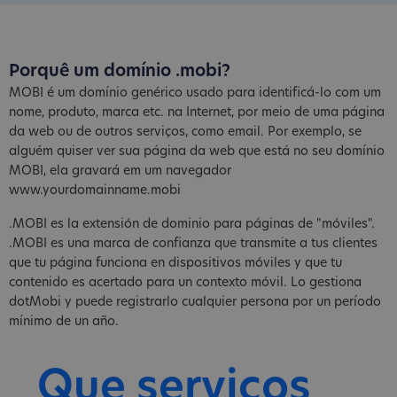
Porquê um domínio .mobi?
MOBI é um domínio genérico usado para identificá-lo com um
nome, produto, marca etc. na Internet, por meio de uma página
da web ou de outros serviços, como email. Por exemplo, se
alguém quiser ver sua página da web que está no seu domínio
MOBI, ela gravará em um navegador
www.yourdomainname.mobi
.MOBI es la extensión de dominio para páginas de "móviles".
.MOBI es una marca de confianza que transmite a tus clientes
que tu página funciona en dispositivos móviles y que tu
contenido es acertado para un contexto móvil. Lo gestiona
dotMobi y puede registrarlo cualquier persona por un período
mínimo de un año.
Que serviços