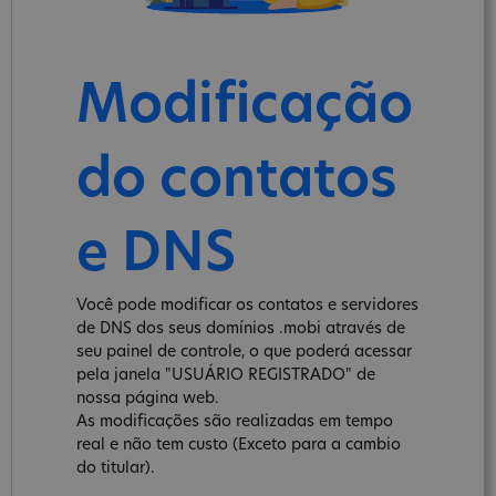
Modificação
do contatos
e DNS
Você pode modificar os contatos e servidores
de DNS dos seus domínios .mobi através de
seu painel de controle, o que poderá acessar
pela janela "USUÁRIO REGISTRADO" de
nossa página web.
As modificações são realizadas em tempo
real e não tem custo (Exceto para a cambio
do titular).