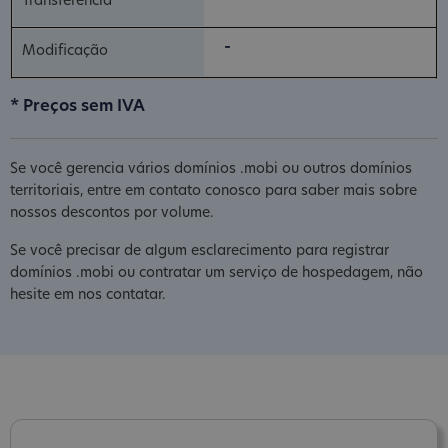
-
* Preços sem IVA
Se você gerencia vários domínios .mobi ou outros domínios
territoriais, entre em contato conosco para saber mais sobre
nossos descontos por volume.
Se você precisar de algum esclarecimento para registrar
domínios .mobi ou contratar um serviço de hospedagem, não
hesite em nos contatar.