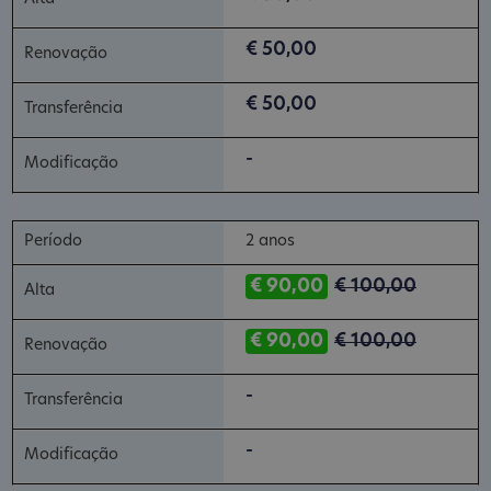
€ 50,00
€ 50,00
-
2 anos
€ 90,00
€ 100,00
€ 90,00
€ 100,00
-
-