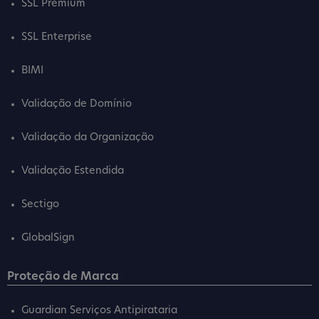
SSL Premium
SSL Enterprise
BIMI
Validação de Domínio
Validação da Organização
Validação Estendida
Sectigo
GlobalSign
Proteção de Marca
Guardian Serviços Antipirataria