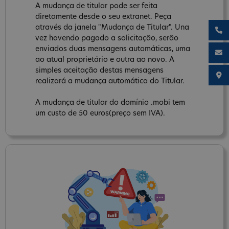
A mudança de titular pode ser feita
diretamente desde o seu extranet. Peça
através da janela "Mudança de Titular". Una
vez havendo pagado a solicitação, serão
enviados duas mensagens automáticas, uma
ao atual proprietário e outra ao novo. A
simples aceitação destas mensagens
realizará a mudança automática do Titular.
A mudança de titular do domínio .mobi tem
um custo de 50 euros(preço sem IVA).