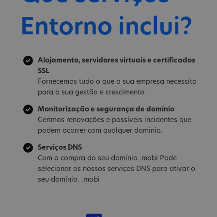
Entorno inclui?
Alojamento, servidores virtuais e certificados
SSL
Fornecemos tudo o que a sua empresa necessita
para a sua gestão e crescimento.
Monitorização e segurança de domínio
Gerimos renovações e possíveis incidentes que
podem ocorrer com qualquer domínio.
Serviços DNS
Com a compra do seu domínio .mobi Pode
selecionar os nossos serviços DNS para ativar o
seu domínio. .mobi