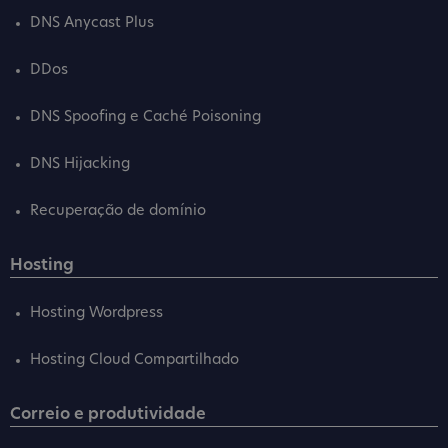
DNS Anycast Plus
DDos
DNS Spoofing e Caché Poisoning
DNS Hijacking
Recuperação de domínio
Hosting
Hosting Wordpress
Hosting Cloud Compartilhado
Correio e produtividade