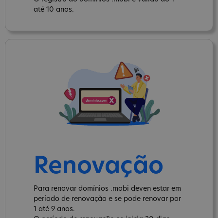
até 10 anos.
Renovação
Para renovar domínios .mobi deven estar em
período de renovação e se pode renovar por
1 até 9 anos.