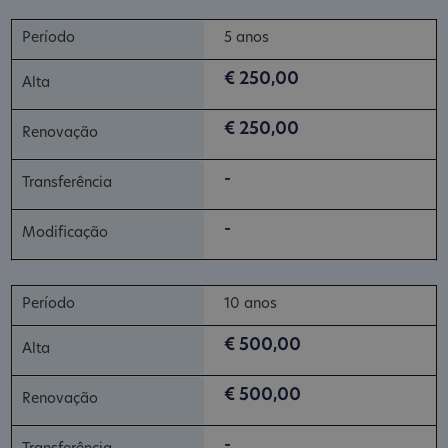
5 anos
€ 250,00
€ 250,00
-
-
10 anos
€ 500,00
€ 500,00
-