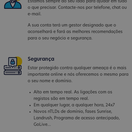
Estamos sempre ao seu lado para ajudar em tudo
o que precisar. Contacte-nos por telefone, chat ou
e-mail.
A sua conta terá um gestor designado que o
aconselhará e fará as melhores recomendações
para o seu negócio e segurança.
Segurança
Estar protegido contra qualquer ameaça é o mais
importante online e nós oferecemos o mesmo para
o seu nome e domínio.
Alto em tempo real. As ligações com os
registos são em tempo real.
Em qualquer lugar, a qualquer hora, 24x7
Novos nTLDs de domínio, fases Sunrise,
Landrush, Programa de acesso antecipado,
GoLive...