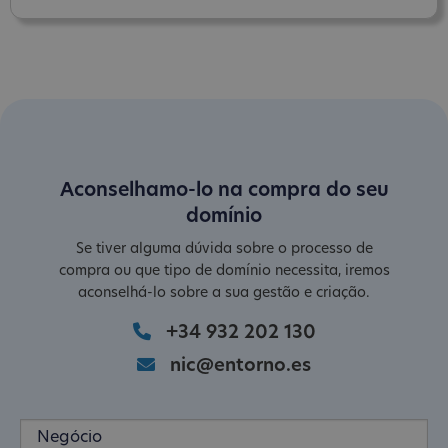
Aconselhamo-lo na compra do seu
domínio
Se tiver alguma dúvida sobre o processo de
compra ou que tipo de domínio necessita, iremos
aconselhá-lo sobre a sua gestão e criação.
+34 932 202 130
nic@entorno.es