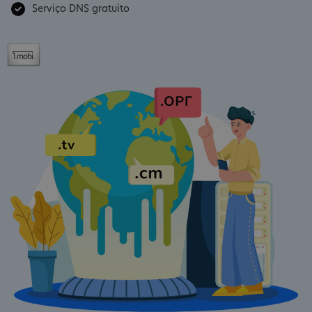
Serviço DNS gratuito