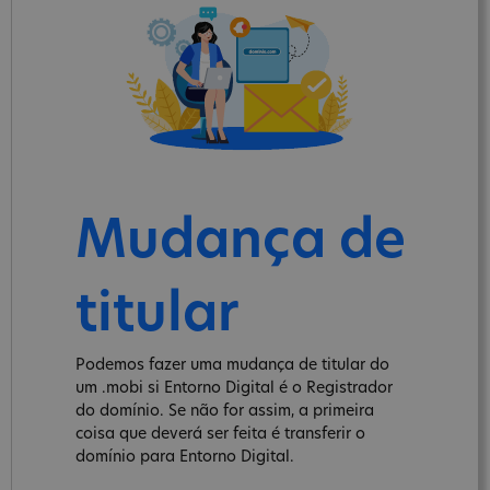
Mudança de
titular
Podemos fazer uma mudança de titular do
um .mobi si Entorno Digital é o Registrador
do domínio. Se não for assim, a primeira
coisa que deverá ser feita é transferir o
domínio para Entorno Digital.