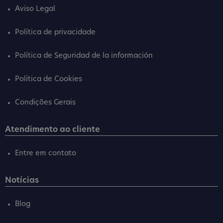
Aviso Legal
Política de privacidade
Política de Seguridad de la información
Política de Cookies
Condições Gerais
Atendimento ao cliente
Entre em contato
Notícias
Blog