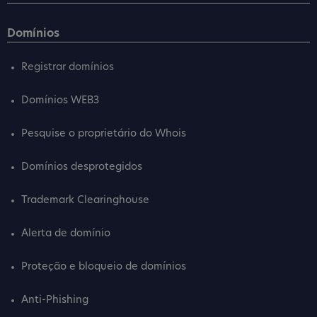
Domínios
Registrar domínios
Domínios WEB3
Pesquise o proprietário do Whois
Domínios desprotegidos
Trademark Clearinghouse
Alerta de domínio
Proteção e bloqueio de domínios
Anti-Phishing