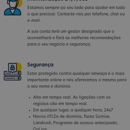
Estamos sempre ao seu lado para ajudar em tudo
o que precisar. Contacte-nos por telefone, chat ou
e-mail.
A sua conta terá um gestor designado que o
aconselhará e fará as melhores recomendações
para o seu negócio e segurança.
Segurança
Estar protegido contra qualquer ameaça é o mais
importante online e nós oferecemos o mesmo para
o seu nome e domínio.
Alto em tempo real. As ligações com os
registos são em tempo real.
Em qualquer lugar, a qualquer hora, 24x7
Novos nTLDs de domínio, fases Sunrise,
Landrush, Programa de acesso antecipado,
GoLive...