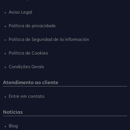
Aviso Legal
Política de privacidade
Política de Seguridad de la información
Política de Cookies
Condições Gerais
Atendimento ao cliente
Entre em contato
Notícias
Blog