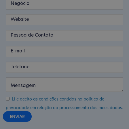
Li e aceito as condições contidas na política de
privacidade em relação ao processamento dos meus dados.