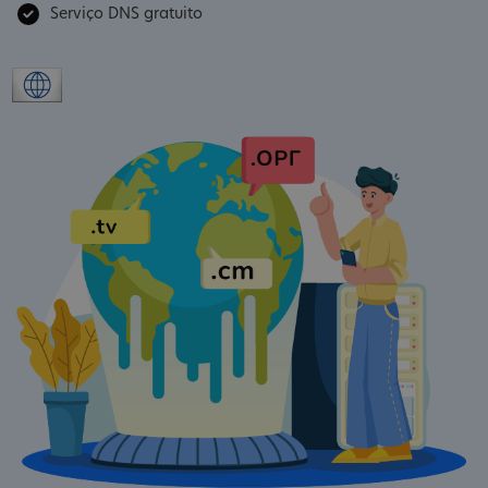
Serviço DNS gratuito