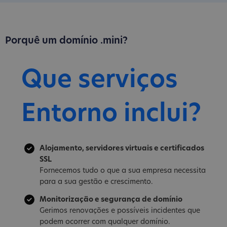
Porquê um domínio .mini?
Que serviços
Entorno inclui?
Alojamento, servidores virtuais e certificados
SSL
Fornecemos tudo o que a sua empresa necessita
para a sua gestão e crescimento.
Monitorização e segurança de domínio
Gerimos renovações e possíveis incidentes que
podem ocorrer com qualquer domínio.