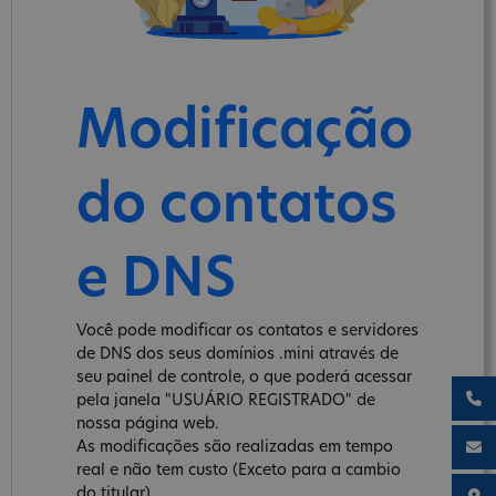
Modificação
do contatos
e DNS
Você pode modificar os contatos e servidores
de DNS dos seus domínios .mini através de
seu painel de controle, o que poderá acessar
pela janela "USUÁRIO REGISTRADO" de
nossa página web.
As modificações são realizadas em tempo
real e não tem custo (Exceto para a cambio
do titular).