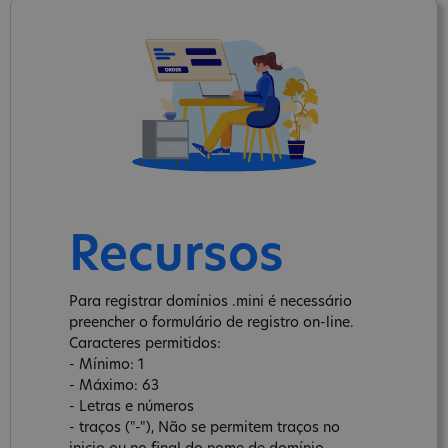
Recursos
Para registrar domínios .mini é necessário
preencher o formulário de registro on-line.
Caracteres permitidos:
- Mínimo: 1
- Máximo: 63
- Letras e números
- traços ("-"), Não se permitem traços no