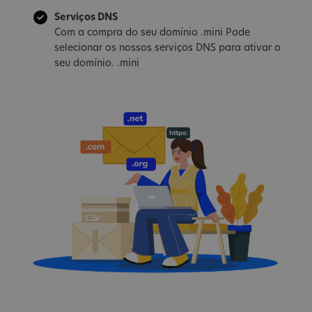
Serviços DNS
Com a compra do seu domínio .mini Pode
selecionar os nossos serviços DNS para ativar o
seu domínio. .mini