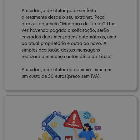
A mudança de titular pode ser feita
diretamente desde o seu extranet. Peça
através da janela "Mudança de Titular". Una
vez havendo pagado a solicitação, serão
enviados duas mensagens automáticas, uma
ao atual proprietário e outra ao novo. A
simples aceitação destas mensagens
realizará a mudança automática do Titular.
A mudança de titular do domínio .mini tem
um custo de 50 euros(preço sem IVA).