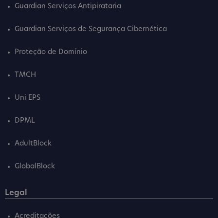
Guardian Serviços Antipirataria
Guardian Serviços de Segurança Cibernética
Proteção de Domínio
TMCH
Uni EPS
DPML
AdultBlock
GlobalBlock
Legal
Acreditações