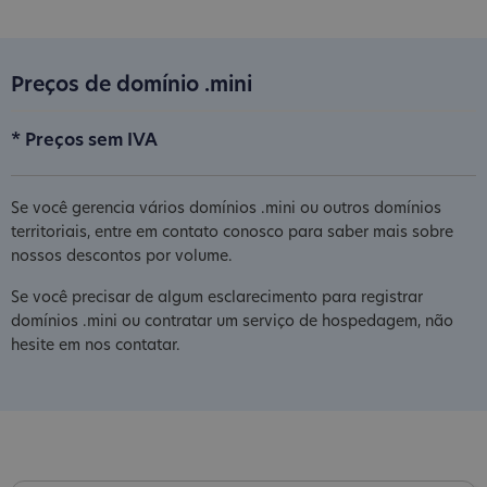
Preços de domínio .mini
* Preços sem IVA
Se você gerencia vários domínios .mini ou outros domínios
territoriais, entre em contato conosco para saber mais sobre
nossos descontos por volume.
Se você precisar de algum esclarecimento para registrar
domínios .mini ou contratar um serviço de hospedagem, não
hesite em nos contatar.