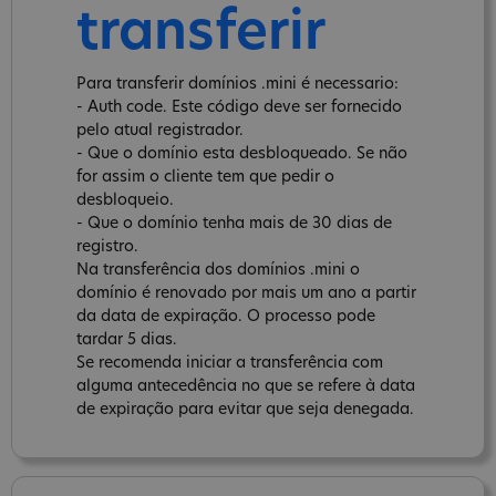
transferir
Para transferir domínios .mini é necessario:
- Auth code. Este código deve ser fornecido
pelo atual registrador.
- Que o domínio esta desbloqueado. Se não
for assim o cliente tem que pedir o
desbloqueio.
- Que o domínio tenha mais de 30 dias de
registro.
Na transferência dos domínios .mini o
domínio é renovado por mais um ano a partir
da data de expiração. O processo pode
tardar 5 dias.
Se recomenda iniciar a transferência com
alguma antecedência no que se refere à data
de expiração para evitar que seja denegada.