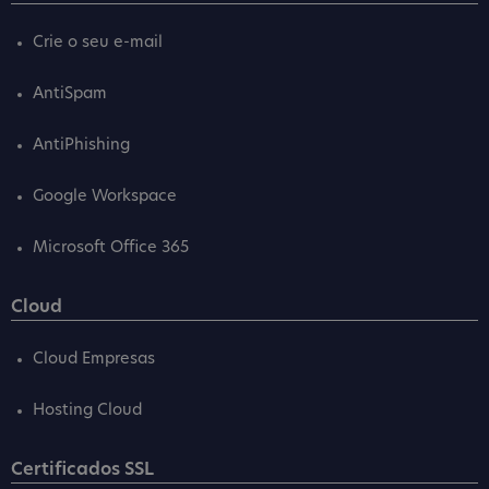
Crie o seu e-mail
AntiSpam
AntiPhishing
Google Workspace
Microsoft Office 365
Cloud
Cloud Empresas
Hosting Cloud
Certificados SSL