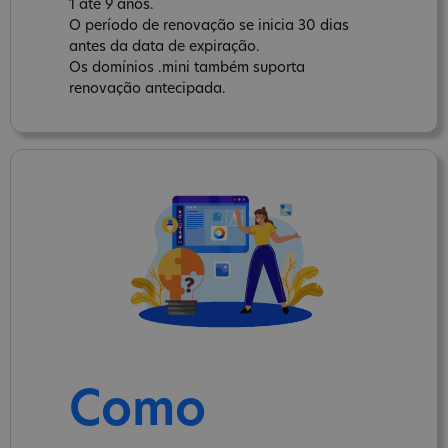
1 até 9 anos.
O período de renovação se inicia 30 dias
antes da data de expiração.
Os domínios .mini também suporta
renovação antecipada.
Como