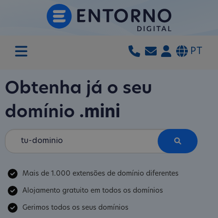
PT
Obtenha já o seu
domínio
.mini
Mais de 1.000 extensões de domínio diferentes
Alojamento gratuito em todos os domínios
Gerimos todos os seus domínios