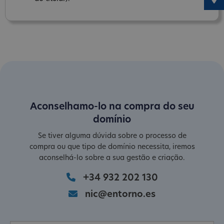
Aconselhamo-lo na compra do seu
domínio
Se tiver alguma dúvida sobre o processo de
compra ou que tipo de domínio necessita, iremos
aconselhá-lo sobre a sua gestão e criação.
+34 932 202 130
nic@entorno.es