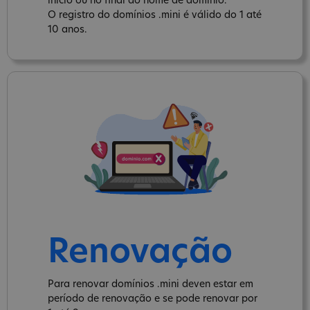
inicio ou no final do nome de domínio.
O registro do domínios .mini é válido do 1 até
10 anos.
Renovação
Para renovar domínios .mini deven estar em
período de renovação e se pode renovar por