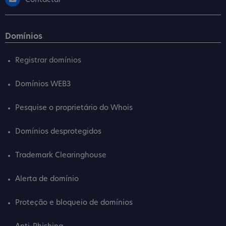
Contactar
Domínios
Registrar domínios
Domínios WEB3
Pesquise o proprietário do Whois
Domínios desprotegidos
Trademark Clearinghouse
Alerta de domínio
Proteção e bloqueio de domínios