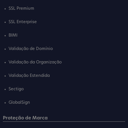
SSL Premium
SSL Enterprise
BIMI
Validação de Domínio
Validação da Organização
Validação Estendida
Sectigo
GlobalSign
Proteção de Marca