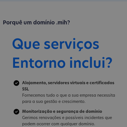
Porquê um domínio .mih?
Que serviços
Entorno inclui?
Alojamento, servidores virtuais e certificados
SSL
Fornecemos tudo o que a sua empresa necessita
para a sua gestão e crescimento.
Monitorização e segurança de domínio
Gerimos renovações e possíveis incidentes que
podem ocorrer com qualquer domínio.