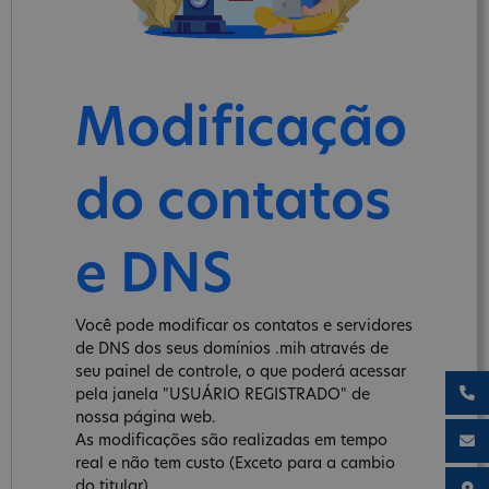
Modificação
do contatos
e DNS
Você pode modificar os contatos e servidores
de DNS dos seus domínios .mih através de
seu painel de controle, o que poderá acessar
pela janela "USUÁRIO REGISTRADO" de
nossa página web.
As modificações são realizadas em tempo
real e não tem custo (Exceto para a cambio
do titular).