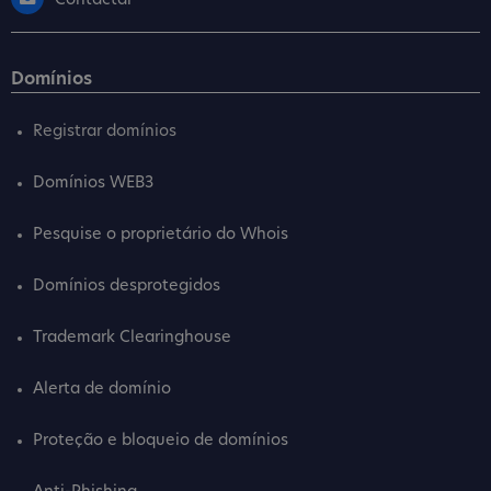
Contactar
Domínios
Registrar domínios
Domínios WEB3
Pesquise o proprietário do Whois
Domínios desprotegidos
Trademark Clearinghouse
Alerta de domínio
Proteção e bloqueio de domínios