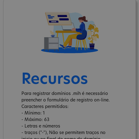
Recursos
Para registrar domínios .mih é necessário
preencher o formulário de registro on-line.
Caracteres permitidos:
- Mínimo: 1
- Máximo: 63
- Letras e números
- traços ("-"), Não se permitem traços no