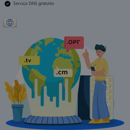
Serviço DNS gratuito