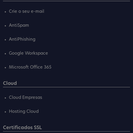
Crie o seu e-mail
AntiSpam
AntiPhishing
Google Workspace
Microsoft Office 365
Cloud
Cloud Empresas
Hosting Cloud
Certificados SSL