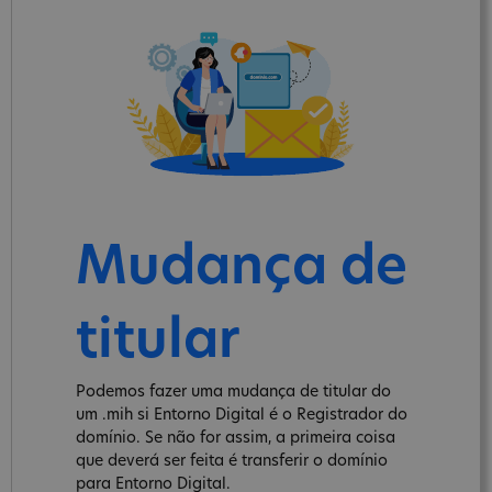
Mudança de
titular
Podemos fazer uma mudança de titular do
um .mih si Entorno Digital é o Registrador do
domínio. Se não for assim, a primeira coisa
que deverá ser feita é transferir o domínio
para Entorno Digital.