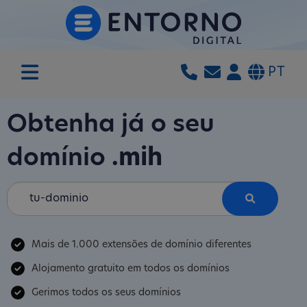
PT
Obtenha já o seu
domínio
.mih
Mais de 1.000 extensões de domínio diferentes
Alojamento gratuito em todos os domínios
Gerimos todos os seus domínios