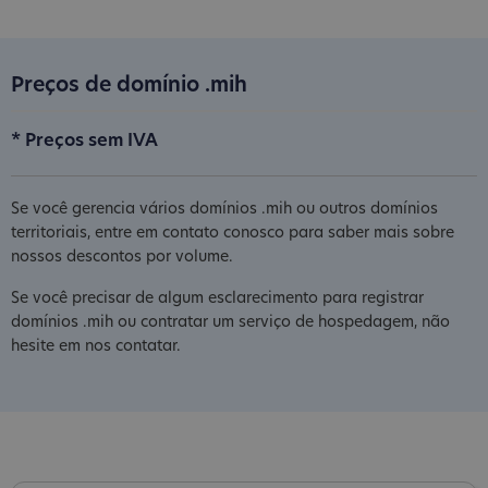
Preços de domínio .mih
* Preços sem IVA
Se você gerencia vários domínios .mih ou outros domínios
territoriais, entre em contato conosco para saber mais sobre
nossos descontos por volume.
Se você precisar de algum esclarecimento para registrar
domínios .mih ou contratar um serviço de hospedagem, não
hesite em nos contatar.