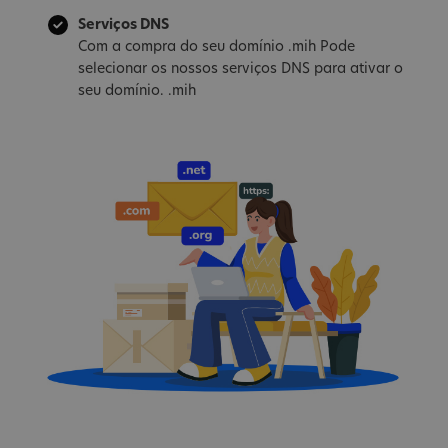
Serviços DNS
Com a compra do seu domínio .mih Pode
selecionar os nossos serviços DNS para ativar o
seu domínio. .mih