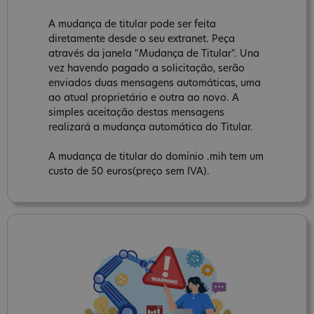
A mudança de titular pode ser feita
diretamente desde o seu extranet. Peça
através da janela "Mudança de Titular". Una
vez havendo pagado a solicitação, serão
enviados duas mensagens automáticas, uma
ao atual proprietário e outra ao novo. A
simples aceitação destas mensagens
realizará a mudança automática do Titular.
A mudança de titular do domínio .mih tem um
custo de 50 euros(preço sem IVA).