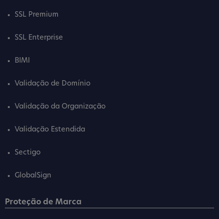
SSL Premium
SSL Enterprise
BIMI
Validação de Domínio
Validação da Organização
Validação Estendida
Sectigo
GlobalSign
Proteção de Marca