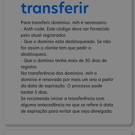
transferir
Para transferir domínios .mih é necessario:
- Auth code. Este código deve ser fornecido
pelo atual registrador.
- Que o domínio esta desbloqueado. Se não
for assim o cliente tem que pedir o
desbloqueio.
- Que o domínio tenha mais de 30 dias de
registro.
Na transferência dos domínios .mih o
domínio é renovado por mais um ano a partir
da data de expiração. O processo pode
tardar 5 dias.
Se recomenda iniciar a transferência com
alguma antecedência no que se refere à data
de expiração para evitar que seja denegada.