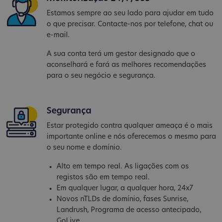
Estamos sempre ao seu lado para ajudar em tudo
o que precisar. Contacte-nos por telefone, chat ou
e-mail.
A sua conta terá um gestor designado que o
aconselhará e fará as melhores recomendações
para o seu negócio e segurança.
Segurança
Estar protegido contra qualquer ameaça é o mais
importante online e nós oferecemos o mesmo para
o seu nome e domínio.
Alto em tempo real. As ligações com os
registos são em tempo real.
Em qualquer lugar, a qualquer hora, 24x7
Novos nTLDs de domínio, fases Sunrise,
Landrush, Programa de acesso antecipado,
GoLive...