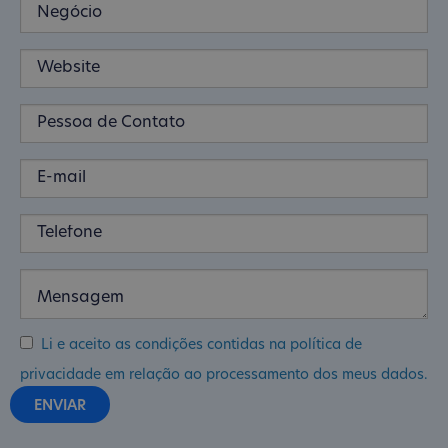
Li e aceito as condições contidas na política de
privacidade em relação ao processamento dos meus dados.