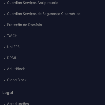
Guardian Serviços Antipirataria
Guardian Serviços de Segurança Cibernética
Proteção de Domínio
TMCH
Uni EPS
DPML
AdultBlock
GlobalBlock
Legal
Acreditações