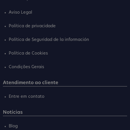
Aviso Legal
Política de privacidade
Política de Seguridad de la información
Política de Cookies
Condições Gerais
Atendimento ao cliente
Entre em contato
Notícias
Blog