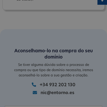
Aconselhamo-lo na compra do seu
domínio
Se tiver alguma dúvida sobre o processo de
compra ou que tipo de domínio necessita, iremos
aconselhá-lo sobre a sua gestão e criação.
+34 932 202 130
nic@entorno.es