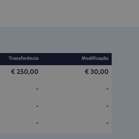
Transferência
Modificação
€ 250,00
€ 30,00
-
-
-
-
-
-