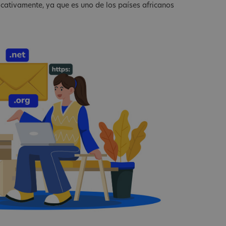
ficativamente, ya que es uno de los países africanos