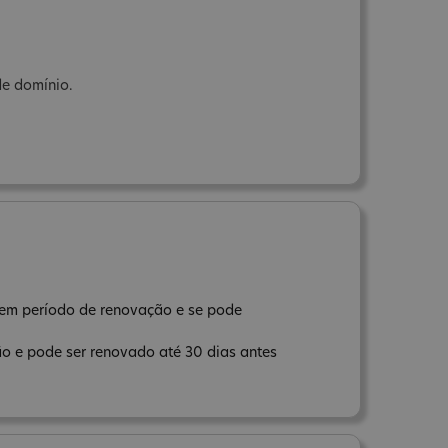
de domínio.
ar em período de renovação e se pode
ão e pode ser renovado até 30 dias antes