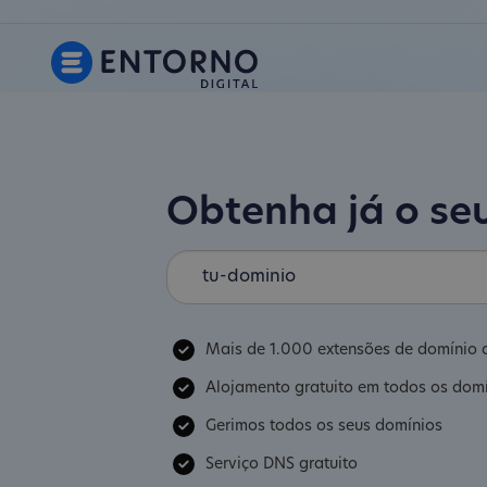
Obtenha já o se
Mais de 1.000 extensões de domínio d
Alojamento gratuito em todos os dom
Gerimos todos os seus domínios
Serviço DNS gratuito