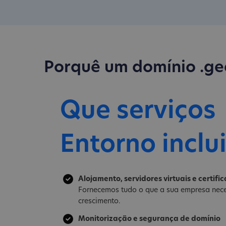
Porquê um domínio .ge
Que serviços
Entorno inclu
Alojamento, servidores virtuais e certifi
Fornecemos tudo o que a sua empresa nece
crescimento.
Monitorização e segurança de domínio