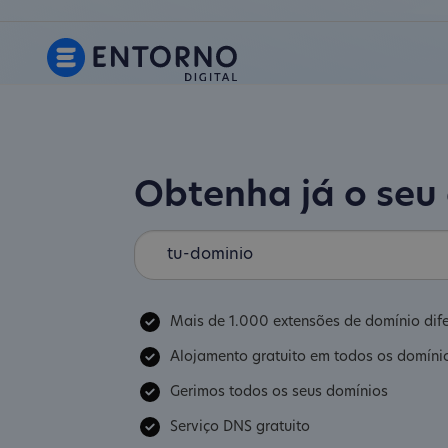
Obtenha já o seu
Mais de 1.000 extensões de domínio dif
Alojamento gratuito em todos os domíni
Gerimos todos os seus domínios
Serviço DNS gratuito