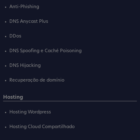
Anti-Phishing
DNS Anycast Plus
DDos
DNS Spoofing e Caché Poisoning
DNS Hijacking
Recuperação de domínio
Hosting
Hosting Wordpress
Hosting Cloud Compartilhado