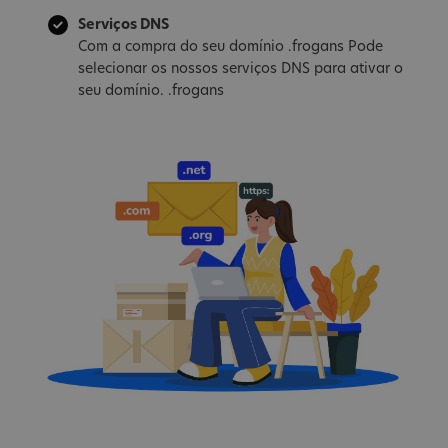
Serviços DNS
Com a compra do seu domínio .frogans Pode
selecionar os nossos serviços DNS para ativar o
seu domínio. .frogans