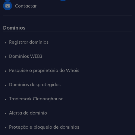
Contactar
Domínios
Registrar domínios
Domínios WEB3
Pesquise o proprietário do Whois
Domínios desprotegidos
Trademark Clearinghouse
Alerta de domínio
Proteção e bloqueio de domínios