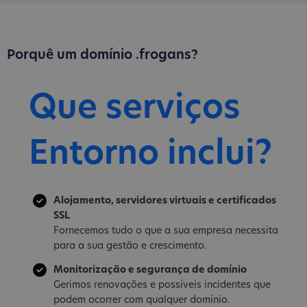
Porquê um domínio .frogans?
Que serviços
Entorno inclui?
Alojamento, servidores virtuais e certificados
SSL
Fornecemos tudo o que a sua empresa necessita
para a sua gestão e crescimento.
Monitorização e segurança de domínio
Gerimos renovações e possíveis incidentes que
podem ocorrer com qualquer domínio.