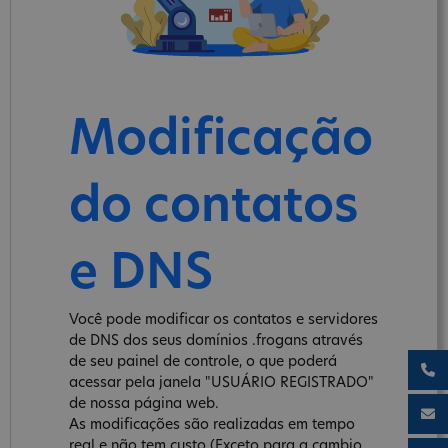
Modificação
do contatos
e DNS
Você pode modificar os contatos e servidores
de DNS dos seus domínios .frogans através
de seu painel de controle, o que poderá
acessar pela janela "USUÁRIO REGISTRADO"
de nossa página web.
As modificações são realizadas em tempo
real e não tem custo (Exceto para a cambio