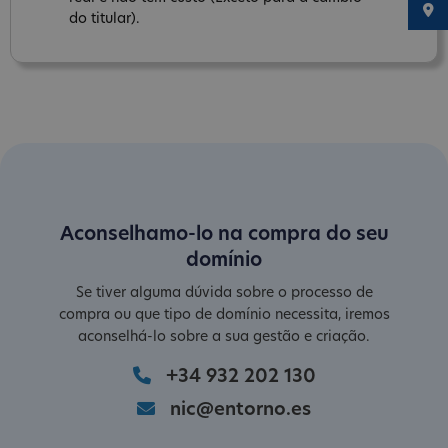
do titular).
Aconselhamo-lo na compra do seu
domínio
Se tiver alguma dúvida sobre o processo de
compra ou que tipo de domínio necessita, iremos
aconselhá-lo sobre a sua gestão e criação.
+34 932 202 130
nic@entorno.es