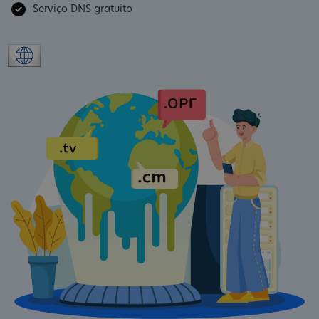
Serviço DNS gratuito