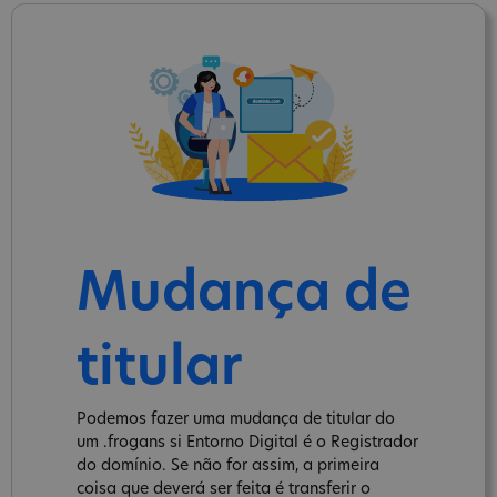
Mudança de
titular
Podemos fazer uma mudança de titular do
um .frogans si Entorno Digital é o Registrador
do domínio. Se não for assim, a primeira
coisa que deverá ser feita é transferir o