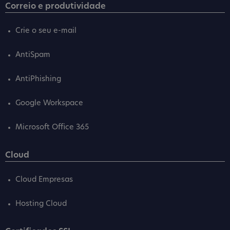
Correio e produtividade
Crie o seu e-mail
AntiSpam
AntiPhishing
Google Workspace
Microsoft Office 365
Cloud
Cloud Empresas
Hosting Cloud