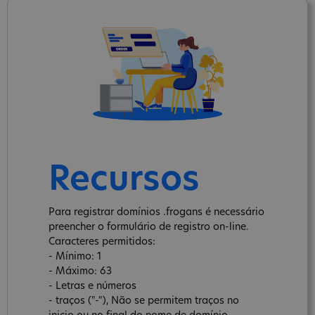
Recursos
Para registrar domínios .frogans é necessário
preencher o formulário de registro on-line.
Caracteres permitidos:
- Mínimo: 1
- Máximo: 63
- Letras e números
- traços ("-"), Não se permitem traços no