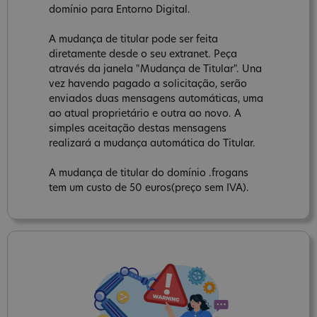
domínio para Entorno Digital.
A mudança de titular pode ser feita
diretamente desde o seu extranet. Peça
através da janela "Mudança de Titular". Una
vez havendo pagado a solicitação, serão
enviados duas mensagens automáticas, uma
ao atual proprietário e outra ao novo. A
simples aceitação destas mensagens
realizará a mudança automática do Titular.
A mudança de titular do domínio .frogans
tem um custo de 50 euros(preço sem IVA).