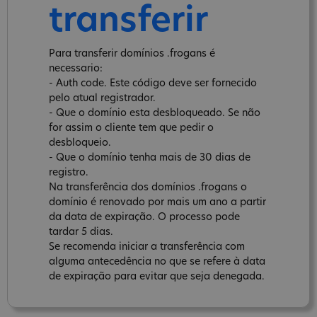
transferir
Para transferir domínios .frogans é
necessario:
- Auth code. Este código deve ser fornecido
pelo atual registrador.
- Que o domínio esta desbloqueado. Se não
for assim o cliente tem que pedir o
desbloqueio.
- Que o domínio tenha mais de 30 dias de
registro.
Na transferência dos domínios .frogans o
domínio é renovado por mais um ano a partir
da data de expiração. O processo pode
tardar 5 dias.
Se recomenda iniciar a transferência com
alguma antecedência no que se refere à data
de expiração para evitar que seja denegada.