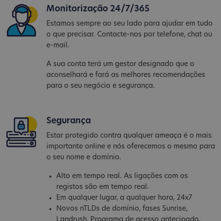
Monitorização 24/7/365
Estamos sempre ao seu lado para ajudar em tudo
o que precisar. Contacte-nos por telefone, chat ou
e-mail.
A sua conta terá um gestor designado que o
aconselhará e fará as melhores recomendações
para o seu negócio e segurança.
Segurança
Estar protegido contra qualquer ameaça é o mais
importante online e nós oferecemos o mesmo para
o seu nome e domínio.
Alto em tempo real. As ligações com os
registos são em tempo real.
Em qualquer lugar, a qualquer hora, 24x7
Novos nTLDs de domínio, fases Sunrise,
Landrush, Programa de acesso antecipado,