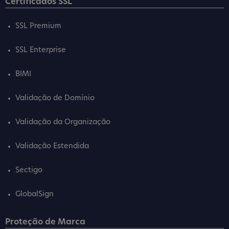
Certificados SSL
SSL Premium
SSL Enterprise
BIMI
Validação de Domínio
Validação da Organização
Validação Estendida
Sectigo
GlobalSign
Proteção de Marca