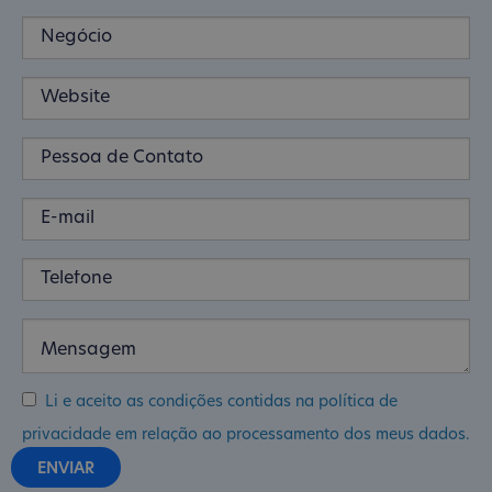
Li e aceito as condições contidas na política de
privacidade em relação ao processamento dos meus dados.