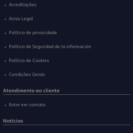
Acreditações
Aviso Legal
Política de privacidade
Política de Seguridad de la información
Política de Cookies
Condições Gerais
Atendimento ao cliente
Entre em contato
Notícias