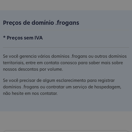
Preços de domínio .frogans
* Preços sem IVA
Se você gerencia vários domínios .frogans ou outros domínios
territoriais, entre em contato conosco para saber mais sobre
nossos descontos por volume.
Se você precisar de algum esclarecimento para registrar
domínios .frogans ou contratar um serviço de hospedagem,
não hesite em nos contatar.