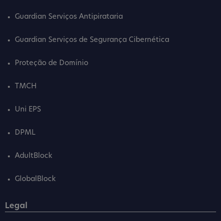
Guardian Serviços Antipirataria
Guardian Serviços de Segurança Cibernética
Proteção de Domínio
TMCH
Uni EPS
DPML
AdultBlock
GlobalBlock
Legal