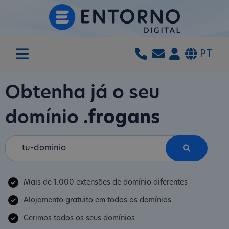
PT
Obtenha já o seu
domínio
.frogans
Mais de 1.000 extensões de domínio diferentes
Alojamento gratuito em todos os domínios
Gerimos todos os seus domínios