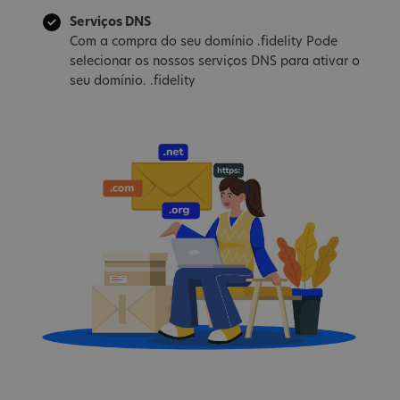
Serviços DNS
Com a compra do seu domínio .fidelity Pode
selecionar os nossos serviços DNS para ativar o
seu domínio. .fidelity