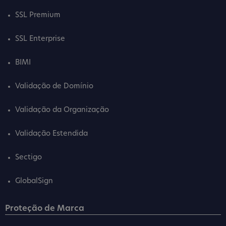
SSL Premium
SSL Enterprise
BIMI
Validação de Domínio
Validação da Organização
Validação Estendida
Sectigo
GlobalSign
Proteção de Marca