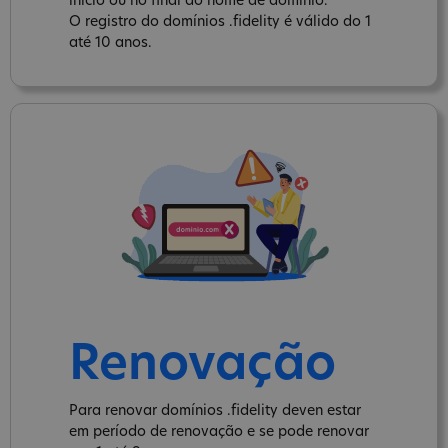
inicio ou no final do nome de domínio.
O registro do domínios .fidelity é válido do 1
até 10 anos.
Renovação
Para renovar domínios .fidelity deven estar
em período de renovação e se pode renovar