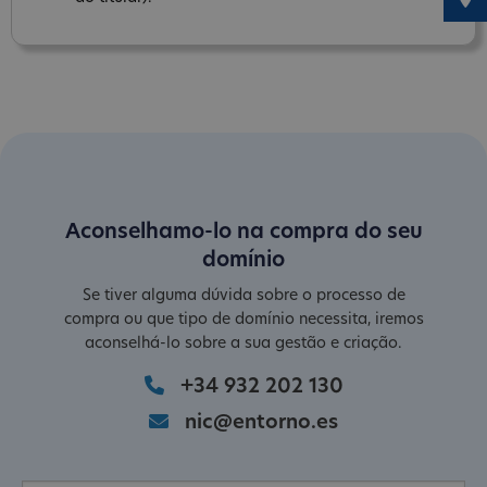
Aconselhamo-lo na compra do seu
domínio
Se tiver alguma dúvida sobre o processo de
compra ou que tipo de domínio necessita, iremos
aconselhá-lo sobre a sua gestão e criação.
+34 932 202 130
nic@entorno.es