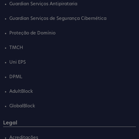
Guardian Serviços Antipirataria
Guardian Serviços de Segurança Cibernética
Proteção de Domínio
TMCH
Uni EPS
DPML
AdultBlock
GlobalBlock
Legal
Acreditações