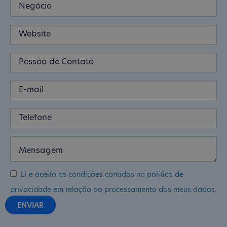
Li e aceito as condições contidas na política de
privacidade em relação ao processamento dos meus dados.