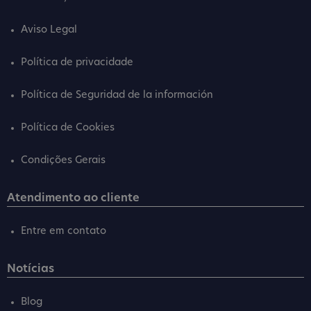
Aviso Legal
Política de privacidade
Política de Seguridad de la información
Política de Cookies
Condições Gerais
Atendimento ao cliente
Entre em contato
Notícias
Blog