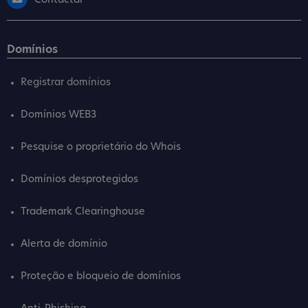
Contactar
Domínios
Registrar domínios
Domínios WEB3
Pesquise o proprietário do Whois
Domínios desprotegidos
Trademark Clearinghouse
Alerta de domínio
Proteção e bloqueio de domínios