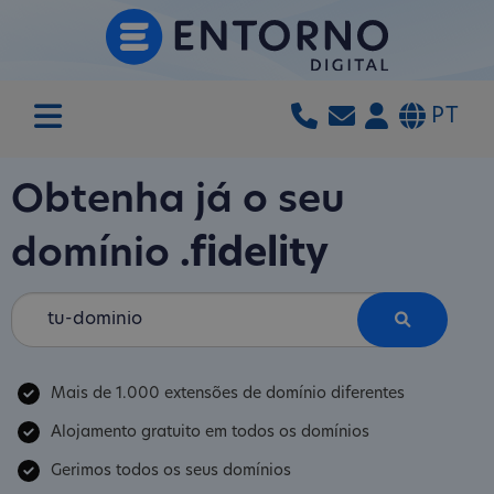
PT
Obtenha já o seu
domínio
.fidelity
Mais de 1.000 extensões de domínio diferentes
Alojamento gratuito em todos os domínios
Gerimos todos os seus domínios