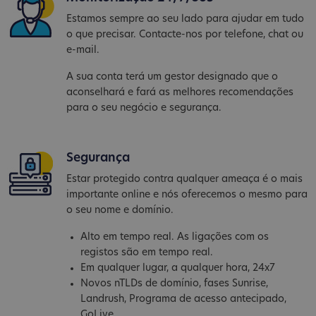
Estamos sempre ao seu lado para ajudar em tudo
o que precisar. Contacte-nos por telefone, chat ou
e-mail.
A sua conta terá um gestor designado que o
aconselhará e fará as melhores recomendações
para o seu negócio e segurança.
Segurança
Estar protegido contra qualquer ameaça é o mais
importante online e nós oferecemos o mesmo para
o seu nome e domínio.
Alto em tempo real. As ligações com os
registos são em tempo real.
Em qualquer lugar, a qualquer hora, 24x7
Novos nTLDs de domínio, fases Sunrise,
Landrush, Programa de acesso antecipado,
GoLive...