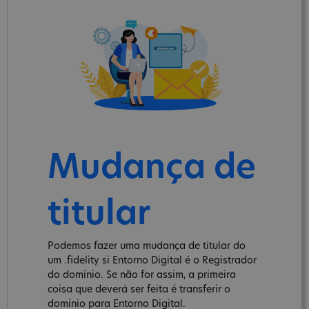
Mudança de
titular
Podemos fazer uma mudança de titular do
um .fidelity si Entorno Digital é o Registrador
do domínio. Se não for assim, a primeira
coisa que deverá ser feita é transferir o
domínio para Entorno Digital.