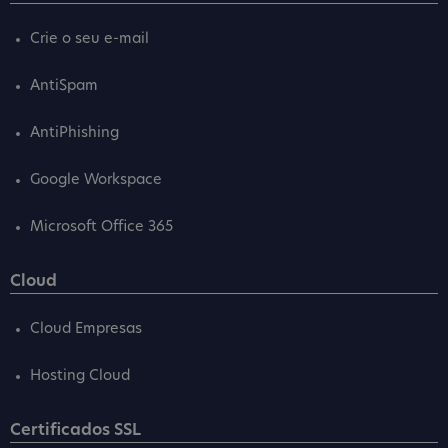
Crie o seu e-mail
AntiSpam
AntiPhishing
Google Workspace
Microsoft Office 365
Cloud
Cloud Empresas
Hosting Cloud
Certificados SSL