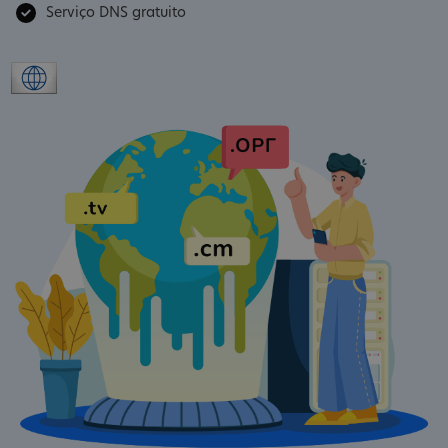
Serviço DNS gratuito