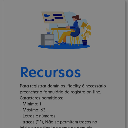
Recursos
Para registrar domínios .fidelity é necessário
preencher o formulário de registro on-line.
Caracteres permitidos:
- Mínimo: 1
- Máximo: 63
- Letras e números
- traços ("-"), Não se permitem traços no