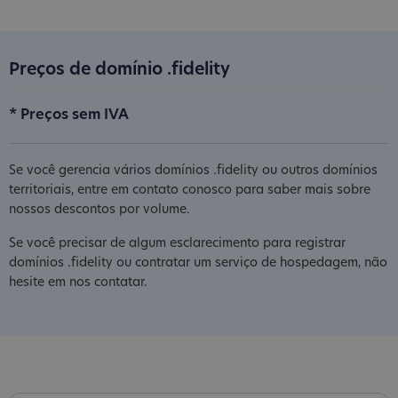
Preços de domínio .fidelity
* Preços sem IVA
Se você gerencia vários domínios .fidelity ou outros domínios
territoriais, entre em contato conosco para saber mais sobre
nossos descontos por volume.
Se você precisar de algum esclarecimento para registrar
domínios .fidelity ou contratar um serviço de hospedagem, não
hesite em nos contatar.