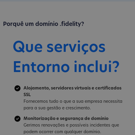
Porquê um domínio .fidelity?
Que serviços
Entorno inclui?
Alojamento, servidores virtuais e certificados
SSL
Fornecemos tudo o que a sua empresa necessita
para a sua gestão e crescimento.
Monitorização e segurança de domínio
Gerimos renovações e possíveis incidentes que
podem ocorrer com qualquer domínio.