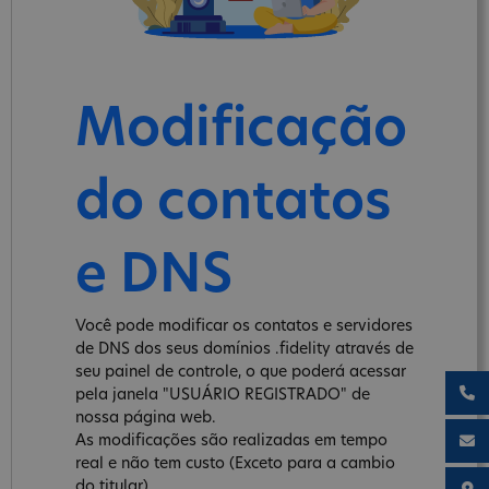
Modificação
do contatos
e DNS
Você pode modificar os contatos e servidores
de DNS dos seus domínios .fidelity através de
seu painel de controle, o que poderá acessar
pela janela "USUÁRIO REGISTRADO" de
nossa página web.
As modificações são realizadas em tempo
real e não tem custo (Exceto para a cambio
do titular).