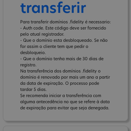
transferir
Para transferir domínios .fidelity é necessario:
- Auth code. Este código deve ser fornecido
pelo atual registrador.
- Que o domínio esta desbloqueado. Se não
for assim o cliente tem que pedir o
desbloqueio.
- Que o domínio tenha mais de 30 dias de
registro.
Na transferência dos domínios .fidelity o
domínio é renovado por mais um ano a partir
da data de expiração. O processo pode
tardar 5 dias.
Se recomenda iniciar a transferência com
alguma antecedência no que se refere à data
de expiração para evitar que seja denegada.