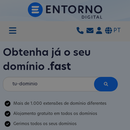
PT
Obtenha já o seu
domínio
.fast
Mais de 1.000 extensões de domínio diferentes
Alojamento gratuito em todos os domínios
Gerimos todos os seus domínios