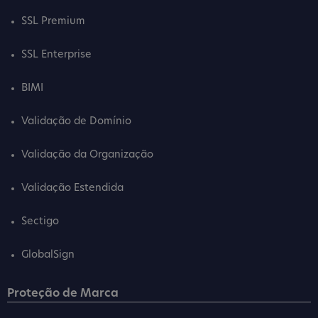
SSL Premium
SSL Enterprise
BIMI
Validação de Domínio
Validação da Organização
Validação Estendida
Sectigo
GlobalSign
Proteção de Marca