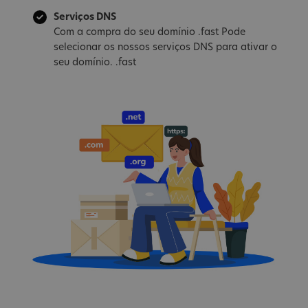
Serviços DNS
Com a compra do seu domínio .fast Pode
selecionar os nossos serviços DNS para ativar o
seu domínio. .fast