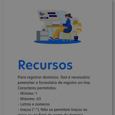
Recursos
Para registrar domínios .fast é necessário
preencher o formulário de registro on-line.
Caracteres permitidos:
- Mínimo: 1
- Máximo: 63
- Letras e números
- traços ("-"), Não se permitem traços no