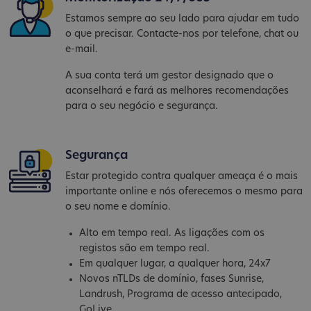
Estamos sempre ao seu lado para ajudar em tudo
o que precisar. Contacte-nos por telefone, chat ou
e-mail.
A sua conta terá um gestor designado que o
aconselhará e fará as melhores recomendações
para o seu negócio e segurança.
Segurança
Estar protegido contra qualquer ameaça é o mais
importante online e nós oferecemos o mesmo para
o seu nome e domínio.
Alto em tempo real. As ligações com os
registos são em tempo real.
Em qualquer lugar, a qualquer hora, 24x7
Novos nTLDs de domínio, fases Sunrise,
Landrush, Programa de acesso antecipado,
GoLive...