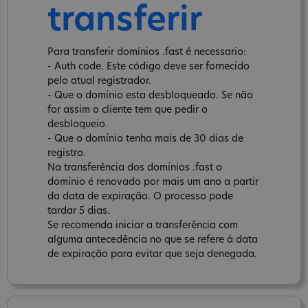
transferir
Para transferir domínios .fast é necessario:
- Auth code. Este código deve ser fornecido
pelo atual registrador.
- Que o domínio esta desbloqueado. Se não
for assim o cliente tem que pedir o
desbloqueio.
- Que o domínio tenha mais de 30 dias de
registro.
Na transferência dos domínios .fast o
domínio é renovado por mais um ano a partir
da data de expiração. O processo pode
tardar 5 dias.
Se recomenda iniciar a transferência com
alguma antecedência no que se refere à data
de expiração para evitar que seja denegada.