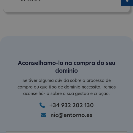
Aconselhamo-lo na compra do seu
domínio
Se tiver alguma dúvida sobre o processo de
compra ou que tipo de domínio necessita, iremos
aconselhá-lo sobre a sua gestão e criação.
+34 932 202 130
nic@entorno.es