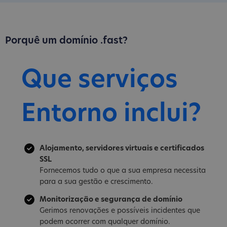
Porquê um domínio .fast?
Que serviços
Entorno inclui?
Alojamento, servidores virtuais e certificados
SSL
Fornecemos tudo o que a sua empresa necessita
para a sua gestão e crescimento.
Monitorização e segurança de domínio
Gerimos renovações e possíveis incidentes que
podem ocorrer com qualquer domínio.