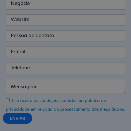
Li e aceito as condições contidas na política de
privacidade em relação ao processamento dos meus dados.