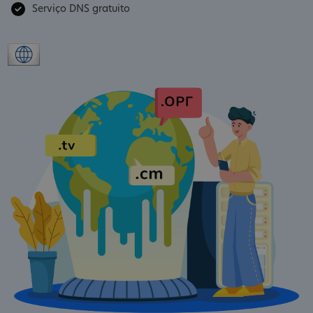
Serviço DNS gratuito