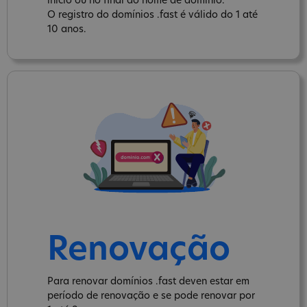
inicio ou no final do nome de domínio.
O registro do domínios .fast é válido do 1 até
10 anos.
Renovação
Para renovar domínios .fast deven estar em
período de renovação e se pode renovar por