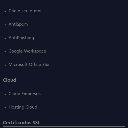
Crie o seu e-mail
AntiSpam
AntiPhishing
Google Workspace
Microsoft Office 365
Cloud
Cloud Empresas
Hosting Cloud
Certificados SSL