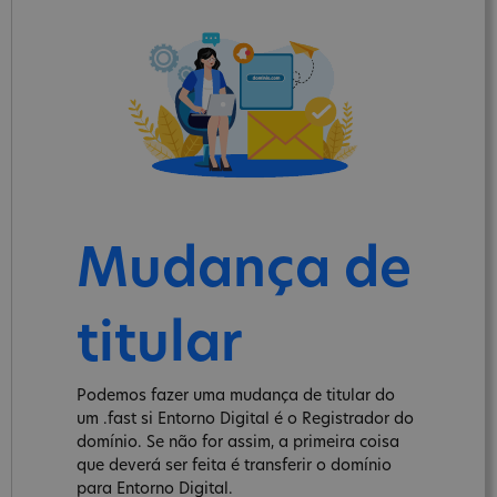
Mudança de
titular
Podemos fazer uma mudança de titular do
um .fast si Entorno Digital é o Registrador do
domínio. Se não for assim, a primeira coisa
que deverá ser feita é transferir o domínio
para Entorno Digital.