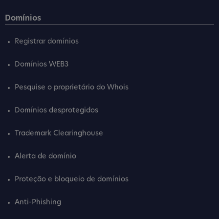
Domínios
Registrar domínios
Domínios WEB3
Pesquise o proprietário do Whois
Domínios desprotegidos
Trademark Clearinghouse
Alerta de domínio
Proteção e bloqueio de domínios
Anti-Phishing