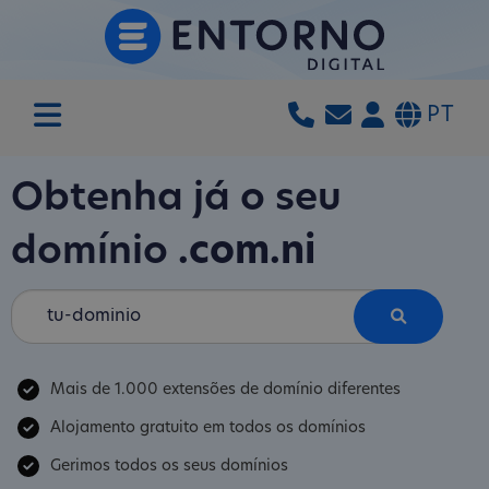
PT
Obtenha já o seu
domínio
.com.ni
Mais de 1.000 extensões de domínio diferentes
Alojamento gratuito em todos os domínios
Gerimos todos os seus domínios