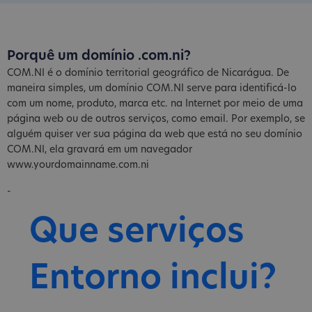
Porquê um domínio .com.ni?
COM.NI é o domínio territorial geográfico de Nicarágua. De
maneira simples, um domínio COM.NI serve para identificá-lo
com um nome, produto, marca etc. na Internet por meio de uma
página web ou de outros serviços, como email. Por exemplo, se
alguém quiser ver sua página da web que está no seu domínio
COM.NI, ela gravará em um navegador
www.yourdomainname.com.ni
-
Que serviços
Entorno inclui?