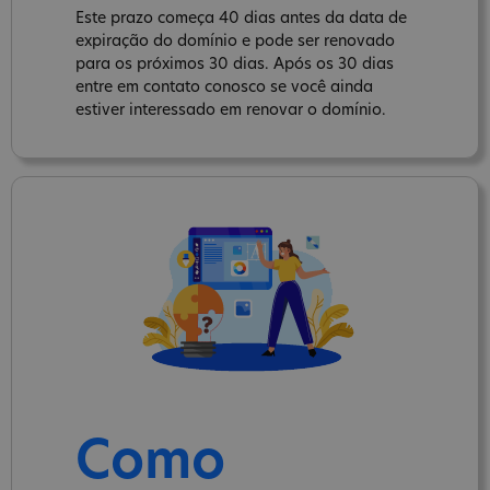
Este prazo começa 40 dias antes da data de
expiração do domínio e pode ser renovado
para os próximos 30 dias. Após os 30 dias
entre em contato conosco se você ainda
estiver interessado em renovar o domínio.
Como