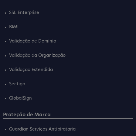
SSL Enterprise
BIMI
Validação de Domínio
Validação da Organização
Validação Estendida
Sectigo
GlobalSign
Proteção de Marca
Guardian Serviços Antipirataria