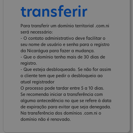
transferir
Para transferir um domínio territorial .com.ni
será necessário:
- O contato administrativo deve facilitar o
seu nome de usuário e senha para o registro
da Nicarágua para fazer a mudança.
- Que o domínio tenha mais de 30 dias de
registro.
- Que esteja desbloqueado. Se não for assim
o cliente tem que pedir o desbloqueio ao
atual registrador
O processo pode tardar entre 5 a 10 dias.
Se recomenda iniciar a transferência com
alguma antecedência no que se refere à data
de expiração para evitar que seja denegada.
Na transferência dos domínios .com.ni o
domínio não é renovado.