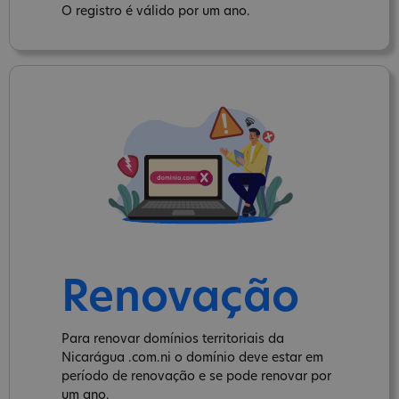
O registro é válido por um ano.
Renovação
Para renovar domínios territoriais da
Nicarágua .com.ni o domínio deve estar em
período de renovação e se pode renovar por
um ano.