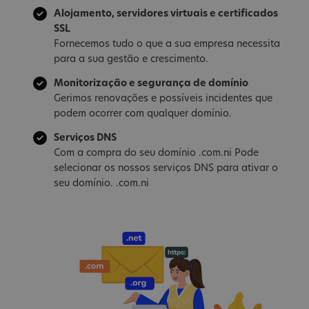
Alojamento, servidores virtuais e certificados
SSL
Fornecemos tudo o que a sua empresa necessita
para a sua gestão e crescimento.
Monitorização e segurança de domínio
Gerimos renovações e possíveis incidentes que
podem ocorrer com qualquer domínio.
Serviços DNS
Com a compra do seu domínio .com.ni Pode
selecionar os nossos serviços DNS para ativar o
seu domínio. .com.ni