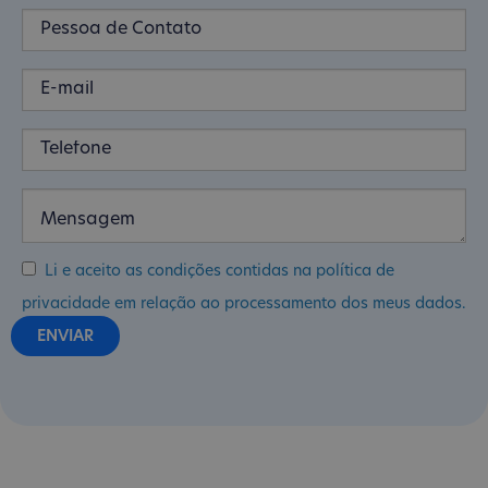
Li e aceito as condições contidas na política de
privacidade em relação ao processamento dos meus dados.