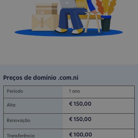
Preços de domínio .com.ni
1 ano
€ 150,00
€ 150,00
€ 100,00