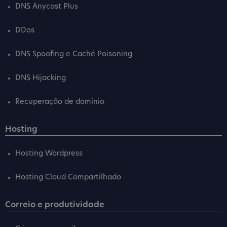
DNS Anycast Plus
DDos
DNS Spoofing e Caché Poisoning
DNS Hijacking
Recuperação de domínio
Hosting
Hosting Wordpress
Hosting Cloud Compartilhado
Correio e produtividade