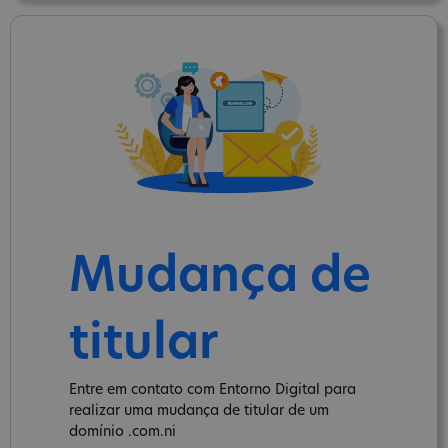
Mudança de
titular
Entre em contato com Entorno Digital para
realizar uma mudança de titular de um
domínio .com.ni