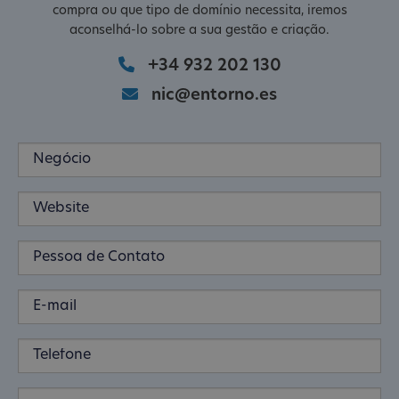
compra ou que tipo de domínio necessita, iremos
aconselhá-lo sobre a sua gestão e criação.
+34 932 202 130
nic@entorno.es