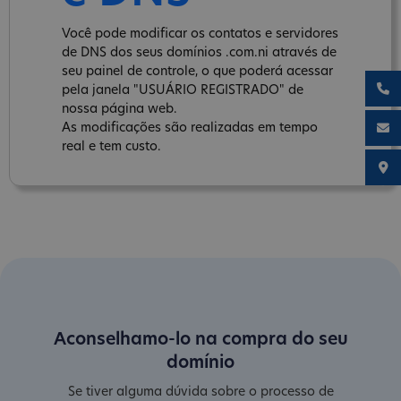
Você pode modificar os contatos e servidores
de DNS dos seus domínios .com.ni através de
seu painel de controle, o que poderá acessar
pela janela "USUÁRIO REGISTRADO" de
nossa página web.
As modificações são realizadas em tempo
real e tem custo.
Aconselhamo-lo na compra do seu
domínio
Se tiver alguma dúvida sobre o processo de