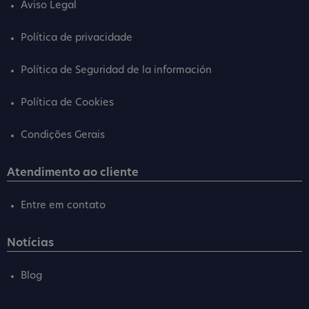
Aviso Legal
Política de privacidade
Política de Seguridad de la información
Política de Cookies
Condições Gerais
Atendimento ao cliente
Entre em contato
Notícias
Blog