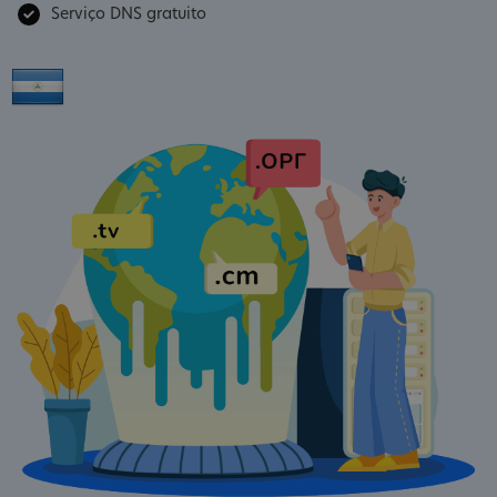
Serviço DNS gratuito