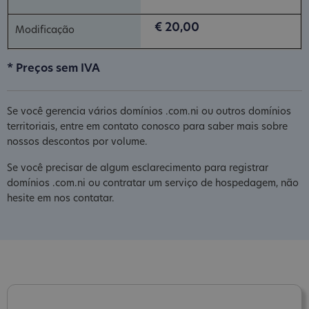
€ 20,00
* Preços sem IVA
Se você gerencia vários domínios .com.ni ou outros domínios
territoriais, entre em contato conosco para saber mais sobre
nossos descontos por volume.
Se você precisar de algum esclarecimento para registrar
domínios .com.ni ou contratar um serviço de hospedagem, não
hesite em nos contatar.