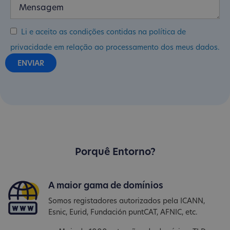
Li e aceito as condições contidas na política de
privacidade em relação ao processamento dos meus dados.
Porquê Entorno?
A maior gama de domínios
Somos registadores autorizados pela ICANN,
Esnic, Eurid, Fundación puntCAT, AFNIC, etc.