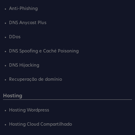
Anti-Phishing
DNS Anycast Plus
DDos
DNS Spoofing e Caché Poisoning
DNS Hijacking
Recuperação de domínio
Hosting
Hosting Wordpress
Hosting Cloud Compartilhado