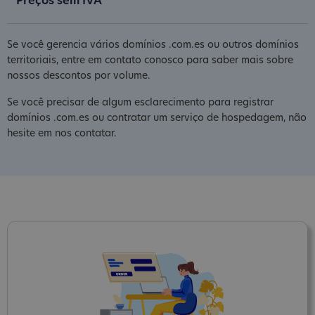
* Preços sem IVA
Se você gerencia vários domínios .com.es ou outros domínios
territoriais, entre em contato conosco para saber mais sobre
nossos descontos por volume.
Se você precisar de algum esclarecimento para registrar
domínios .com.es ou contratar um serviço de hospedagem, não
hesite em nos contatar.