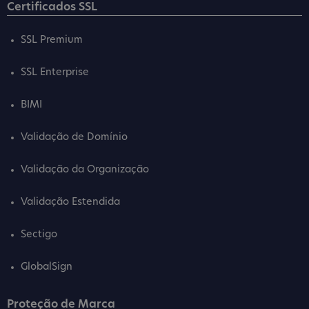
Certificados SSL
SSL Premium
SSL Enterprise
BIMI
Validação de Domínio
Validação da Organização
Validação Estendida
Sectigo
GlobalSign
Proteção de Marca