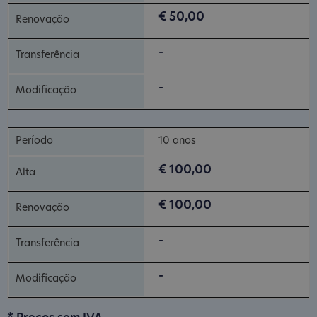
€ 50,00
-
-
10 anos
€ 100,00
€ 100,00
-
-