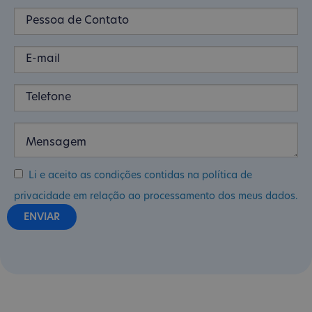
Li e aceito as condições contidas na política de
privacidade em relação ao processamento dos meus dados.