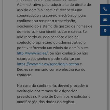
Administrativo pelo adquirente do direito de
uso do domínio “.com.es” receberá uma
comunicação via correio electrónico, para
confirmar ou recusar a transmissão,
acedendo ao sistema de gestão de nomes de
domínio com seu identificador e senha. Se
não recorda ou não conhece o Ide de
contacto proprietário ou administrativo o
pode ver fazendo um whois do domínio em
http://www.nic.es/
. Se não conhece ou não
recorda seu senha a pode solicitar em
https://www.nic.es/sgnd/login.action
e
Red.es ser enviado correio electrónico do
contacto.
No caso do confirmarla, deverá proceder à
aceitação dos termos da asignación
previstos no Plano de Domínios, e solicitar a
modificação dos dados do registo.