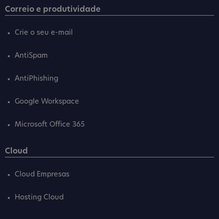
Correio e produtividade
Crie o seu e-mail
AntiSpam
AntiPhishing
Google Workspace
Microsoft Office 365
Cloud
Cloud Empresas
Hosting Cloud