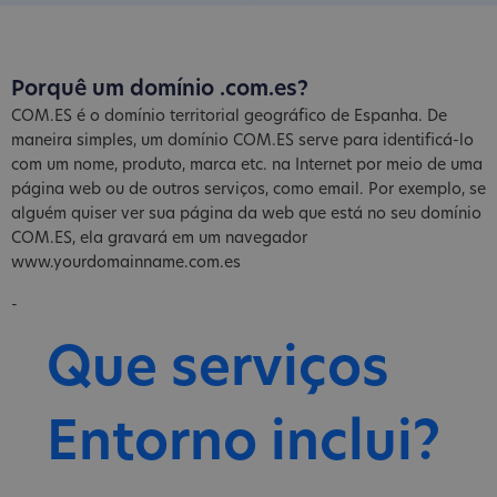
Porquê um domínio .com.es?
COM.ES é o domínio territorial geográfico de Espanha. De
maneira simples, um domínio COM.ES serve para identificá-lo
com um nome, produto, marca etc. na Internet por meio de uma
página web ou de outros serviços, como email. Por exemplo, se
alguém quiser ver sua página da web que está no seu domínio
COM.ES, ela gravará em um navegador
www.yourdomainname.com.es
-
Que serviços
Entorno inclui?