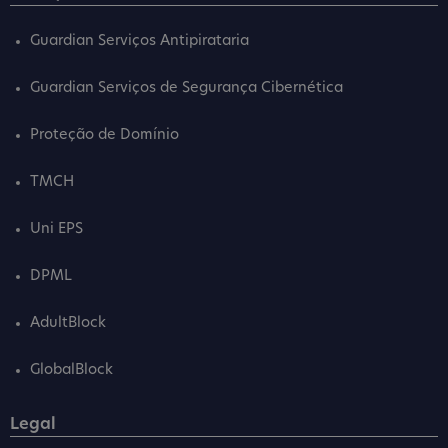
Guardian Serviços Antipirataria
Guardian Serviços de Segurança Cibernética
Proteção de Domínio
TMCH
Uni EPS
DPML
AdultBlock
GlobalBlock
Legal