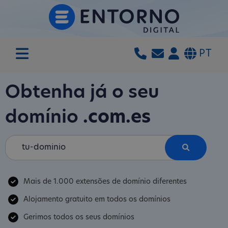
PT
Obtenha já o seu
domínio
.com.es
Mais de 1.000 extensões de domínio diferentes
Alojamento gratuito em todos os domínios
Gerimos todos os seus domínios