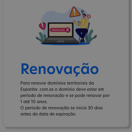
Renovação
Para renovar domínios territoriais da
Espanha .com.es o domínio deve estar em
período de renovação e se pode renovar por
1 até 10 anos.
O período de renovação se inicia 30 dias
antes da data de expiração.