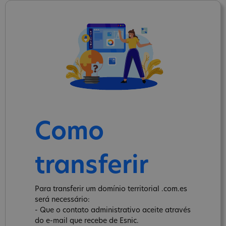
Como
transferir
Para transferir um domínio territorial .com.es
será necessário:
- Que o contato administrativo aceite através
do e-mail que recebe de Esnic.