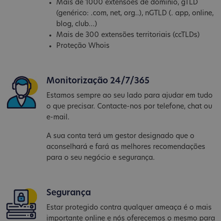
Mais de 1000 extensões de domínio, gTLD
(genérico: .com, net, org..), nGTLD (. app, online,
blog, club...)
Mais de 300 extensões territoriais (ccTLDs)
Proteção Whois
Monitorização 24/7/365
Estamos sempre ao seu lado para ajudar em tudo
o que precisar. Contacte-nos por telefone, chat ou
e-mail.
A sua conta terá um gestor designado que o
aconselhará e fará as melhores recomendações
para o seu negócio e segurança.
Segurança
Estar protegido contra qualquer ameaça é o mais
importante online e nós oferecemos o mesmo para