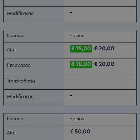
-
2 anos
€ 18,00
€ 20,00
€ 18,00
€ 20,00
-
-
5 anos
€ 50,00