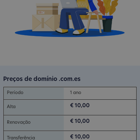
Preços de domínio .com.es
1 ano
€ 10,00
€ 10,00
€ 10,00