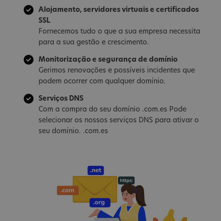
Alojamento, servidores virtuais e certificados
SSL
Fornecemos tudo o que a sua empresa necessita
para a sua gestão e crescimento.
Monitorização e segurança de domínio
Gerimos renovações e possíveis incidentes que
podem ocorrer com qualquer domínio.
Serviços DNS
Com a compra do seu domínio .com.es Pode
selecionar os nossos serviços DNS para ativar o
seu domínio. .com.es