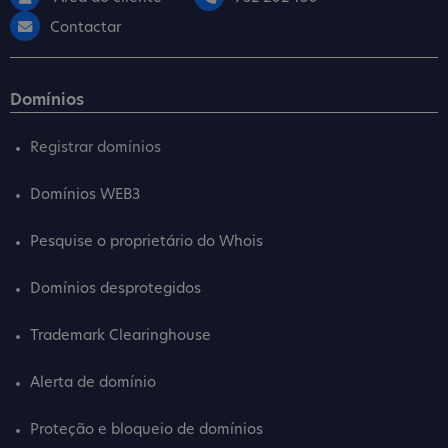
Contactar
Domínios
Registrar domínios
Domínios WEB3
Pesquise o proprietário do Whois
Domínios desprotegidos
Trademark Clearinghouse
Alerta de domínio
Proteção e bloqueio de domínios