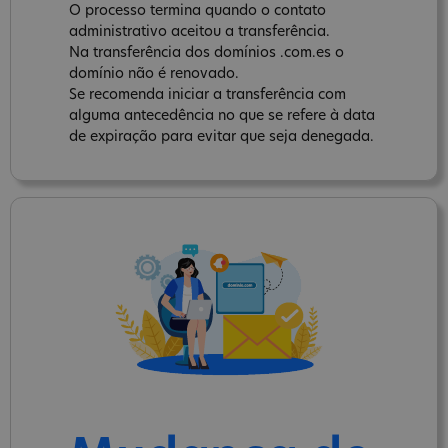
O processo termina quando o contato
administrativo aceitou a transferência.
Na transferência dos domínios .com.es o
domínio não é renovado.
Se recomenda iniciar a transferência com
alguma antecedência no que se refere à data
de expiração para evitar que seja denegada.