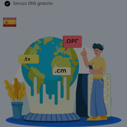
Serviço DNS gratuito