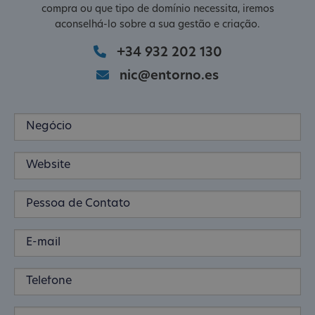
compra ou que tipo de domínio necessita, iremos
aconselhá-lo sobre a sua gestão e criação.
+34 932 202 130
nic@entorno.es