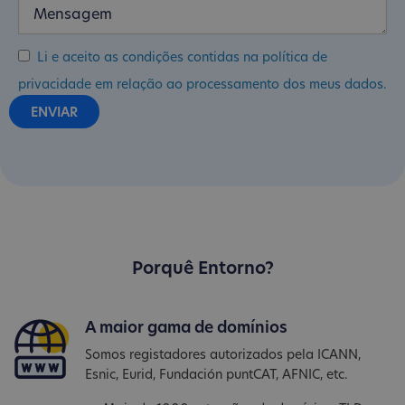
Li e aceito as condições contidas na política de
privacidade em relação ao processamento dos meus dados.
Porquê Entorno?
A maior gama de domínios
Somos registadores autorizados pela ICANN,
Esnic, Eurid, Fundación puntCAT, AFNIC, etc.