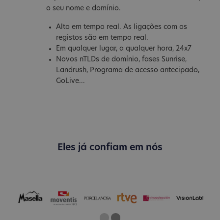
o seu nome e domínio.
Alto em tempo real. As ligações com os
registos são em tempo real.
Em qualquer lugar, a qualquer hora, 24x7
Novos nTLDs de domínio, fases Sunrise,
Landrush, Programa de acesso antecipado,
GoLive...
Eles já confiam em nós