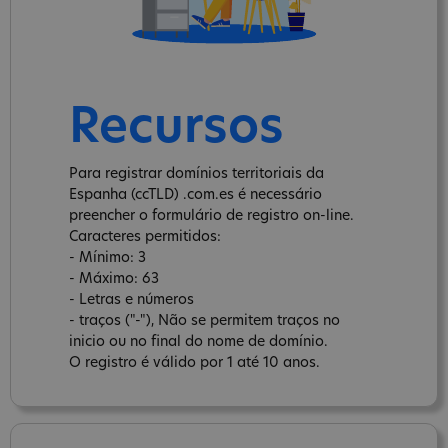
Recursos
Para registrar domínios territoriais da
Espanha (ccTLD) .com.es é necessário
preencher o formulário de registro on-line.
Caracteres permitidos:
- Mínimo: 3
- Máximo: 63
- Letras e números
- traços ("-"), Não se permitem traços no
inicio ou no final do nome de domínio.
O registro é válido por 1 até 10 anos.