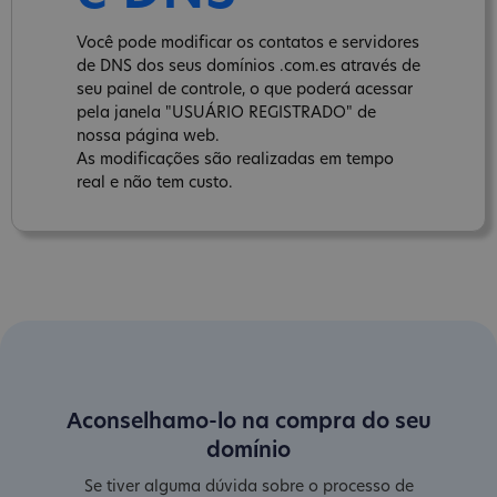
Você pode modificar os contatos e servidores
de DNS dos seus domínios .com.es através de
seu painel de controle, o que poderá acessar
pela janela "USUÁRIO REGISTRADO" de
nossa página web.
As modificações são realizadas em tempo
real e não tem custo.
Aconselhamo-lo na compra do seu
domínio
Se tiver alguma dúvida sobre o processo de