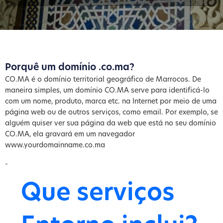
Porquê um domínio .co.ma?
CO.MA é o domínio territorial geográfico de Marrocos. De
maneira simples, um domínio CO.MA serve para identificá-lo
com um nome, produto, marca etc. na Internet por meio de uma
página web ou de outros serviços, como email. Por exemplo, se
alguém quiser ver sua página da web que está no seu domínio
CO.MA, ela gravará em um navegador
www.yourdomainname.co.ma
-
Que serviços