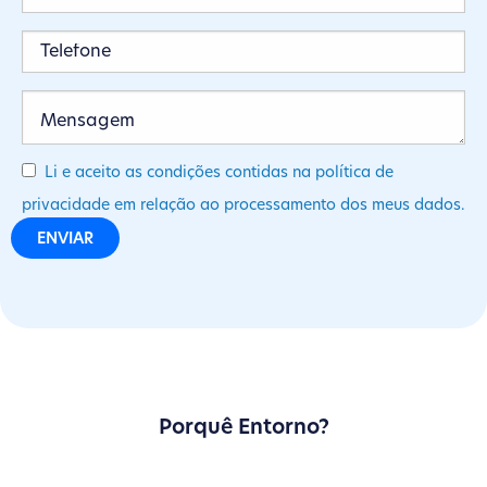
Li e aceito as condições contidas na política de
privacidade em relação ao processamento dos meus dados.
Porquê Entorno?