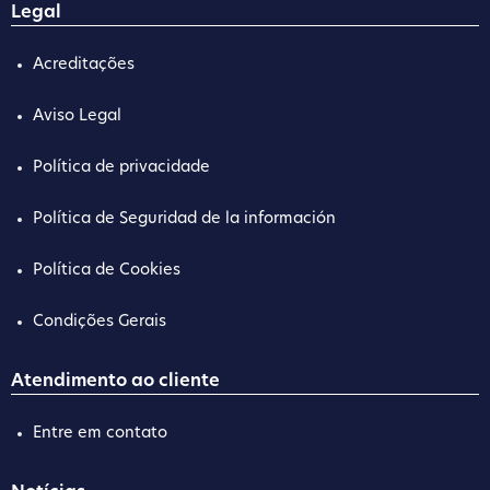
Legal
Acreditações
Aviso Legal
Política de privacidade
Política de Seguridad de la información
Política de Cookies
Condições Gerais
Atendimento ao cliente
Entre em contato