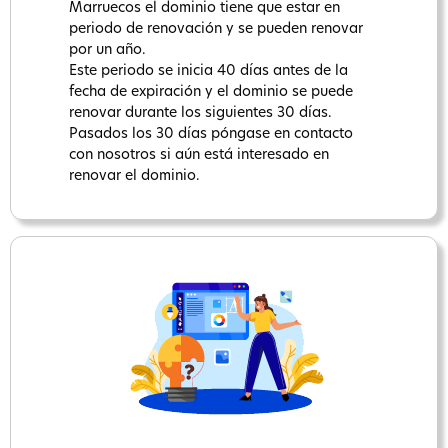
Marruecos el dominio tiene que estar en
periodo de renovación y se pueden renovar
por un año.
Este periodo se inicia 40 días antes de la
fecha de expiración y el dominio se puede
renovar durante los siguientes 30 días.
Pasados los 30 días póngase en contacto
con nosotros si aún está interesado en
renovar el dominio.