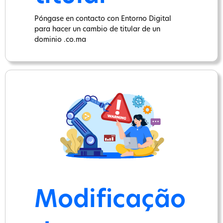
Póngase en contacto con Entorno Digital
para hacer un cambio de titular de un
dominio .co.ma
Modificação