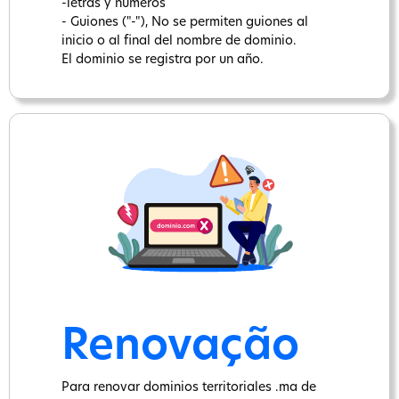
-letras y números
- Guiones ("-"), No se permiten guiones al
inicio o al final del nombre de dominio.
El dominio se registra por un año.
Renovação
Para renovar dominios territoriales .ma de