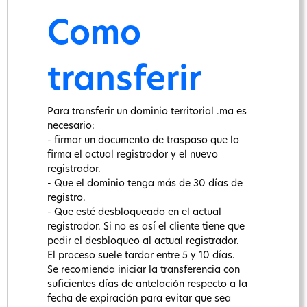
Como
transferir
Para transferir un dominio territorial .ma es
necesario:
- firmar un documento de traspaso que lo
firma el actual registrador y el nuevo
registrador.
- Que el dominio tenga más de 30 días de
registro.
- Que esté desbloqueado en el actual
registrador. Si no es así el cliente tiene que
pedir el desbloqueo al actual registrador.
El proceso suele tardar entre 5 y 10 días.
Se recomienda iniciar la transferencia con
suficientes días de antelación respecto a la
fecha de expiración para evitar que sea