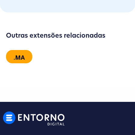
Outras extensões relacionadas
.MA