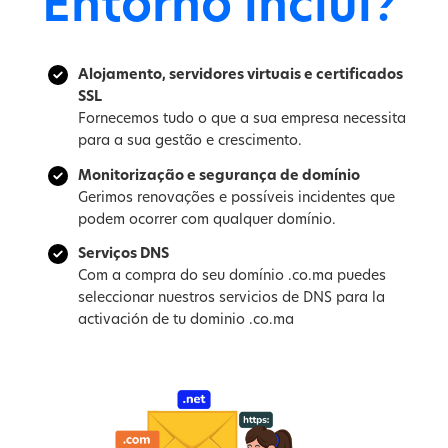
Entorno inclui?
Alojamento, servidores virtuais e certificados
SSL
Fornecemos tudo o que a sua empresa necessita
para a sua gestão e crescimento.
Monitorização e segurança de domínio
Gerimos renovações e possíveis incidentes que
podem ocorrer com qualquer domínio.
Serviços DNS
Com a compra do seu domínio .co.ma puedes
seleccionar nuestros servicios de DNS para la
activación de tu dominio .co.ma