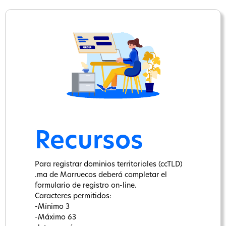
Recursos
Para registrar dominios territoriales (ccTLD)
.ma de Marruecos deberá completar el
formulario de registro on-line.
Caracteres permitidos:
-Mínimo 3
-Máximo 63