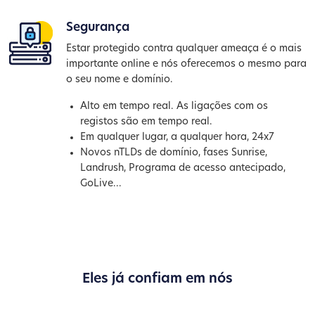
Segurança
Estar protegido contra qualquer ameaça é o mais
importante online e nós oferecemos o mesmo para
o seu nome e domínio.
Alto em tempo real. As ligações com os
registos são em tempo real.
Em qualquer lugar, a qualquer hora, 24x7
Novos nTLDs de domínio, fases Sunrise,
Landrush, Programa de acesso antecipado,
GoLive...
Eles já confiam em nós