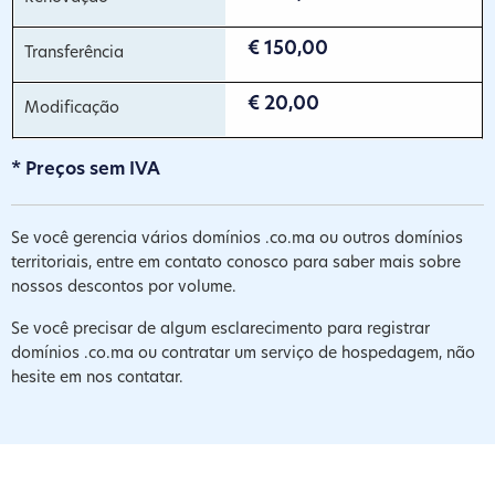
€ 150,00
€ 20,00
* Preços sem IVA
Se você gerencia vários domínios .co.ma ou outros domínios
territoriais, entre em contato conosco para saber mais sobre
nossos descontos por volume.
Se você precisar de algum esclarecimento para registrar
domínios .co.ma ou contratar um serviço de hospedagem, não
hesite em nos contatar.