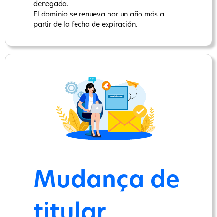
denegada.
El dominio se renueva por un año más a
partir de la fecha de expiración.
Mudança de
titular