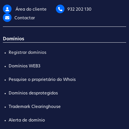
Área do cliente
932 202 130
Contactar
Domínios
Registrar domínios
Domínios WEB3
Pesquise o proprietário do Whois
Domínios desprotegidos
Trademark Clearinghouse
Alerta de domínio