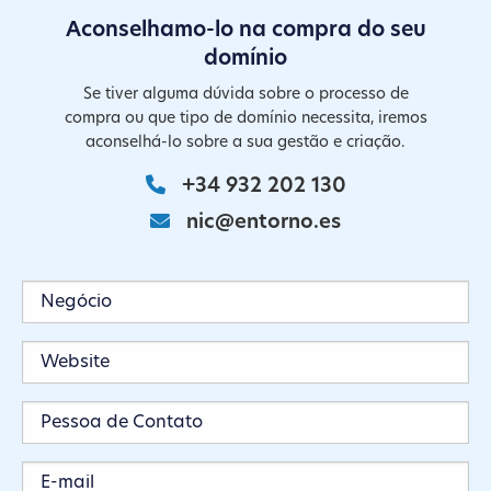
Aconselhamo-lo na compra do seu
domínio
Se tiver alguma dúvida sobre o processo de
compra ou que tipo de domínio necessita, iremos
aconselhá-lo sobre a sua gestão e criação.
+34 932 202 130
nic@entorno.es