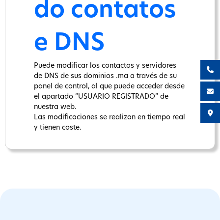
do contatos
e DNS
Puede modificar los contactos y servidores
de DNS de sus dominios .ma a través de su
panel de control, al que puede acceder desde
el apartado “USUARIO REGISTRADO” de
nuestra web.
Las modificaciones se realizan en tiempo real
y tienen coste.