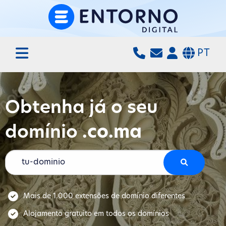
PT
Obtenha já o seu
domínio
.co.ma
Mais de 1.000 extensões de domínio diferentes
Alojamento gratuito em todos os domínios