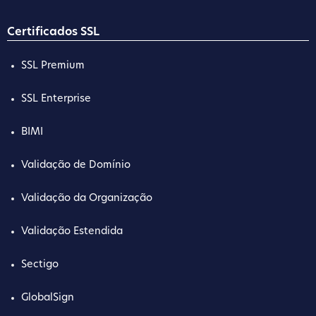
Certificados SSL
SSL Premium
SSL Enterprise
BIMI
Validação de Domínio
Validação da Organização
Validação Estendida
Sectigo
GlobalSign