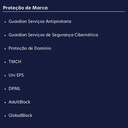
Proteção de Marca
Guardian Serviços Antipirataria
Guardian Serviços de Segurança Cibernética
Proteção de Domínio
TMCH
Uni EPS
DPML
AdultBlock
GlobalBlock