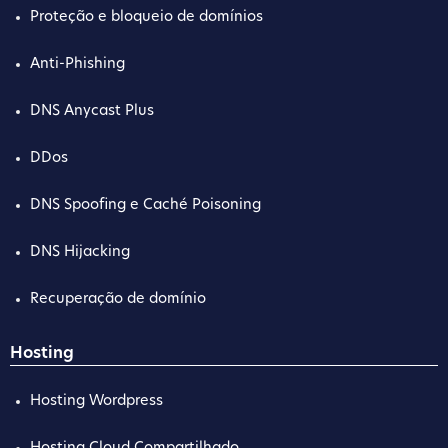
Proteção e bloqueio de domínios
Anti-Phishing
DNS Anycast Plus
DDos
DNS Spoofing e Caché Poisoning
DNS Hijacking
Recuperação de domínio
Hosting
Hosting Wordpress