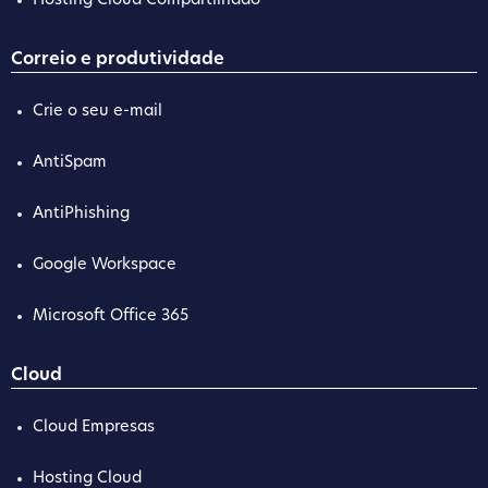
Hosting Cloud Compartilhado
Correio e produtividade
Crie o seu e-mail
AntiSpam
AntiPhishing
Google Workspace
Microsoft Office 365
Cloud
Cloud Empresas
Hosting Cloud