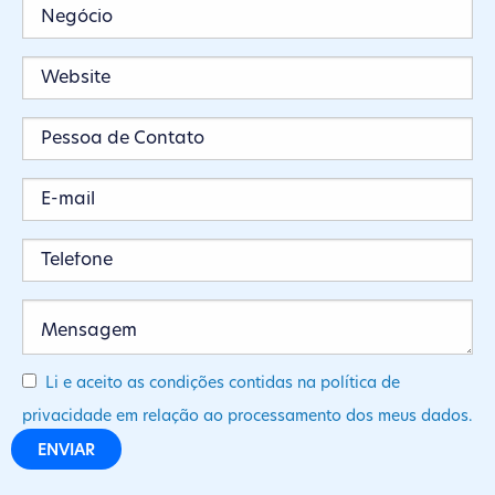
Li e aceito as condições contidas na política de
privacidade em relação ao processamento dos meus dados.