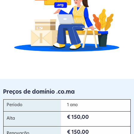
Preços de domínio .co.ma
1 ano
€ 150,00
€ 150,00