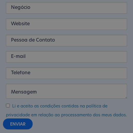
Li e aceito as condições contidas na política de
privacidade em relação ao processamento dos meus dados.