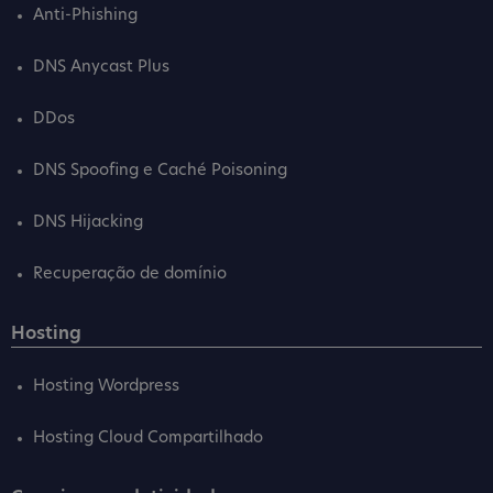
Anti-Phishing
DNS Anycast Plus
DDos
DNS Spoofing e Caché Poisoning
DNS Hijacking
Recuperação de domínio
Hosting
Hosting Wordpress
Hosting Cloud Compartilhado