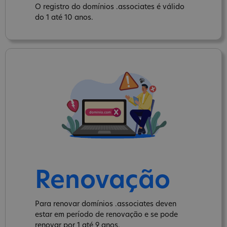
O registro do domínios .associates é válido
do 1 até 10 anos.
Renovação
Para renovar domínios .associates deven
estar em período de renovação e se pode
renovar por 1 até 9 anos.