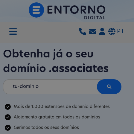
PT
Obtenha já o seu
domínio
.associates
Mais de 1.000 extensões de domínio diferentes
Alojamento gratuito em todos os domínios
Gerimos todos os seus domínios