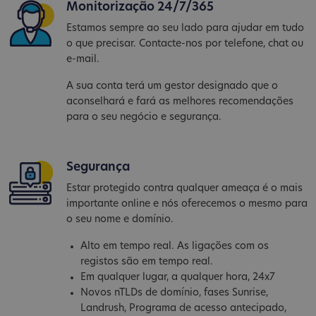
Monitorização 24/7/365
Estamos sempre ao seu lado para ajudar em tudo
o que precisar. Contacte-nos por telefone, chat ou
e-mail.
A sua conta terá um gestor designado que o
aconselhará e fará as melhores recomendações
para o seu negócio e segurança.
Segurança
Estar protegido contra qualquer ameaça é o mais
importante online e nós oferecemos o mesmo para
o seu nome e domínio.
Alto em tempo real. As ligações com os
registos são em tempo real.
Em qualquer lugar, a qualquer hora, 24x7
Novos nTLDs de domínio, fases Sunrise,
Landrush, Programa de acesso antecipado,