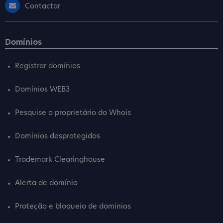
Contactar
Domínios
Registrar domínios
Domínios WEB3
Pesquise o proprietário do Whois
Domínios desprotegidos
Trademark Clearinghouse
Alerta de domínio
Proteção e bloqueio de domínios