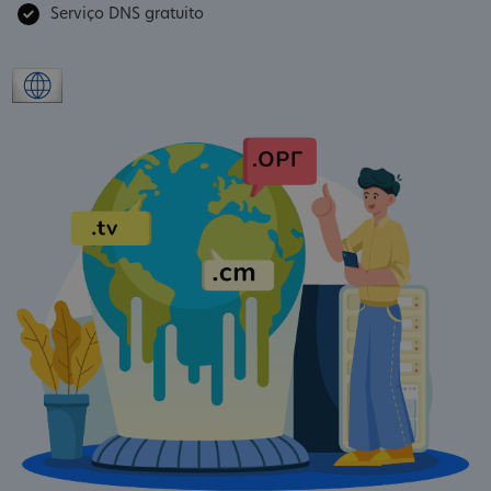
Serviço DNS gratuito