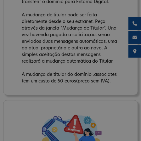
transferir o domínio para Entorno Digital.
A mudança de titular pode ser feita
diretamente desde o seu extranet. Peça
através da janela "Mudança de Titular". Una
vez havendo pagado a solicitação, serão
enviados duas mensagens automáticas, uma
ao atual proprietário e outra ao novo. A
simples aceitação destas mensagens
realizará a mudança automática do Titular.
A mudança de titular do domínio .associates
tem um custo de 50 euros(preço sem IVA).