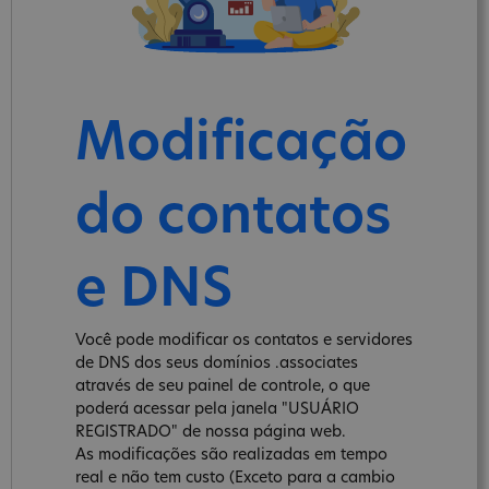
Modificação
do contatos
e DNS
Você pode modificar os contatos e servidores
de DNS dos seus domínios .associates
através de seu painel de controle, o que
poderá acessar pela janela "USUÁRIO
REGISTRADO" de nossa página web.
As modificações são realizadas em tempo
real e não tem custo (Exceto para a cambio