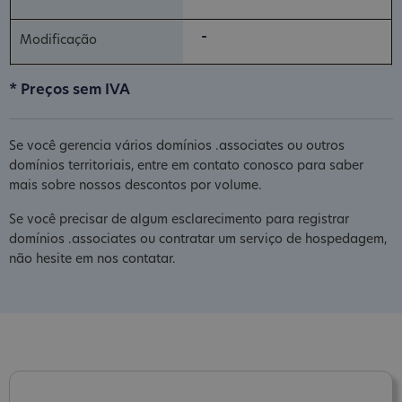
-
* Preços sem IVA
Se você gerencia vários domínios .associates ou outros
domínios territoriais, entre em contato conosco para saber
mais sobre nossos descontos por volume.
Se você precisar de algum esclarecimento para registrar
domínios .associates ou contratar um serviço de hospedagem,
não hesite em nos contatar.