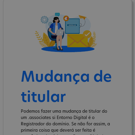
Mudança de
titular
Podemos fazer uma mudança de titular do
um .associates si Entorno Digital é o
Registrador do domínio. Se não for assim, a
primeira coisa que deverá ser feita é