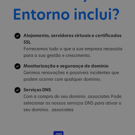
Entorno inclui?
Alojamento, servidores virtuais e certificados
SSL
Fornecemos tudo o que a sua empresa necessita
para a sua gestão e crescimento.
Monitorização e segurança de domínio
Gerimos renovações e possíveis incidentes que
podem ocorrer com qualquer domínio.
Serviços DNS
Com a compra do seu domínio .associates Pode
selecionar os nossos serviços DNS para ativar o
seu domínio. .associates