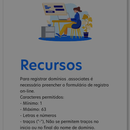
Recursos
Para registrar domínios .associates é
necessário preencher o formulário de registro
on-line.
Caracteres permitidos:
- Mínimo: 1
- Máximo: 63
- Letras e números
- traços ("-"), Não se permitem traços no
inicio ou no final do nome de domínio.