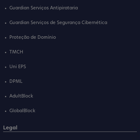
Guardian Serviços Antipirataria
Guardian Serviços de Segurança Cibernética
Proteção de Domínio
TMCH
Uni EPS
DPML
AdultBlock
GlobalBlock
Legal